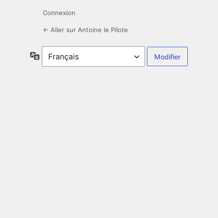
Connexion
← Aller sur Antoine le Pilote
Langue