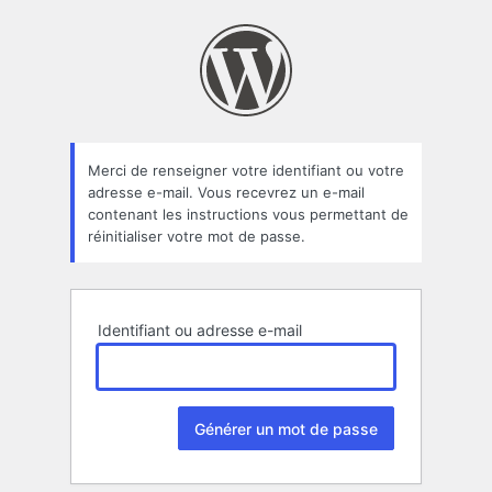
Mot
de
passe
oublié
Merci de renseigner votre identifiant ou votre
adresse e-mail. Vous recevrez un e-mail
contenant les instructions vous permettant de
réinitialiser votre mot de passe.
Identifiant ou adresse e-mail