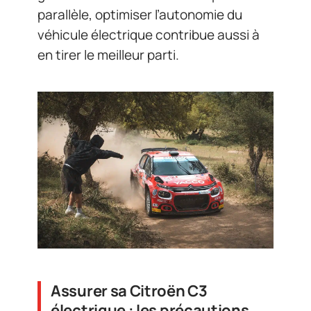
parallèle, optimiser l’autonomie du
véhicule électrique contribue aussi à
en tirer le meilleur parti.
Assurer sa Citroën C3
électrique : les précautions