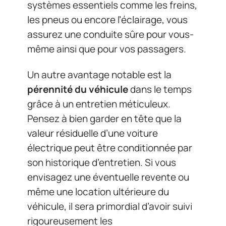
systèmes essentiels comme les freins,
les pneus ou encore l’éclairage, vous
assurez une conduite sûre pour vous-
même ainsi que pour vos passagers.
Un autre avantage notable est la
pérennité du véhicule
dans le temps
grâce à un entretien méticuleux.
Pensez à bien garder en tête que la
valeur résiduelle d’une voiture
électrique peut être conditionnée par
son historique d’entretien. Si vous
envisagez une éventuelle revente ou
même une location ultérieure du
véhicule, il sera primordial d’avoir suivi
rigoureusement les