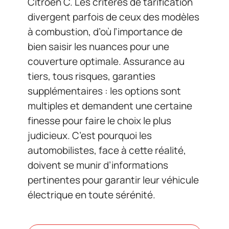
Citroën C. Les critères de tarification
divergent parfois de ceux des modèles
à combustion, d’où l’importance de
bien saisir les nuances pour une
couverture optimale. Assurance au
tiers, tous risques, garanties
supplémentaires : les options sont
multiples et demandent une certaine
finesse pour faire le choix le plus
judicieux. C’est pourquoi les
automobilistes, face à cette réalité,
doivent se munir d’informations
pertinentes pour garantir leur véhicule
électrique en toute sérénité.