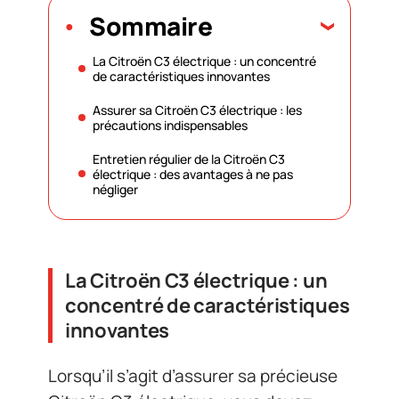
Sommaire
La Citroën C3 électrique : un concentré
de caractéristiques innovantes
Assurer sa Citroën C3 électrique : les
précautions indispensables
Entretien régulier de la Citroën C3
électrique : des avantages à ne pas
négliger
La Citroën C3 électrique : un
concentré de caractéristiques
innovantes
Lorsqu’il s’agit d’assurer sa précieuse