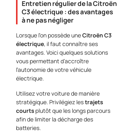
Entretien régulier de la Citroën
C3 électrique : des avantages
à ne pas négliger
Lorsque l’on possède une
Citroën C3
électrique
, il faut connaître ses
avantages. Voici quelques solutions
vous permettant d’accroître
l’autonomie de votre véhicule
électrique.
Utilisez votre voiture de manière
stratégique. Privilégiez les
trajets
courts
plutôt que les longs parcours
afin de limiter la décharge des
batteries.