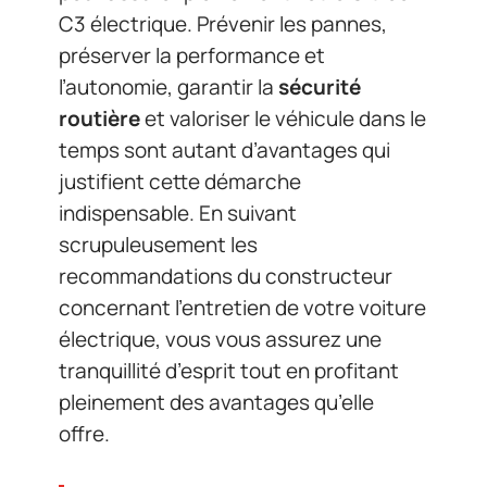
C3 électrique. Prévenir les pannes,
préserver la performance et
l’autonomie, garantir la
sécurité
routière
et valoriser le véhicule dans le
temps sont autant d’avantages qui
justifient cette démarche
indispensable. En suivant
scrupuleusement les
recommandations du constructeur
concernant l’entretien de votre voiture
électrique, vous vous assurez une
tranquillité d’esprit tout en profitant
pleinement des avantages qu’elle
offre.