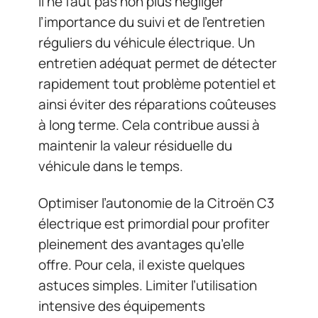
Il ne faut pas non plus négliger
l’importance du suivi et de l’entretien
réguliers du véhicule électrique. Un
entretien adéquat permet de détecter
rapidement tout problème potentiel et
ainsi éviter des réparations coûteuses
à long terme. Cela contribue aussi à
maintenir la valeur résiduelle du
véhicule dans le temps.
Optimiser l’autonomie de la Citroën C3
électrique est primordial pour profiter
pleinement des avantages qu’elle
offre. Pour cela, il existe quelques
astuces simples. Limiter l’utilisation
intensive des équipements