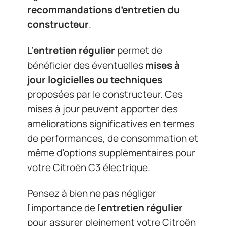
recommandations d’entretien du
constructeur
.
L’
entretien régulier
permet de
bénéficier des éventuelles
mises à
jour logicielles ou techniques
proposées par le constructeur. Ces
mises à jour peuvent apporter des
améliorations significatives en termes
de performances, de consommation et
même d’options supplémentaires pour
votre Citroën C3 électrique.
Pensez à bien ne pas négliger
l’importance de l’
entretien régulier
pour assurer pleinement votre Citroën