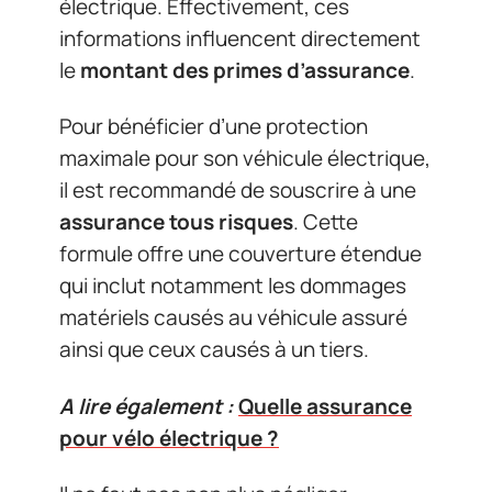
électrique. Effectivement, ces
informations influencent directement
le
montant des primes d’assurance
.
Pour bénéficier d’une protection
maximale pour son véhicule électrique,
il est recommandé de souscrire à une
assurance tous risques
. Cette
formule offre une couverture étendue
qui inclut notamment les dommages
matériels causés au véhicule assuré
ainsi que ceux causés à un tiers.
A lire également :
Quelle assurance
pour vélo électrique ?