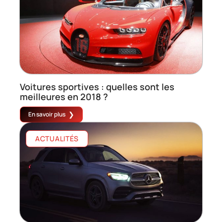
Voitures sportives : quelles sont les
meilleures en 2018 ?
En savoir plus
ACTUALITÉS