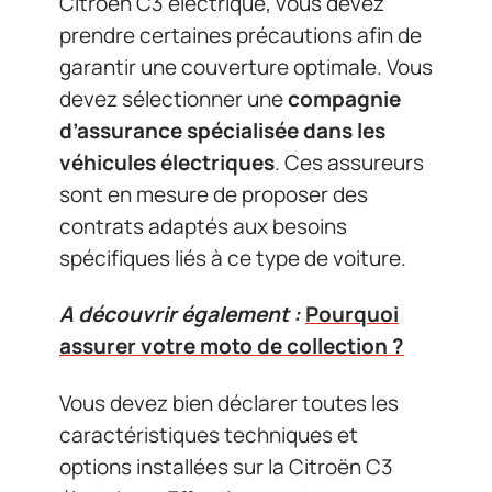
Citroën C3 électrique, vous devez
prendre certaines précautions afin de
garantir une couverture optimale. Vous
devez sélectionner une
compagnie
d’assurance spécialisée dans les
véhicules électriques
. Ces assureurs
sont en mesure de proposer des
contrats adaptés aux besoins
spécifiques liés à ce type de voiture.
A découvrir également :
Pourquoi
assurer votre moto de collection ?
Vous devez bien déclarer toutes les
caractéristiques techniques et
options installées sur la Citroën C3