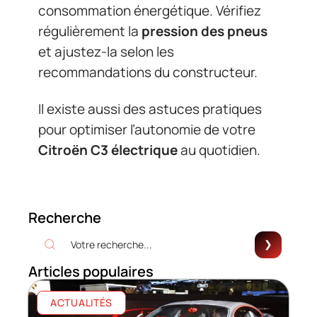
consommation énergétique. Vérifiez
régulièrement la
pression des pneus
et ajustez-la selon les
recommandations du constructeur.
Il existe aussi des astuces pratiques
pour optimiser l’autonomie de votre
Citroën C3 électrique
au quotidien.
Recherche
Articles populaires
ACTUALITÉS