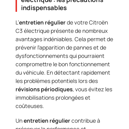
indispensables
L’
entretien régulier
de votre Citroën
C3 électrique présente de nombreux
avantages indéniables. Cela permet de
prévenir l’apparition de pannes et de
dysfonctionnements qui pourraient
compromettre le bon fonctionnement
du véhicule. En détectant rapidement
les problèmes potentiels lors des
révisions périodiques
, vous évitez les
immobilisations prolongées et
coûteuses.
Un
entretien régulier
contribue à