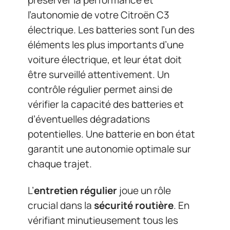
préserver la performance et
l’autonomie de votre Citroën C3
électrique. Les batteries sont l’un des
éléments les plus importants d’une
voiture électrique, et leur état doit
être surveillé attentivement. Un
contrôle régulier permet ainsi de
vérifier la capacité des batteries et
d’éventuelles dégradations
potentielles. Une batterie en bon état
garantit une autonomie optimale sur
chaque trajet.
L’
entretien régulier
joue un rôle
crucial dans la
sécurité routière
. En
vérifiant minutieusement tous les