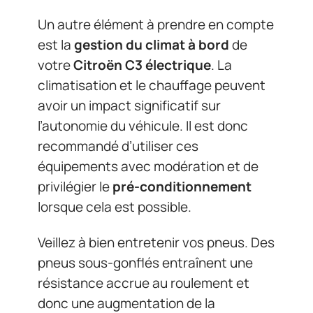
Un autre élément à prendre en compte
est la
gestion du climat à bord
de
votre
Citroën C3 électrique
. La
climatisation et le chauffage peuvent
avoir un impact significatif sur
l’autonomie du véhicule. Il est donc
recommandé d’utiliser ces
équipements avec modération et de
privilégier le
pré-conditionnement
lorsque cela est possible.
Veillez à bien entretenir vos pneus. Des
pneus sous-gonflés entraînent une
résistance accrue au roulement et
donc une augmentation de la