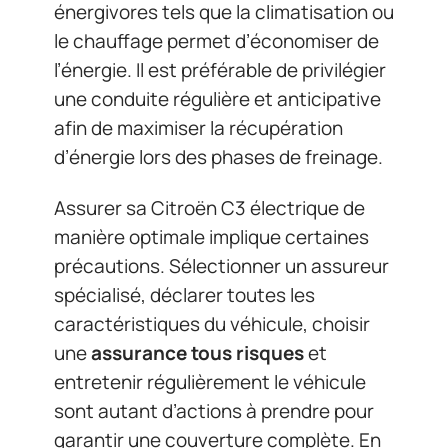
énergivores tels que la climatisation ou
le chauffage permet d’économiser de
l’énergie. Il est préférable de privilégier
une conduite régulière et anticipative
afin de maximiser la récupération
d’énergie lors des phases de freinage.
Assurer sa Citroën C3 électrique de
manière optimale implique certaines
précautions. Sélectionner un assureur
spécialisé, déclarer toutes les
caractéristiques du véhicule, choisir
une
assurance tous risques
et
entretenir régulièrement le véhicule
sont autant d’actions à prendre pour
garantir une couverture complète. En