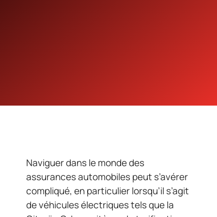
Naviguer dans le monde des
assurances automobiles peut s’avérer
compliqué, en particulier lorsqu’il s’agit
de véhicules électriques tels que la