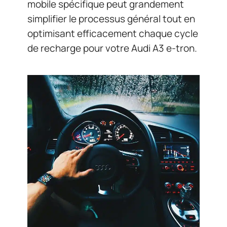
mobile spécifique peut grandement
simplifier le processus général tout en
optimisant efficacement chaque cycle
de recharge pour votre Audi A3 e-tron.