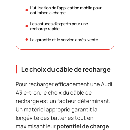
L’utilisation de l’application mobile pour
optimiser la charge
Les astuces d’experts pour une
recharge rapide
La garantie et le service après-vente
Le choix du câble de recharge
Pour recharger efficacement une Audi
A3 e-tron, le choix du câble de
recharge est un facteur déterminant.
Un matériel approprié garantit la
longévité des batteries tout en
maximisant leur
potentiel de charge
.