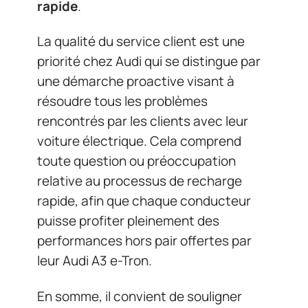
rapide
.
La qualité du service client est une
priorité chez Audi qui se distingue par
une démarche proactive visant à
résoudre tous les problèmes
rencontrés par les clients avec leur
voiture électrique. Cela comprend
toute question ou préoccupation
relative au processus de recharge
rapide, afin que chaque conducteur
puisse profiter pleinement des
performances hors pair offertes par
leur Audi A3 e-Tron.
En somme, il convient de souligner