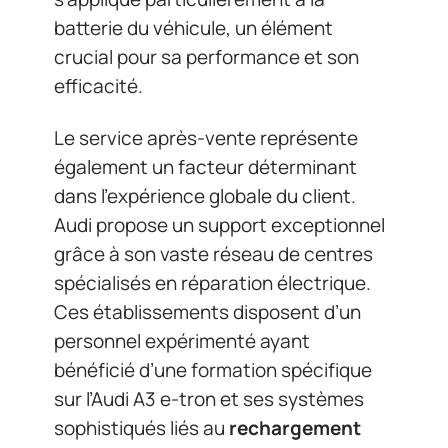
batterie du véhicule, un élément
crucial pour sa performance et son
efficacité.
Le service après-vente représente
également un facteur déterminant
dans l’expérience globale du client.
Audi propose un support exceptionnel
grâce à son vaste réseau de centres
spécialisés en réparation électrique.
Ces établissements disposent d’un
personnel expérimenté ayant
bénéficié d’une formation spécifique
sur l’Audi A3 e-tron et ses systèmes
sophistiqués liés au
rechargement