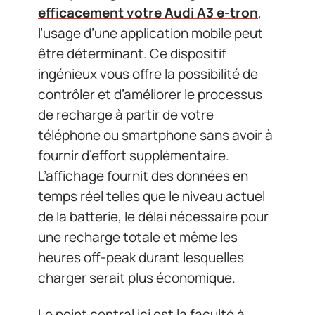
efficacement votre Audi A3 e-tron
,
l’usage d’une application mobile peut
être déterminant. Ce dispositif
ingénieux vous offre la possibilité de
contrôler et d’améliorer le processus
de recharge à partir de votre
téléphone ou smartphone sans avoir à
fournir d’effort supplémentaire.
L’affichage fournit des données en
temps réel telles que le niveau actuel
de la batterie, le délai nécessaire pour
une recharge totale et même les
heures off-peak durant lesquelles
charger serait plus économique.
Le point central ici est la faculté à