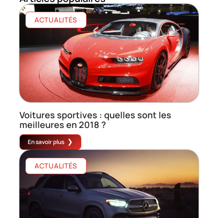
ACTUALITÉS
Voitures sportives : quelles sont les
meilleures en 2018 ?
En savoir plus
ACTUALITÉS