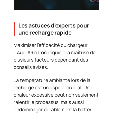
Les astuces d’experts pour
une recharge rapide
Maximiser l’efficacité du chargeur
d’Audi A3 eTron requiert la maîtrise de
plusieurs facteurs dépendant des
conseils avisés.
La température ambiante lors de la
recharge est un aspect crucial. Une
chaleur excessive peut non seulement
ralentir le processus, mais aussi
endommager durablement la batterie.