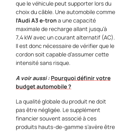
que le véhicule peut supporter lors du
choix du câble. Une automobile comme
l’Audi A3 e-tron
a une capacité
maximale de recharge allant jusqu’à
7,4 kW avec un courant alternatif (AC).
Il est donc nécessaire de vérifier que le
cordon soit capable d’assumer cette
intensité sans risque.
A voir aussi :
Pourquoi définir votre
budget automobile ?
La qualité globale du produit ne doit
pas être négligée. Le supplément
financier souvent associé à ces
produits hauts-de-gamme s’avère être