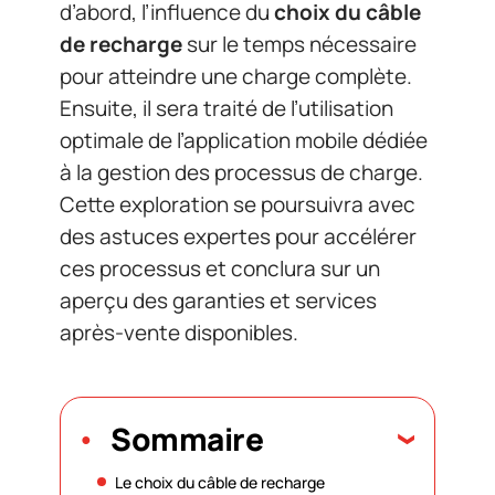
d’abord, l’influence du
choix du câble
de recharge
sur le temps nécessaire
pour atteindre une charge complète.
Ensuite, il sera traité de l’utilisation
optimale de l’application mobile dédiée
à la gestion des processus de charge.
Cette exploration se poursuivra avec
des astuces expertes pour accélérer
ces processus et conclura sur un
aperçu des garanties et services
après-vente disponibles.
Sommaire
Le choix du câble de recharge