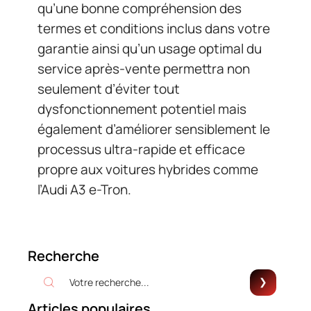
qu’une bonne compréhension des
termes et conditions inclus dans votre
garantie ainsi qu’un usage optimal du
service après-vente permettra non
seulement d’éviter tout
dysfonctionnement potentiel mais
également d’améliorer sensiblement le
processus ultra-rapide et efficace
propre aux voitures hybrides comme
l’Audi A3 e-Tron.
Recherche
Articles populaires