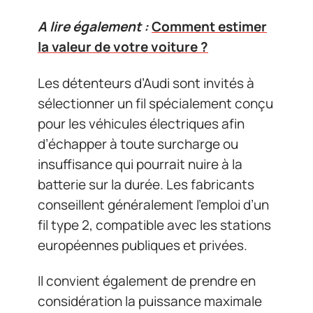
A lire également :
Comment estimer
la valeur de votre voiture ?
Les détenteurs d’Audi sont invités à
sélectionner un fil spécialement conçu
pour les véhicules électriques afin
d’échapper à toute surcharge ou
insuffisance qui pourrait nuire à la
batterie sur la durée. Les fabricants
conseillent généralement l’emploi d’un
fil type 2, compatible avec les stations
européennes publiques et privées.
Il convient également de prendre en
considération la puissance maximale