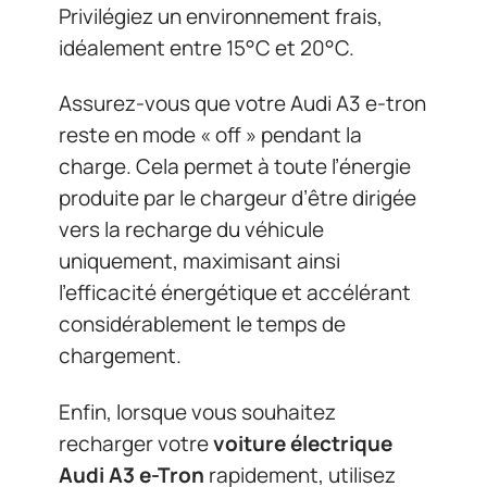
Privilégiez un environnement frais,
idéalement entre 15°C et 20°C.
Assurez-vous que votre Audi A3 e-tron
reste en mode « off » pendant la
charge. Cela permet à toute l’énergie
produite par le chargeur d’être dirigée
vers la recharge du véhicule
uniquement, maximisant ainsi
l’efficacité énergétique et accélérant
considérablement le temps de
chargement.
Enfin, lorsque vous souhaitez
recharger votre
voiture électrique
Audi A3 e-Tron
rapidement, utilisez