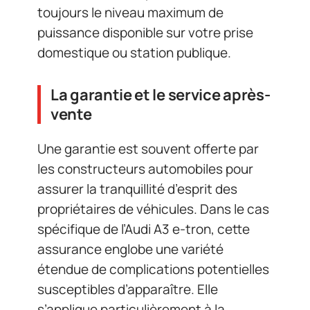
toujours le niveau maximum de
puissance disponible sur votre prise
domestique ou station publique.
La garantie et le service après-
vente
Une garantie est souvent offerte par
les constructeurs automobiles pour
assurer la tranquillité d’esprit des
propriétaires de véhicules. Dans le cas
spécifique de l’Audi A3 e-tron, cette
assurance englobe une variété
étendue de complications potentielles
susceptibles d’apparaître. Elle
s’applique particulièrement à la