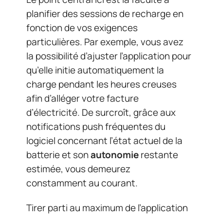
planifier des sessions de recharge en
fonction de vos exigences
particulières. Par exemple, vous avez
la possibilité d’ajuster l’application pour
qu’elle initie automatiquement la
charge pendant les heures creuses
afin d’alléger votre facture
d’électricité. De surcroît, grâce aux
notifications push fréquentes du
logiciel concernant l’état actuel de la
batterie et son
autonomie
restante
estimée, vous demeurez
constamment au courant.
Tirer parti au maximum de l’application