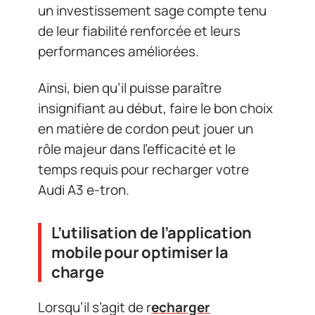
un investissement sage compte tenu
de leur fiabilité renforcée et leurs
performances améliorées.
Ainsi, bien qu’il puisse paraître
insignifiant au début, faire le bon choix
en matière de cordon peut jouer un
rôle majeur dans l’efficacité et le
temps requis pour recharger votre
Audi A3 e-tron.
L’utilisation de l’application
mobile pour optimiser la
charge
Lorsqu’il s’agit de r
echarger