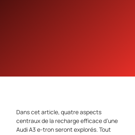
Dans cet article, quatre aspects
centraux de la recharge efficace d’une
Audi A3 e-tron seront explorés. Tout