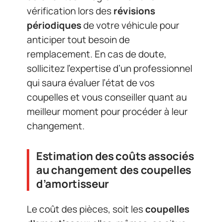
vérification lors des
révisions
périodiques
de votre véhicule pour
anticiper tout besoin de
remplacement. En cas de doute,
sollicitez l’expertise d’un professionnel
qui saura évaluer l’état de vos
coupelles et vous conseiller quant au
meilleur moment pour procéder à leur
changement.
Estimation des coûts associés
au changement des coupelles
d’amortisseur
Le coût des pièces, soit les
coupelles