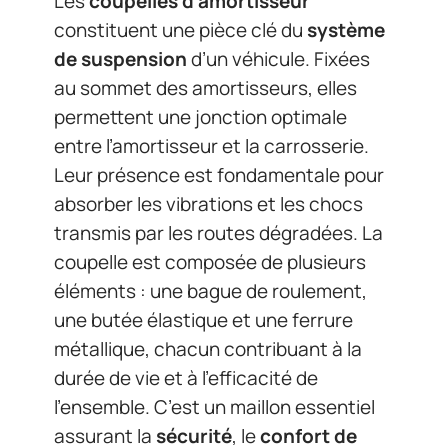
Les
coupelles d’amortisseur
constituent une pièce clé du
système
de suspension
d’un véhicule. Fixées
au sommet des amortisseurs, elles
permettent une jonction optimale
entre l’amortisseur et la carrosserie.
Leur présence est fondamentale pour
absorber les vibrations et les chocs
transmis par les routes dégradées. La
coupelle est composée de plusieurs
éléments : une bague de roulement,
une butée élastique et une ferrure
métallique, chacun contribuant à la
durée de vie et à l’efficacité de
l’ensemble. C’est un maillon essentiel
assurant la
sécurité
, le
confort de