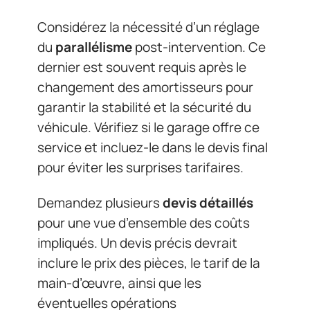
Considérez la nécessité d’un réglage
du
parallélisme
post-intervention. Ce
dernier est souvent requis après le
changement des amortisseurs pour
garantir la stabilité et la sécurité du
véhicule. Vérifiez si le garage offre ce
service et incluez-le dans le devis final
pour éviter les surprises tarifaires.
Demandez plusieurs
devis détaillés
pour une vue d’ensemble des coûts
impliqués. Un devis précis devrait
inclure le prix des pièces, le tarif de la
main-d’œuvre, ainsi que les
éventuelles opérations