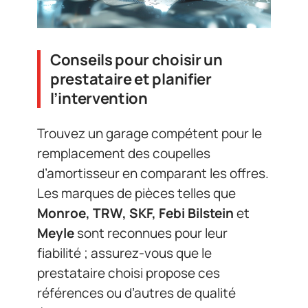
Conseils pour choisir un
prestataire et planifier
l’intervention
Trouvez un garage compétent pour le
remplacement des coupelles
d’amortisseur en comparant les offres.
Les marques de pièces telles que
Monroe, TRW, SKF, Febi Bilstein
et
Meyle
sont reconnues pour leur
fiabilité ; assurez-vous que le
prestataire choisi propose ces
références ou d’autres de qualité