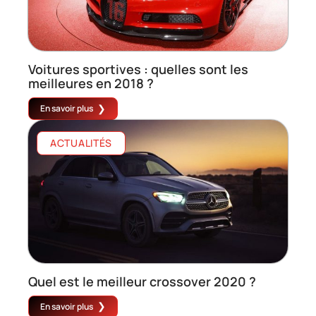
Voitures sportives : quelles sont les
meilleures en 2018 ?
En savoir plus
ACTUALITÉS
Quel est le meilleur crossover 2020 ?
En savoir plus