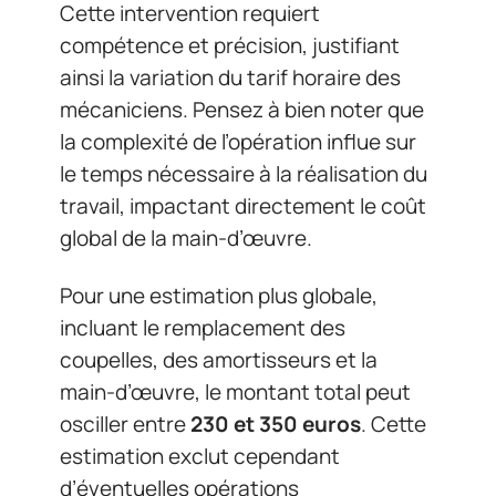
Cette intervention requiert
compétence et précision, justifiant
ainsi la variation du tarif horaire des
mécaniciens. Pensez à bien noter que
la complexité de l’opération influe sur
le temps nécessaire à la réalisation du
travail, impactant directement le coût
global de la main-d’œuvre.
Pour une estimation plus globale,
incluant le remplacement des
coupelles, des amortisseurs et la
main-d’œuvre, le montant total peut
osciller entre
230 et 350 euros
. Cette
estimation exclut cependant
d’éventuelles opérations