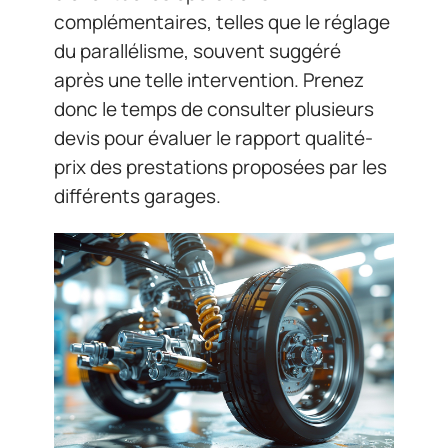
complémentaires, telles que le réglage
du parallélisme, souvent suggéré
après une telle intervention. Prenez
donc le temps de consulter plusieurs
devis pour évaluer le rapport qualité-
prix des prestations proposées par les
différents garages.