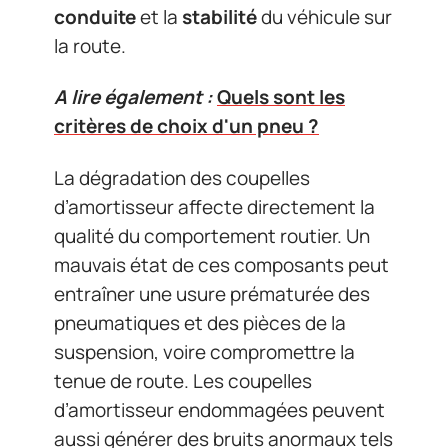
conduite
et la
stabilité
du véhicule sur
la route.
A lire également :
Quels sont les
critères de choix d'un pneu ?
La dégradation des coupelles
d’amortisseur affecte directement la
qualité du comportement routier. Un
mauvais état de ces composants peut
entraîner une usure prématurée des
pneumatiques et des pièces de la
suspension, voire compromettre la
tenue de route. Les coupelles
d’amortisseur endommagées peuvent
aussi générer des bruits anormaux tels