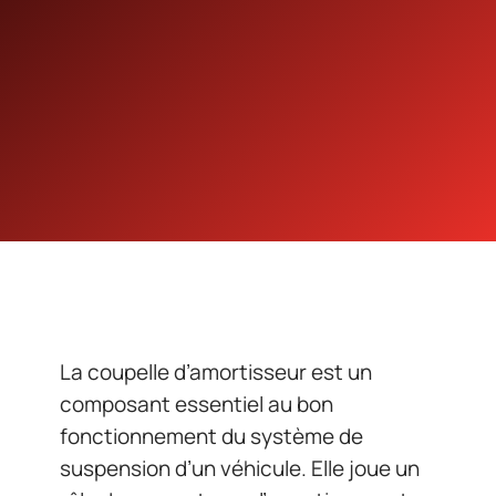
La coupelle d’amortisseur est un
composant essentiel au bon
fonctionnement du système de
suspension d’un véhicule. Elle joue un