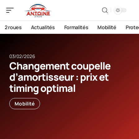
2 roues
Actualités
Formalités
Mobilité
Prote
03/02/2026
Changement coupelle
d’amortisseur : prix et
timing optimal
Mobilité