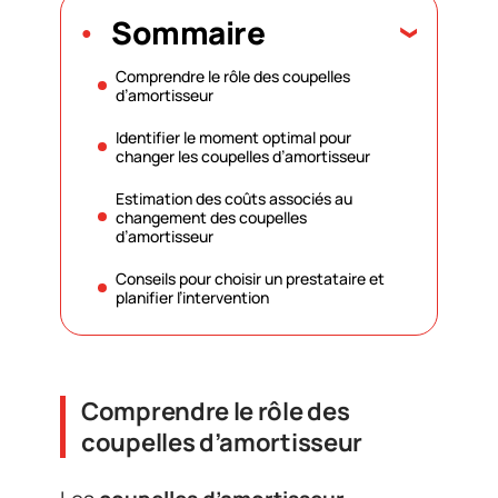
Sommaire
Comprendre le rôle des coupelles
d’amortisseur
Identifier le moment optimal pour
changer les coupelles d’amortisseur
Estimation des coûts associés au
changement des coupelles
d’amortisseur
Conseils pour choisir un prestataire et
planifier l’intervention
Comprendre le rôle des
coupelles d’amortisseur