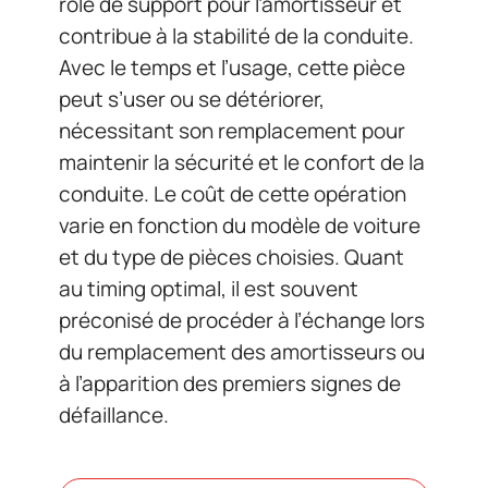
rôle de support pour l’amortisseur et
contribue à la stabilité de la conduite.
Avec le temps et l’usage, cette pièce
peut s’user ou se détériorer,
nécessitant son remplacement pour
maintenir la sécurité et le confort de la
conduite. Le coût de cette opération
varie en fonction du modèle de voiture
et du type de pièces choisies. Quant
au timing optimal, il est souvent
préconisé de procéder à l’échange lors
du remplacement des amortisseurs ou
à l’apparition des premiers signes de
défaillance.