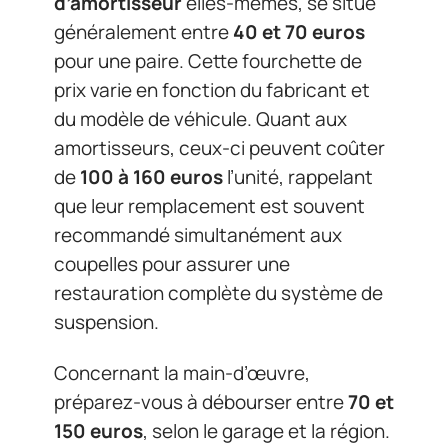
d’amortisseur
elles-mêmes, se situe
généralement entre
40 et 70 euros
pour une paire. Cette fourchette de
prix varie en fonction du fabricant et
du modèle de véhicule. Quant aux
amortisseurs, ceux-ci peuvent coûter
de
100 à 160 euros
l’unité, rappelant
que leur remplacement est souvent
recommandé simultanément aux
coupelles pour assurer une
restauration complète du système de
suspension.
Concernant la main-d’œuvre,
préparez-vous à débourser entre
70 et
150 euros
, selon le garage et la région.