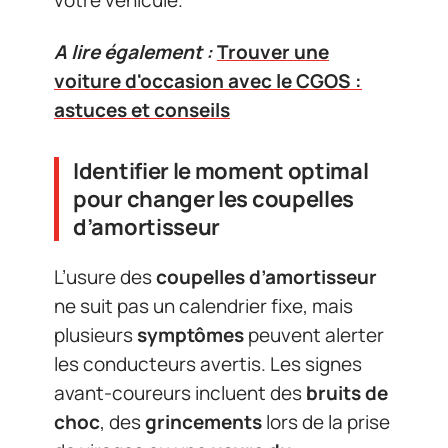
votre véhicule.
A lire également :
Trouver une
voiture d'occasion avec le CGOS :
astuces et conseils
Identifier le moment optimal
pour changer les coupelles
d’amortisseur
L’usure des
coupelles d’amortisseur
ne suit pas un calendrier fixe, mais
plusieurs
symptômes
peuvent alerter
les conducteurs avertis. Les signes
avant-coureurs incluent des
bruits de
choc
, des
grincements
lors de la prise