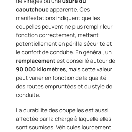
de virages ou une
usure du
caoutchouc
apparente. Ces
manifestations indiquent que les
coupelles peuvent ne plus remplir leur
fonction correctement, mettant
potentiellement en péril la sécurité et
le confort de conduite. En général, un
remplacement
est conseillé autour de
90 000 kilomètres
, mais cette valeur
peut varier en fonction de la qualité
des routes empruntées et du style de
conduite.
La durabilité des coupelles est aussi
affectée par la charge à laquelle elles
sont soumises. Véhicules lourdement