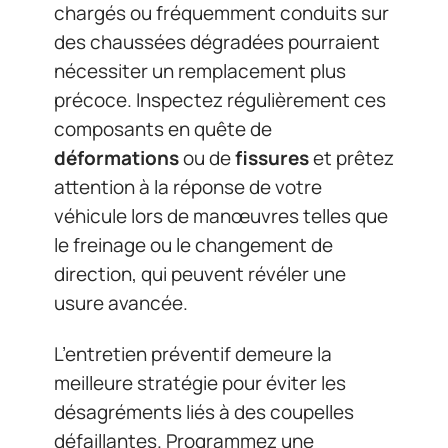
chargés ou fréquemment conduits sur
des chaussées dégradées pourraient
nécessiter un remplacement plus
précoce. Inspectez régulièrement ces
composants en quête de
déformations
ou de
fissures
et prêtez
attention à la réponse de votre
véhicule lors de manœuvres telles que
le freinage ou le changement de
direction, qui peuvent révéler une
usure avancée.
L’entretien préventif demeure la
meilleure stratégie pour éviter les
désagréments liés à des coupelles
défaillantes. Programmez une