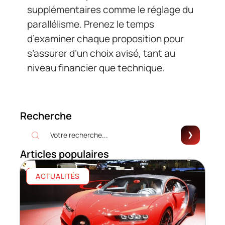
supplémentaires comme le réglage du
parallélisme. Prenez le temps
d’examiner chaque proposition pour
s’assurer d’un choix avisé, tant au
niveau financier que technique.
Recherche
Articles populaires
ACTUALITÉS