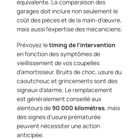
équivalente. La comparaison des
garages doit inclure non seulement le
coût des pièces et de la main-d’œuvre,
mais aussi l’expertise des mécaniciens.
Prévoyez le
timing de l’intervention
en fonction des symptômes de
vieillissement de vos coupelles
d’amortisseur. Bruits de choc, usure du
caoutchouc et grincements sont des
signaux d’alarme. Le remplacement
est généralement conseillé aux
alentours de
90 000 kilomètres
, mais
des signes d’usure prématurée
peuvent nécessiter une action
anticipée.