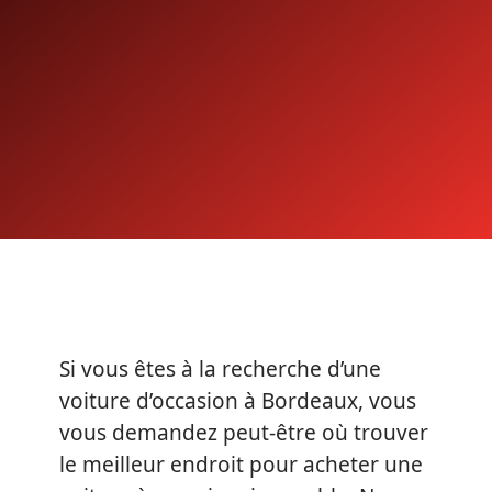
Si vous êtes à la recherche d’une
voiture d’occasion à Bordeaux, vous
vous demandez peut-être où trouver
le meilleur endroit pour acheter une