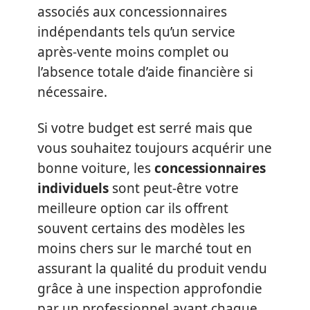
associés aux concessionnaires
indépendants tels qu’un service
après-vente moins complet ou
l’absence totale d’aide financière si
nécessaire.
Si votre budget est serré mais que
vous souhaitez toujours acquérir une
bonne voiture, les
concessionnaires
individuels
sont peut-être votre
meilleure option car ils offrent
souvent certains des modèles les
moins chers sur le marché tout en
assurant la qualité du produit vendu
grâce à une inspection approfondie
par un professionnel avant chaque