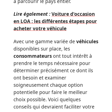
à parcourir le pays entier.
Lire également :
Voiture d'occasion
en LOA : les différentes étapes pour
acheter votre véhicule
Avec une gamme variée de
véhicules
disponibles sur place, les
consommateurs
ont tout intérêt à
prendre le temps nécessaire pour
déterminer précisément ce dont ils
ont besoin et examiner
soigneusement chaque option
potentielle pour faire le meilleur
choix possible. Voici quelques
conseils qui devraient faciliter votre