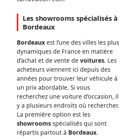
Les showrooms spécialisés à
Bordeaux
Bordeaux
est l’une des villes les plus
dynamiques de France en matière
d’achat et de vente de
voitures
. Les
acheteurs viennent ici depuis des
années pour trouver leur véhicule à
un prix abordable. Si vous
recherchez une voiture d’occasion, il
y a plusieurs endroits où rechercher.
La première option est les
showrooms
spécialisés qui sont
répartis partout à
Bordeaux
.