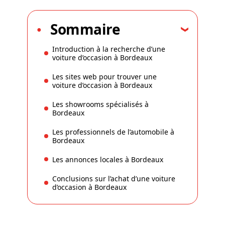
Sommaire
Introduction à la recherche d’une
voiture d’occasion à Bordeaux
Les sites web pour trouver une
voiture d’occasion à Bordeaux
Les showrooms spécialisés à
Bordeaux
Les professionnels de l’automobile à
Bordeaux
Les annonces locales à Bordeaux
Conclusions sur l’achat d’une voiture
d’occasion à Bordeaux