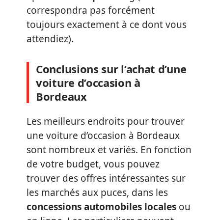
correspondra pas forcément
toujours exactement à ce dont vous
attendiez).
Conclusions sur l’achat d’une
voiture d’occasion à
Bordeaux
Les meilleurs endroits pour trouver
une voiture d’occasion à Bordeaux
sont nombreux et variés. En fonction
de votre budget, vous pouvez
trouver des offres intéressantes sur
les marchés aux puces, dans les
concessions automobiles locales
ou