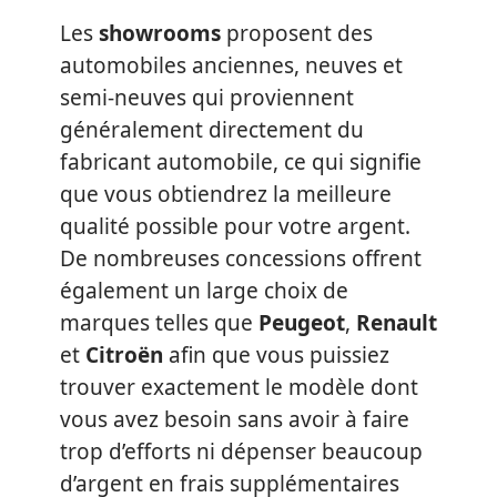
Les
showrooms
proposent des
automobiles anciennes, neuves et
semi-neuves qui proviennent
généralement directement du
fabricant automobile, ce qui signifie
que vous obtiendrez la meilleure
qualité possible pour votre argent.
De nombreuses concessions offrent
également un large choix de
marques telles que
Peugeot
,
Renault
et
Citroën
afin que vous puissiez
trouver exactement le modèle dont
vous avez besoin sans avoir à faire
trop d’efforts ni dépenser beaucoup
d’argent en frais supplémentaires