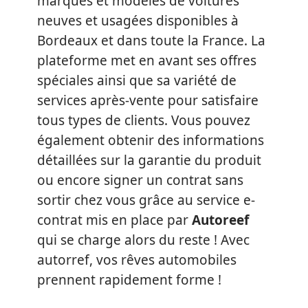
marques et modèles de voitures
neuves et usagées disponibles à
Bordeaux et dans toute la France. La
plateforme met en avant ses offres
spéciales ainsi que sa variété de
services après-vente pour satisfaire
tous types de clients. Vous pouvez
également obtenir des informations
détaillées sur la garantie du produit
ou encore signer un contrat sans
sortir chez vous grâce au service e-
contrat mis en place par
Autoreef
qui se charge alors du reste ! Avec
autorref, vos rêves automobiles
prennent rapidement forme !