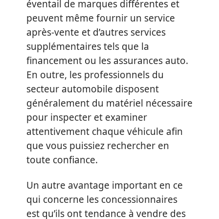
éventail de marques différentes et
peuvent même fournir un service
après-vente et d’autres services
supplémentaires tels que la
financement ou les assurances auto.
En outre, les professionnels du
secteur automobile disposent
généralement du matériel nécessaire
pour inspecter et examiner
attentivement chaque véhicule afin
que vous puissiez rechercher en
toute confiance.
Un autre avantage important en ce
qui concerne les concessionnaires
est qu’ils ont tendance à vendre des