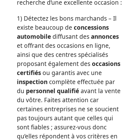
recherche d’une excellente occasion :
1) Détectez les bons marchands – Il
existe beaucoup de
concessions
automobile
diffusant des
annonces
et offrant des occasions en ligne,
ainsi que des centres spécialisés
proposant également des
occasions
certifiés
ou garantis avec une
inspection
complète effectuée par
du
personnel qualifié
avant la vente
du vôtre. Faites attention car
certaines entreprises ne se soucient
pas toujours autant que celles qui
sont fiables ; assurez-vous donc
qu’elles répondent à vos critères en