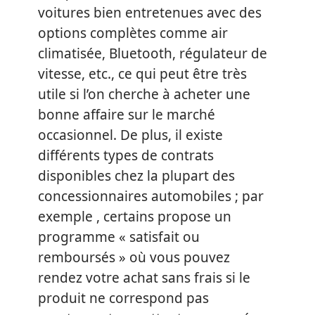
voitures bien entretenues avec des
options complètes comme air
climatisée, Bluetooth, régulateur de
vitesse, etc., ce qui peut être très
utile si l’on cherche à acheter une
bonne affaire sur le marché
occasionnel. De plus, il existe
différents types de contrats
disponibles chez la plupart des
concessionnaires automobiles ; par
exemple , certains propose un
programme « satisfait ou
remboursés » où vous pouvez
rendez votre achat sans frais si le
produit ne correspond pas