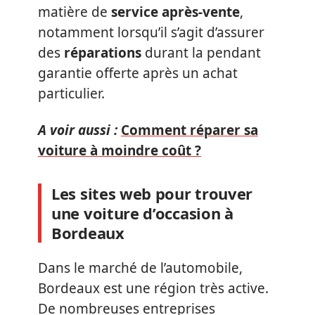
matière de
service après-vente
,
notamment lorsqu’il s’agit d’assurer
des
réparations
durant la pendant
garantie offerte après un achat
particulier.
A voir aussi :
Comment réparer sa
voiture à moindre coût ?
Les sites web pour trouver
une voiture d’occasion à
Bordeaux
Dans le marché de l’automobile,
Bordeaux est une région très active.
De nombreuses entreprises