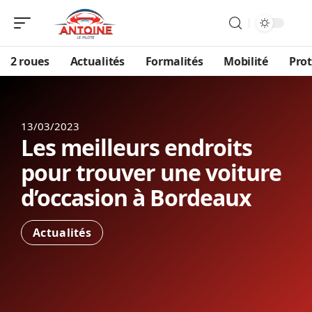
2 roues
Actualités
Formalités
Mobilité
Prot
13/03/2023
Les meilleurs endroits
pour trouver une voiture
d’occasion à Bordeaux
Actualités