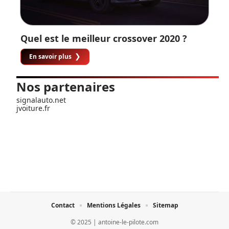
Quel est le meilleur crossover 2020 ?
En savoir plus
Nos partenaires
signalauto.net
jvoiture.fr
Contact
Mentions Légales
Sitemap
© 2025 | antoine-le-pilote.com