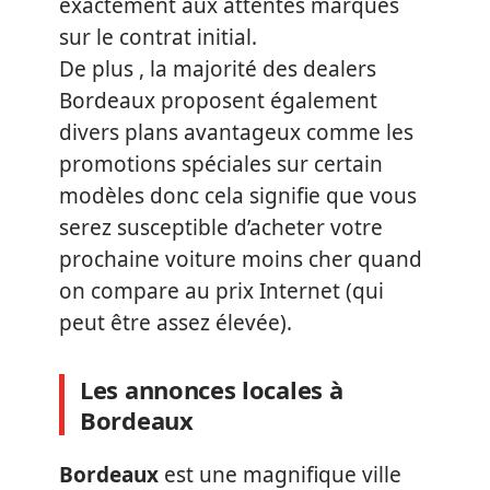
exactement aux attentes marqués
sur le contrat initial.
De plus , la majorité des dealers
Bordeaux proposent également
divers plans avantageux comme les
promotions spéciales sur certain
modèles donc cela signifie que vous
serez susceptible d’acheter votre
prochaine voiture moins cher quand
on compare au prix Internet (qui
peut être assez élevée).
Les annonces locales à
Bordeaux
Bordeaux
est une magnifique ville