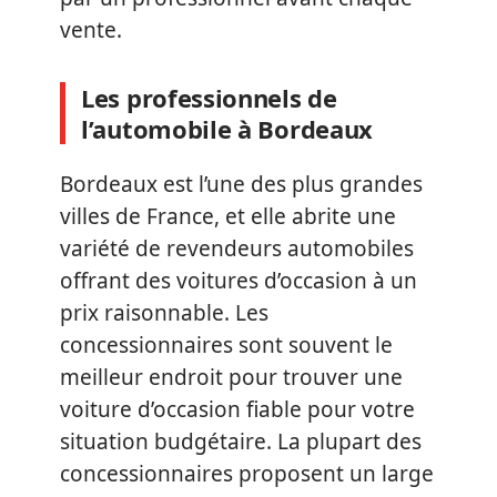
vente.
Les professionnels de
l’automobile à Bordeaux
Bordeaux est l’une des plus grandes
villes de France, et elle abrite une
variété de revendeurs automobiles
offrant des voitures d’occasion à un
prix raisonnable. Les
concessionnaires sont souvent le
meilleur endroit pour trouver une
voiture d’occasion fiable pour votre
situation budgétaire. La plupart des
concessionnaires proposent un large