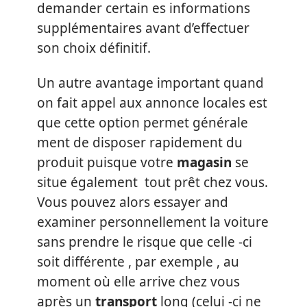
demander certain es informations
supplémentaires avant d’effectuer
son choix définitif.
Un autre avantage important quand
on fait appel aux annonce locales est
que cette option permet générale
ment de disposer rapidement du
produit puisque votre
magasin
se
situe également tout prêt chez vous.
Vous pouvez alors essayer and
examiner personnellement la voiture
sans prendre le risque que celle -ci
soit différente , par exemple , au
moment où elle arrive chez vous
après un
transport
long (celui -ci ne