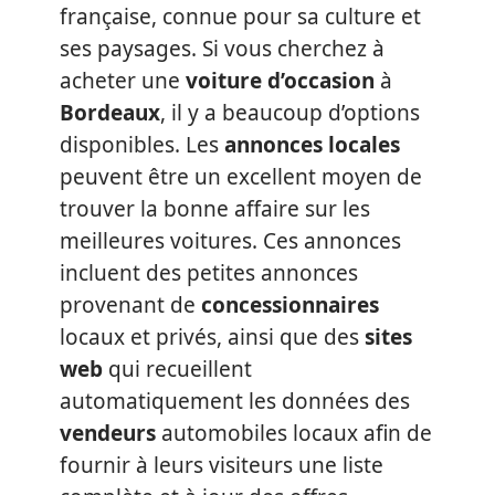
française, connue pour sa culture et
ses paysages. Si vous cherchez à
acheter une
voiture d’occasion
à
Bordeaux
, il y a beaucoup d’options
disponibles. Les
annonces locales
peuvent être un excellent moyen de
trouver la bonne affaire sur les
meilleures voitures. Ces annonces
incluent des petites annonces
provenant de
concessionnaires
locaux et privés, ainsi que des
sites
web
qui recueillent
automatiquement les données des
vendeurs
automobiles locaux afin de
fournir à leurs visiteurs une liste