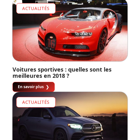
ACTUALITÉS
Voitures sportives : quelles sont les
meilleures en 2018 ?
En savoir plus
ACTUALITÉS