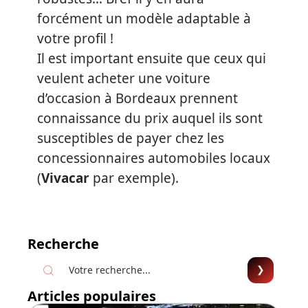
forcément un modèle adaptable à
votre profil !
Il est important ensuite que ceux qui
veulent acheter une voiture
d’occasion à Bordeaux prennent
connaissance du prix auquel ils sont
susceptibles de payer chez les
concessionnaires automobiles locaux
(
Vivacar
par exemple).
Recherche
Articles populaires