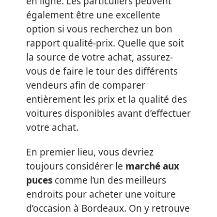
en ligne. Les particuliers peuvent
également être une excellente
option si vous recherchez un bon
rapport qualité-prix. Quelle que soit
la source de votre achat, assurez-
vous de faire le tour des différents
vendeurs afin de comparer
entièrement les prix et la qualité des
voitures disponibles avant d’effectuer
votre achat.
En premier lieu, vous devriez
toujours considérer le
marché aux
puces
comme l’un des meilleurs
endroits pour acheter une voiture
d’occasion à Bordeaux. On y retrouve