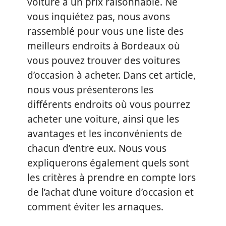
voiture à un prix raisonnable. Ne
vous inquiétez pas, nous avons
rassemblé pour vous une liste des
meilleurs endroits à Bordeaux où
vous pouvez trouver des voitures
d’occasion à acheter. Dans cet article,
nous vous présenterons les
différents endroits où vous pourrez
acheter une voiture, ainsi que les
avantages et les inconvénients de
chacun d’entre eux. Nous vous
expliquerons également quels sont
les critères à prendre en compte lors
de l’achat d’une voiture d’occasion et
comment éviter les arnaques.