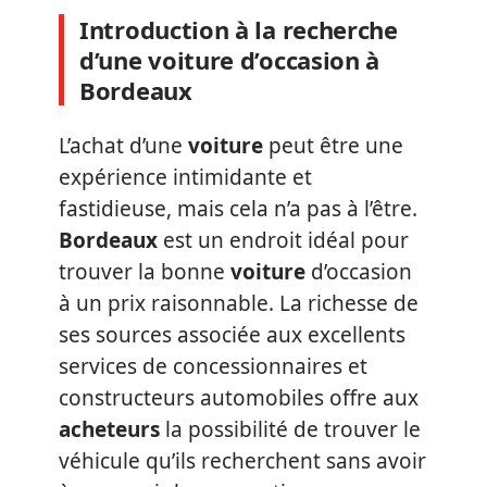
Introduction à la recherche
d’une voiture d’occasion à
Bordeaux
L’achat d’une
voiture
peut être une
expérience intimidante et
fastidieuse, mais cela n’a pas à l’être.
Bordeaux
est un endroit idéal pour
trouver la bonne
voiture
d’occasion
à un prix raisonnable. La richesse de
ses sources associée aux excellents
services de concessionnaires et
constructeurs automobiles offre aux
acheteurs
la possibilité de trouver le
véhicule qu’ils recherchent sans avoir