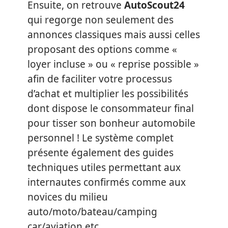
Ensuite, on retrouve
AutoScout24
qui regorge non seulement des
annonces classiques mais aussi celles
proposant des options comme «
loyer incluse » ou « reprise possible »
afin de faciliter votre processus
d’achat et multiplier les possibilités
dont dispose le consommateur final
pour tisser son bonheur automobile
personnel ! Le système complet
présente également des guides
techniques utiles permettant aux
internautes confirmés comme aux
novices du milieu
auto/moto/bateau/camping
car/aviation etc…