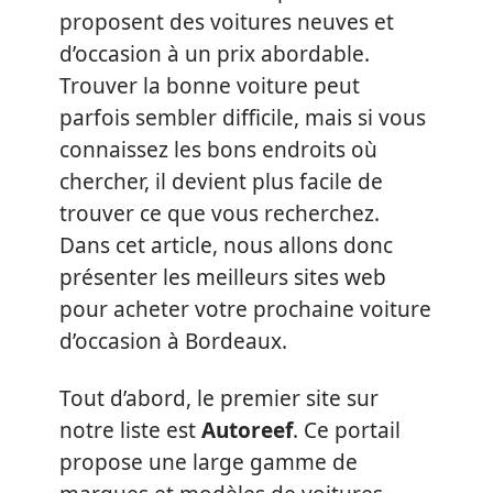
proposent des voitures neuves et
d’occasion à un prix abordable.
Trouver la bonne voiture peut
parfois sembler difficile, mais si vous
connaissez les bons endroits où
chercher, il devient plus facile de
trouver ce que vous recherchez.
Dans cet article, nous allons donc
présenter les meilleurs sites web
pour acheter votre prochaine voiture
d’occasion à Bordeaux.
Tout d’abord, le premier site sur
notre liste est
Autoreef
. Ce portail
propose une large gamme de