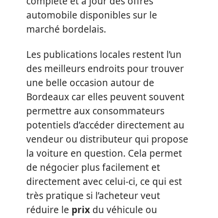
complète et à jour des offres
automobile disponibles sur le
marché bordelais.
Les publications locales restent l’un
des meilleurs endroits pour trouver
une belle occasion autour de
Bordeaux car elles peuvent souvent
permettre aux consommateurs
potentiels d’accéder directement au
vendeur ou distributeur qui propose
la voiture en question. Cela permet
de négocier plus facilement et
directement avec celui-ci, ce qui est
très pratique si l’acheteur veut
réduire le
prix
du véhicule ou