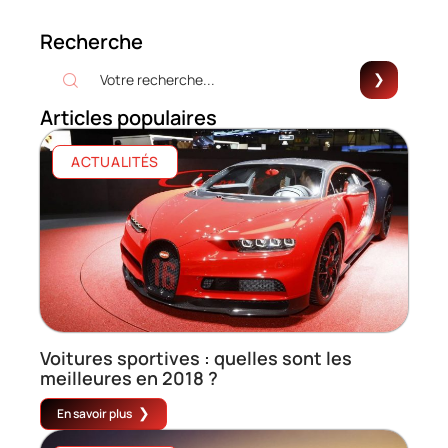
Recherche
Articles populaires
ACTUALITÉS
Voitures sportives : quelles sont les
meilleures en 2018 ?
En savoir plus