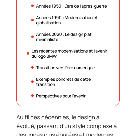
Années 1950 : L’ère de l’après-guerre
Années 1990 : Modernisation et
globalisation
Années 2020 : Le design plat
minimaliste
Les récentes modernisations et l’avenir
du logo BMW
Transition vers l’ère numérique
Exemples concrets de cette
transition
Perspectives pour l’avenir
Au fil des décennies, le design a
évolué, passant d’un style complexe à
des lignes plus épurées et modernes.