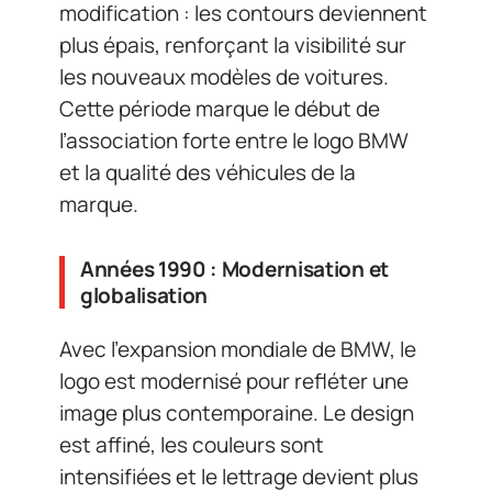
modification : les contours deviennent
plus épais, renforçant la visibilité sur
les nouveaux modèles de voitures.
Cette période marque le début de
l’association forte entre le logo BMW
et la qualité des véhicules de la
marque.
Années 1990 : Modernisation et
globalisation
Avec l’expansion mondiale de BMW, le
logo est modernisé pour refléter une
image plus contemporaine. Le design
est affiné, les couleurs sont
intensifiées et le lettrage devient plus