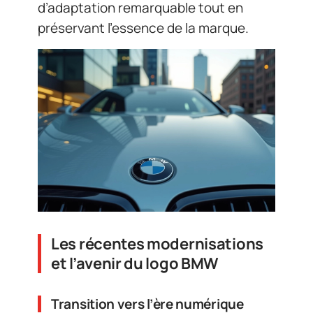
d’adaptation remarquable tout en
préservant l’essence de la marque.
Les récentes modernisations
et l’avenir du logo BMW
Transition vers l’ère numérique