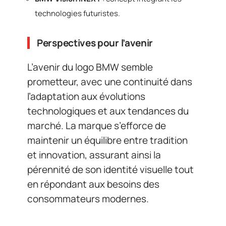
technologies futuristes.
Perspectives pour l’avenir
L’avenir du logo BMW semble
prometteur, avec une continuité dans
l’adaptation aux évolutions
technologiques et aux tendances du
marché. La marque s’efforce de
maintenir un équilibre entre tradition
et innovation, assurant ainsi la
pérennité de son identité visuelle tout
en répondant aux besoins des
consommateurs modernes.