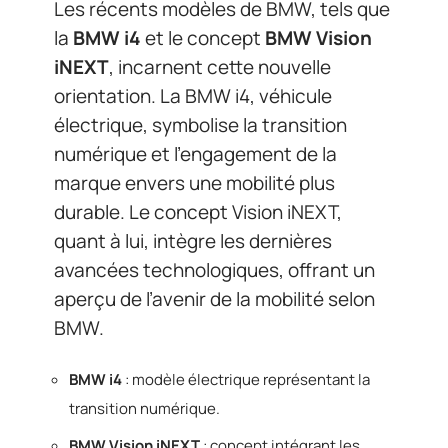
Les récents modèles de BMW, tels que
la
BMW i4
et le concept
BMW Vision
iNEXT
, incarnent cette nouvelle
orientation. La BMW i4, véhicule
électrique, symbolise la transition
numérique et l’engagement de la
marque envers une mobilité plus
durable. Le concept Vision iNEXT,
quant à lui, intègre les dernières
avancées technologiques, offrant un
aperçu de l’avenir de la mobilité selon
BMW.
BMW i4
: modèle électrique représentant la
transition numérique.
BMW Vision iNEXT
: concept intégrant les