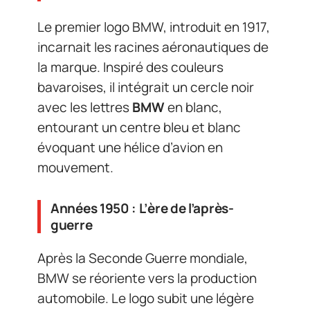
Le premier logo BMW, introduit en 1917,
incarnait les racines aéronautiques de
la marque. Inspiré des couleurs
bavaroises, il intégrait un cercle noir
avec les lettres
BMW
en blanc,
entourant un centre bleu et blanc
évoquant une hélice d’avion en
mouvement.
Années 1950 : L’ère de l’après-
guerre
Après la Seconde Guerre mondiale,
BMW se réoriente vers la production
automobile. Le logo subit une légère