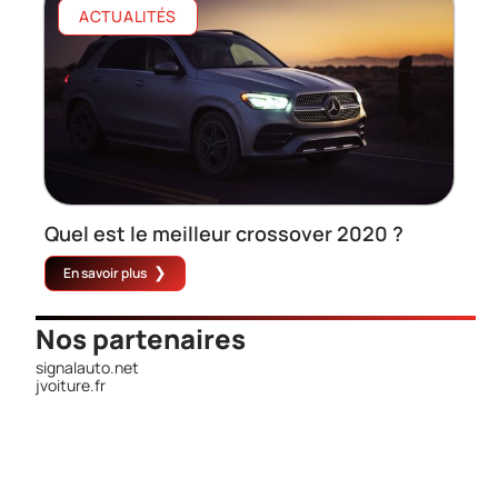
ACTUALITÉS
Quel est le meilleur crossover 2020 ?
En savoir plus
Nos partenaires
signalauto.net
jvoiture.fr