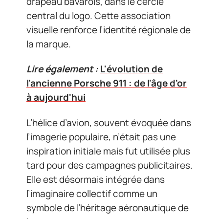
drapeau bavarois, dans le cercle
central du logo. Cette association
visuelle renforce l’identité régionale de
la marque.
Lire également :
L'évolution de
l'ancienne Porsche 911 : de l'âge d'or
à aujourd'hui
L’hélice d’avion, souvent évoquée dans
l’imagerie populaire, n’était pas une
inspiration initiale mais fut utilisée plus
tard pour des campagnes publicitaires.
Elle est désormais intégrée dans
l’imaginaire collectif comme un
symbole de l’héritage aéronautique de