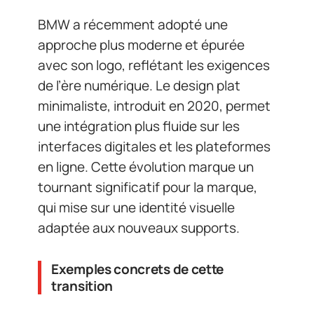
BMW a récemment adopté une
approche plus moderne et épurée
avec son logo, reflétant les exigences
de l’ère numérique. Le design plat
minimaliste, introduit en 2020, permet
une intégration plus fluide sur les
interfaces digitales et les plateformes
en ligne. Cette évolution marque un
tournant significatif pour la marque,
qui mise sur une identité visuelle
adaptée aux nouveaux supports.
Exemples concrets de cette
transition