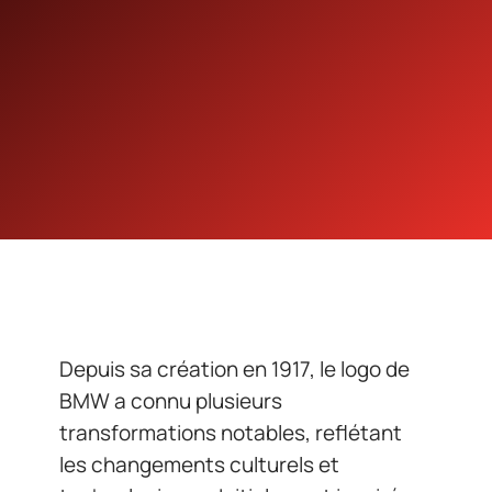
Depuis sa création en 1917, le logo de
BMW a connu plusieurs
transformations notables, reflétant
les changements culturels et