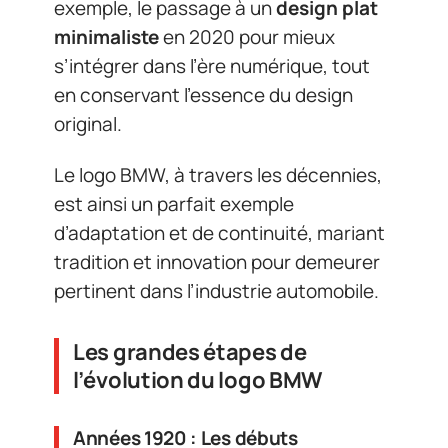
exemple, le passage à un
design plat
minimaliste
en 2020 pour mieux
s’intégrer dans l’ère numérique, tout
en conservant l’essence du design
original.
Le logo BMW, à travers les décennies,
est ainsi un parfait exemple
d’adaptation et de continuité, mariant
tradition et innovation pour demeurer
pertinent dans l’industrie automobile.
Les grandes étapes de
l’évolution du logo BMW
Années 1920 : Les débuts