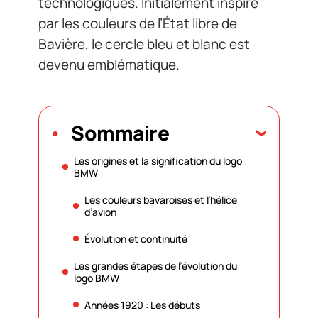
technologiques. Initialement inspiré
par les couleurs de l’État libre de
Bavière, le cercle bleu et blanc est
devenu emblématique.
Sommaire
Les origines et la signification du logo
BMW
Les couleurs bavaroises et l’hélice
d’avion
Évolution et continuité
Les grandes étapes de l’évolution du
logo BMW
Années 1920 : Les débuts