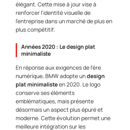
élégant. Cette mise à jour vise à
renforcer l’identité visuelle de
l’entreprise dans un marché de plus en
plus compétitif.
Années 2020 : Le design plat
minimaliste
En réponse aux exigences de l’ère
numérique, BMW adopte un
design
plat minimaliste
en 2020. Le logo
conserve ses éléments
emblématiques, mais présente
désormais un aspect plus épuré et
moderne. Cette évolution permet une
meilleure intégration sur les