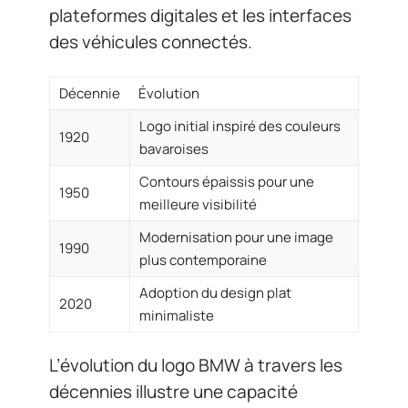
plateformes digitales et les interfaces
des véhicules connectés.
Décennie
Évolution
Logo initial inspiré des couleurs
1920
bavaroises
Contours épaissis pour une
1950
meilleure visibilité
Modernisation pour une image
1990
plus contemporaine
Adoption du design plat
2020
minimaliste
L’évolution du logo BMW à travers les
décennies illustre une capacité