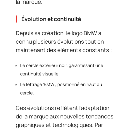
la marque.
Évolution et continuité
Depuis sa création, le logo BMW a
connu plusieurs évolutions tout en
maintenant des éléments constants :
Le cercle extérieur noir, garantissant une
continuité visuelle.
Le lettrage ‘BMW’, positionné en haut du
cercle.
Ces évolutions reflètent l’adaptation
de la marque aux nouvelles tendances
graphiques et technologiques. Par