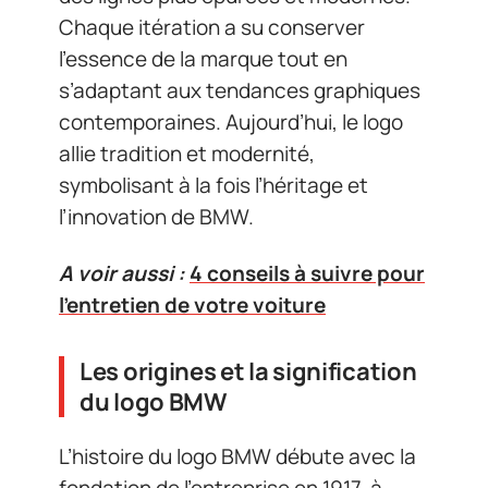
Chaque itération a su conserver
l’essence de la marque tout en
s’adaptant aux tendances graphiques
contemporaines. Aujourd’hui, le logo
allie tradition et modernité,
symbolisant à la fois l’héritage et
l’innovation de BMW.
A voir aussi :
4 conseils à suivre pour
l’entretien de votre voiture
Les origines et la signification
du logo BMW
L’histoire du logo BMW débute avec la