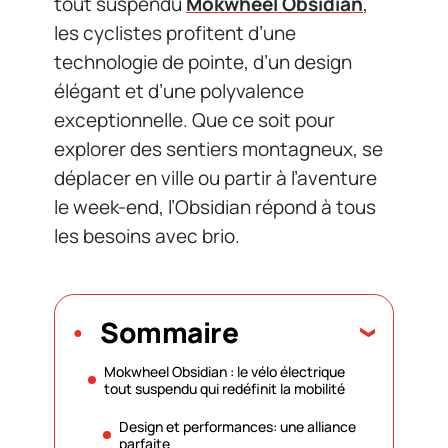
tout suspendu
Mokwheel Obsidian
,
les cyclistes profitent d’une
technologie de pointe, d’un design
élégant et d’une polyvalence
exceptionnelle. Que ce soit pour
explorer des sentiers montagneux, se
déplacer en ville ou partir à l’aventure
le week-end, l’Obsidian répond à tous
les besoins avec brio.
Sommaire
Mokwheel Obsidian : le vélo électrique
tout suspendu qui redéfinit la mobilité
Design et performances: une alliance
parfaite