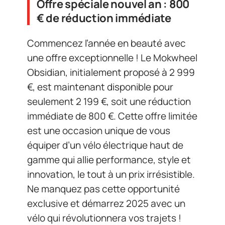
Offre spéciale nouvel an : 800
€ de réduction immédiate
Commencez l’année en beauté avec
une offre exceptionnelle ! Le Mokwheel
Obsidian, initialement proposé à 2 999
€, est maintenant disponible pour
seulement 2 199 €, soit une réduction
immédiate de 800 €. Cette offre limitée
est une occasion unique de vous
équiper d’un vélo électrique haut de
gamme qui allie performance, style et
innovation, le tout à un prix irrésistible.
Ne manquez pas cette opportunité
exclusive et démarrez 2025 avec un
vélo qui révolutionnera vos trajets !