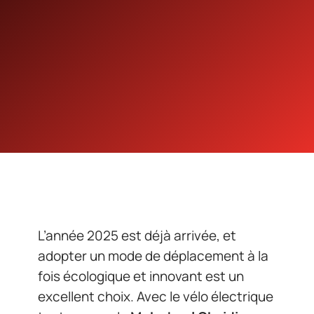
L’année 2025 est déjà arrivée, et
adopter un mode de déplacement à la
fois écologique et innovant est un
excellent choix. Avec le vélo électrique