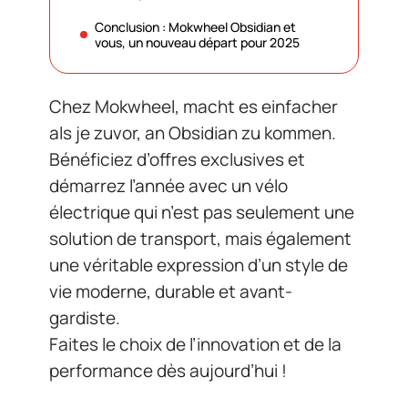
Conclusion : Mokwheel Obsidian et
vous, un nouveau départ pour 2025
Chez Mokwheel, macht es einfacher
als je zuvor, an Obsidian zu kommen.
Bénéficiez d’offres exclusives et
démarrez l’année avec un vélo
électrique qui n’est pas seulement une
solution de transport, mais également
une véritable expression d’un style de
vie moderne, durable et avant-
gardiste.
Faites le choix de l’innovation et de la
performance dès aujourd’hui !