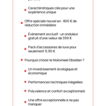
Caractéristiques clés pour une
expérience unique
Offre spéciale nouvel an : 800 € de
réduction immédiate
Événement exclusif : un onduleur
gratuit d’une valeur de 399 €
Pack d’accessoires de luxe pour
seulement 9,90 €
Pourquoi choisir le Mokwheel Obsidian ?
Un investissement écologique et
économique
Performances techniques inégalées
Polyvalence et confort exceptionnels
Une offre exceptionnelle à ne pas
manquer