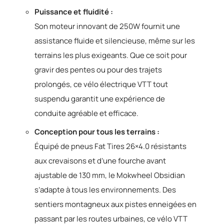
Puissance et fluidité :
Son moteur innovant de 250W fournit une
assistance fluide et silencieuse, même sur les
terrains les plus exigeants. Que ce soit pour
gravir des pentes ou pour des trajets
prolongés, ce vélo électrique VTT tout
suspendu garantit une expérience de
conduite agréable et efficace.
Conception pour tous les terrains :
Équipé de pneus Fat Tires 26×4.0 résistants
aux crevaisons et d’une fourche avant
ajustable de 130 mm, le Mokwheel Obsidian
s’adapte à tous les environnements. Des
sentiers montagneux aux pistes enneigées en
passant par les routes urbaines, ce vélo VTT