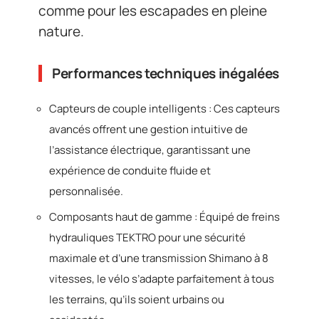
comme pour les escapades en pleine
nature.
Performances techniques inégalées
Capteurs de couple intelligents : Ces capteurs
avancés offrent une gestion intuitive de
l’assistance électrique, garantissant une
expérience de conduite fluide et
personnalisée.
Composants haut de gamme : Équipé de freins
hydrauliques TEKTRO pour une sécurité
maximale et d’une transmission Shimano à 8
vitesses, le vélo s’adapte parfaitement à tous
les terrains, qu’ils soient urbains ou