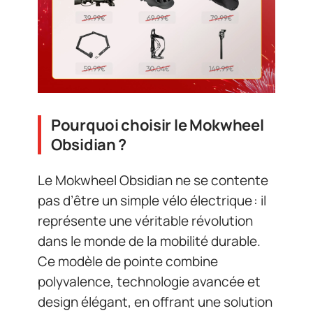
Pourquoi choisir le Mokwheel
Obsidian ?
Le Mokwheel Obsidian ne se contente
pas d’être un simple vélo électrique : il
représente une véritable révolution
dans le monde de la mobilité durable.
Ce modèle de pointe combine
polyvalence, technologie avancée et
design élégant, en offrant une solution