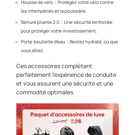
Housse de vélo：Protégez votre vélo contre
les intempéries et la poussière.
Serrure pliante 2.0：Une sécurité renforcée
pour protéger votre investissement.
Porte-bouteille d’eau：Restez hydraté, où que
vous alliez.
Ces accessoires complètent
parfaitement l’expérience de conduite
et vous assurent une sécurité et une
commodité optimales.