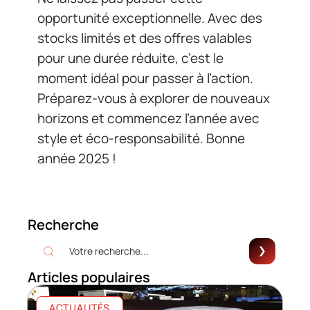
opportunité exceptionnelle. Avec des
stocks limités et des offres valables
pour une durée réduite, c’est le
moment idéal pour passer à l’action.
Préparez-vous à explorer de nouveaux
horizons et commencez l’année avec
style et éco-responsabilité. Bonne
année 2025 !
Recherche
Articles populaires
ACTUALITÉS