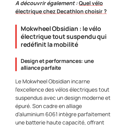
A découvrir également :
Quel vélo
électrique chez Decathlon choisir ?
Mokwheel Obsidian : le vélo
électrique tout suspendu qui
redéfinit la mobilité
Design et performances: une
alliance parfaite
Le Mokwheel Obsidian incarne
l’excellence des vélos électriques tout
suspendus avec un design moderne et
épuré. Son cadre en alliage
d’aluminium 6061 intègre parfaitement
une batterie haute capacité, offrant