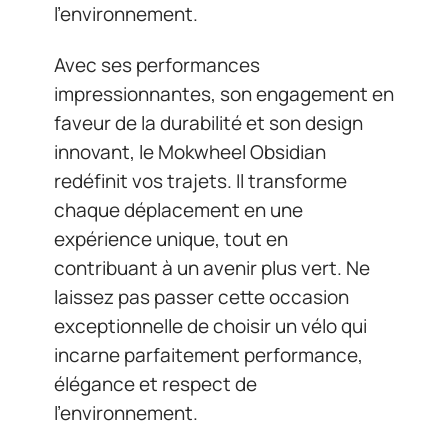
l’environnement.
Avec ses performances
impressionnantes, son engagement en
faveur de la durabilité et son design
innovant, le Mokwheel Obsidian
redéfinit vos trajets. Il transforme
chaque déplacement en une
expérience unique, tout en
contribuant à un avenir plus vert. Ne
laissez pas passer cette occasion
exceptionnelle de choisir un vélo qui
incarne parfaitement performance,
élégance et respect de
l’environnement.