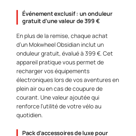
Événement exclusif : un onduleur
gratuit d’une valeur de 399 €
En plus de la remise, chaque achat
d’un Mokwheel Obsidian inclut un
onduleur gratuit, évalué à 399 €. Cet
appareil pratique vous permet de
recharger vos équipements
électroniques lors de vos aventures en
plein air ou en cas de coupure de
courant. Une valeur ajoutée qui
renforce l’utilité de votre vélo au
quotidien.
Pack d’accessoires de luxe pour