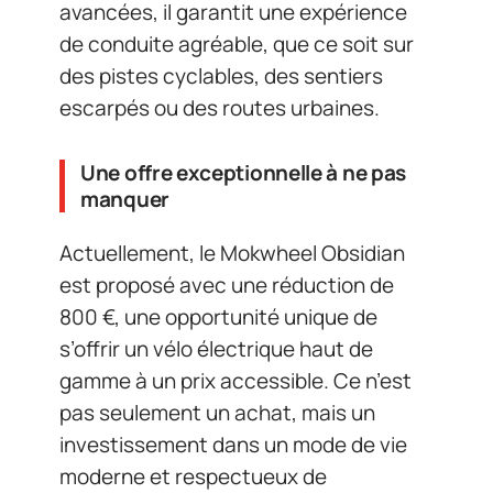
avancées, il garantit une expérience
de conduite agréable, que ce soit sur
des pistes cyclables, des sentiers
escarpés ou des routes urbaines.
Une offre exceptionnelle à ne pas
manquer
Actuellement, le Mokwheel Obsidian
est proposé avec une réduction de
800 €, une opportunité unique de
s’offrir un vélo électrique haut de
gamme à un prix accessible. Ce n’est
pas seulement un achat, mais un
investissement dans un mode de vie
moderne et respectueux de