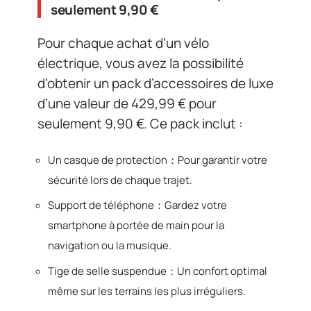
seulement 9,90 €
Pour chaque achat d’un vélo
électrique, vous avez la possibilité
d’obtenir un pack d’accessoires de luxe
d’une valeur de 429,99 € pour
seulement 9,90 €. Ce pack inclut :
Un casque de protection：Pour garantir votre
sécurité lors de chaque trajet.
Support de téléphone：Gardez votre
smartphone à portée de main pour la
navigation ou la musique.
Tige de selle suspendue：Un confort optimal
même sur les terrains les plus irréguliers.