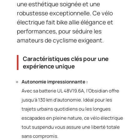
une esthétique soignée et une
robustesse exceptionnelle. Ce vélo
électrique fait bike allie élégance et
performances, pour séduire les
amateurs de cyclisme exigeant.
Caractéristiques clés pour une
expérience unique
Autonomie impressionnante :
Avec sa batterie UL 48V19.6A, l’Obsidian offre
jusqu’à 130 km d’autonomie. Idéal pour les
trajets urbains quotidiens ou les longues
escapades en pleine nature, ce vélo électrique
tout suspendu vous assure une liberté totale
sans compromis.