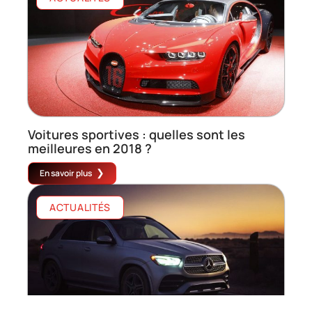
Voitures sportives : quelles sont les
meilleures en 2018 ?
En savoir plus
ACTUALITÉS