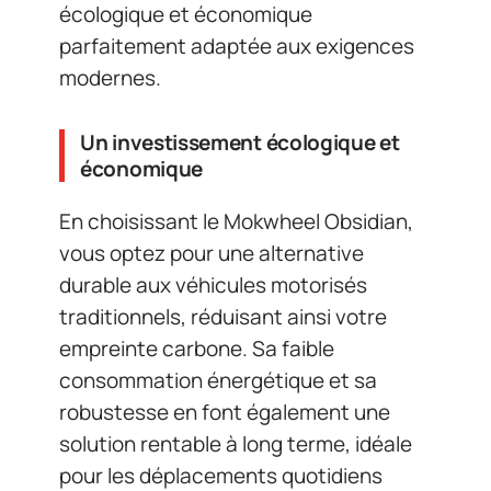
écologique et économique
parfaitement adaptée aux exigences
modernes.
Un investissement écologique et
économique
En choisissant le Mokwheel Obsidian,
vous optez pour une alternative
durable aux véhicules motorisés
traditionnels, réduisant ainsi votre
empreinte carbone. Sa faible
consommation énergétique et sa
robustesse en font également une
solution rentable à long terme, idéale
pour les déplacements quotidiens