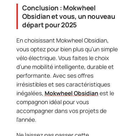
Conclusion : Mokwheel
Obsidian et vous, un nouveau
départ pour 2025
En choisissant Mokwheel Obsidian,
vous optez pour bien plus qu’un simple
vélo électrique. Vous faites le choix
d’une mobilité intelligente, durable et
performante. Avec ses offres
irrésistibles et ses caractéristiques
inégalées,
Mokwheel Obsidian
est le
compagnon idéal pour vous
accompagner dans vos projets de
l’année.
Ne laissez pas passer cette