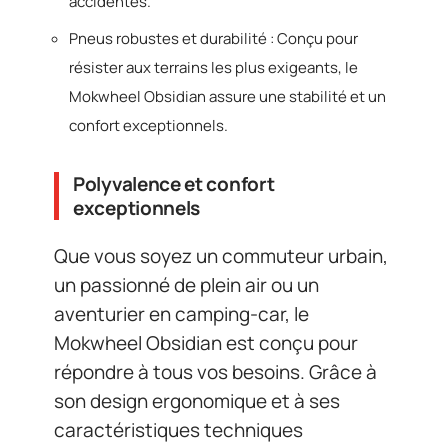
accidentés.
Pneus robustes et durabilité : Conçu pour
résister aux terrains les plus exigeants, le
Mokwheel Obsidian assure une stabilité et un
confort exceptionnels.
Polyvalence et confort
exceptionnels
Que vous soyez un commuteur urbain,
un passionné de plein air ou un
aventurier en camping-car, le
Mokwheel Obsidian est conçu pour
répondre à tous vos besoins. Grâce à
son design ergonomique et à ses
caractéristiques techniques