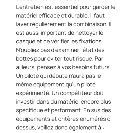
L’entretien est essentiel pour garder le
matériel efficace et durable. Il faut
laver régulièrement la combinaison. Il
est aussi important de nettoyer le
casque et de vérifier les fixations.
N’oubliez pas d’examiner l’état des
bottes pour éviter tout risque. Par
ailleurs, pensez à vos besoins futurs.
Un pilote qui débute n’aura pas le
même équipement qu’un pilote
expérimenté. Un compétiteur doit
investir dans du matériel encore plus
spécifique et performant. En sus des
équipements et critères énumérés ci-
dessus, veillez donc également à :