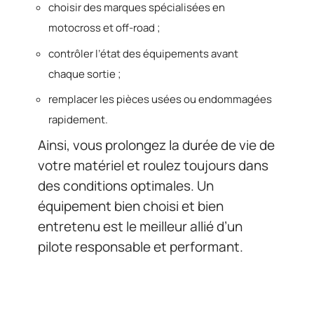
choisir des marques spécialisées en
motocross et off-road ;
contrôler l’état des équipements avant
chaque sortie ;
remplacer les pièces usées ou endommagées
rapidement.
Ainsi, vous prolongez la durée de vie de
votre matériel et roulez toujours dans
des conditions optimales. Un
équipement bien choisi et bien
entretenu est le meilleur allié d’un
pilote responsable et performant.