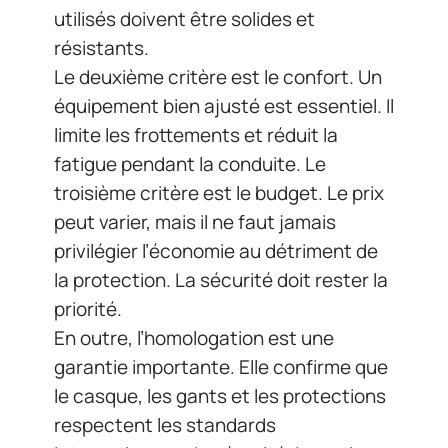
utilisés doivent être solides et
résistants.
Le deuxième critère est le confort. Un
équipement bien ajusté est essentiel. Il
limite les frottements et réduit la
fatigue pendant la conduite. Le
troisième critère est le budget. Le prix
peut varier, mais il ne faut jamais
privilégier l’économie au détriment de
la protection. La sécurité doit rester la
priorité.
En outre, l’homologation est une
garantie importante. Elle confirme que
le casque, les gants et les protections
respectent les standards