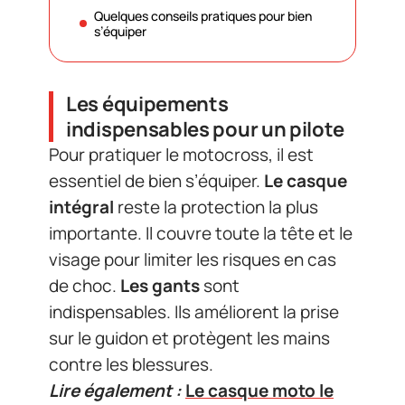
Quelques conseils pratiques pour bien
s’équiper
Les équipements
indispensables pour un pilote
Pour pratiquer le motocross, il est
essentiel de bien s’équiper.
Le
casque
intégral
reste la protection la plus
importante. Il couvre toute la tête et le
visage pour limiter les risques en cas
de choc.
Les gants
sont
indispensables. Ils améliorent la prise
sur le guidon et protègent les mains
contre les blessures.
Lire également :
Le casque moto le