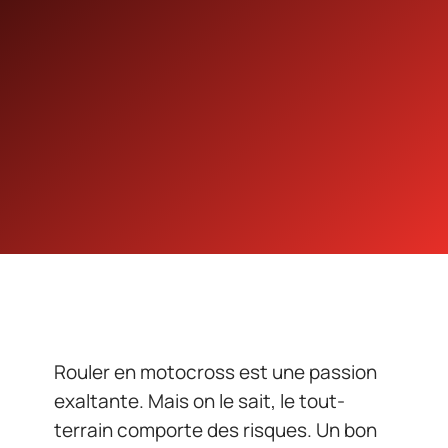
Rouler en motocross est une passion
exaltante. Mais on le sait, le tout-
terrain comporte des risques. Un bon