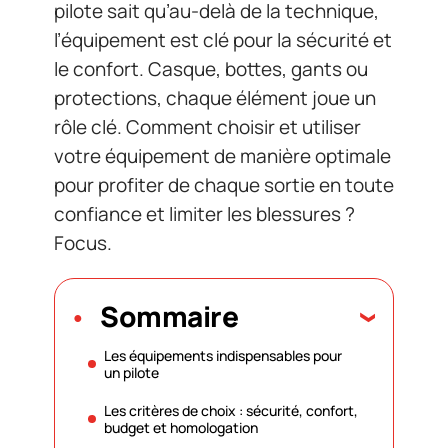
pilote sait qu’au-delà de la technique,
l’équipement est clé pour la sécurité et
le confort. Casque, bottes, gants ou
protections, chaque élément joue un
rôle clé. Comment choisir et utiliser
votre équipement de manière optimale
pour profiter de chaque sortie en toute
confiance et limiter les blessures ?
Focus.
Sommaire
Les équipements indispensables pour
un pilote
Les critères de choix : sécurité, confort,
budget et homologation