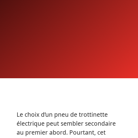
Le choix d’un pneu de trottinette
électrique peut sembler secondaire
au premier abord. Pourtant, cet