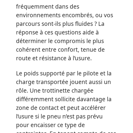
fréquemment dans des
environnements encombrés, ou vos
parcours sont-ils plus fluides ? La
réponse à ces questions aide à
déterminer le compromis le plus
cohérent entre confort, tenue de
route et résistance à l’usure.
Le poids supporté par le pilote et la
charge transportée jouent aussi un
rôle. Une trottinette chargée
différemment sollicite davantage la
zone de contact et peut accélérer
l’usure si le pneu n’est pas prévu
pour encaisser ce type de