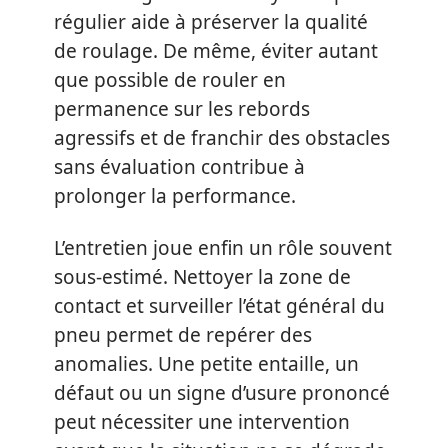
régulier aide à préserver la qualité
de roulage. De même, éviter autant
que possible de rouler en
permanence sur les rebords
agressifs et de franchir des obstacles
sans évaluation contribue à
prolonger la performance.
L’entretien joue enfin un rôle souvent
sous-estimé. Nettoyer la zone de
contact et surveiller l’état général du
pneu permet de repérer des
anomalies. Une petite entaille, un
défaut ou un signe d’usure prononcé
peut nécessiter une intervention