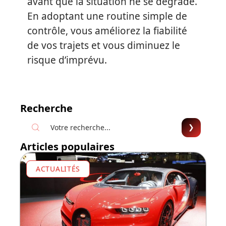
avant que la situation ne se dégrade.
En adoptant une routine simple de
contrôle, vous améliorez la fiabilité
de vos trajets et vous diminuez le
risque d’imprévu.
Recherche
Articles populaires
ACTUALITÉS