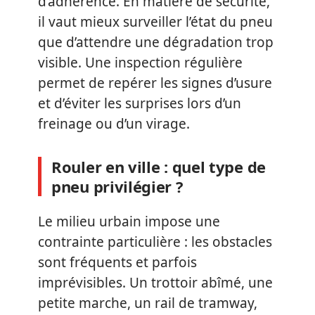
d’adhérence. En matière de sécurité,
il vaut mieux surveiller l’état du pneu
que d’attendre une dégradation trop
visible. Une inspection régulière
permet de repérer les signes d’usure
et d’éviter les surprises lors d’un
freinage ou d’un virage.
Rouler en ville : quel type de
pneu privilégier ?
Le milieu urbain impose une
contrainte particulière : les obstacles
sont fréquents et parfois
imprévisibles. Un trottoir abîmé, une
petite marche, un rail de tramway,