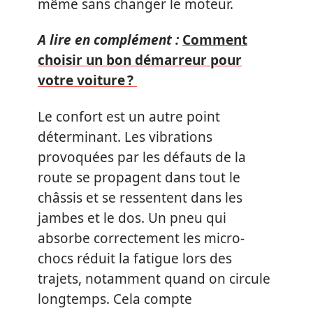
même sans changer le moteur.
A lire en complément :
Comment
choisir un bon démarreur pour
votre voiture ?
Le confort est un autre point
déterminant. Les vibrations
provoquées par les défauts de la
route se propagent dans tout le
châssis et se ressentent dans les
jambes et le dos. Un pneu qui
absorbe correctement les micro-
chocs réduit la fatigue lors des
trajets, notamment quand on circule
longtemps. Cela compte