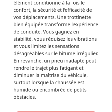
élément conditionne à la fois le
confort, la sécurité et l’efficacité de
vos déplacements. Une trottinette
bien équipée transforme l’expérience
de conduite. Vous gagnez en
stabilité, vous réduisez les vibrations
et vous limitez les sensations
désagréables sur le bitume irrégulier.
En revanche, un pneu inadapté peut
rendre le trajet plus fatigant et
diminuer la maîtrise du véhicule,
surtout lorsque la chaussée est
humide ou encombrée de petits
obstacles.