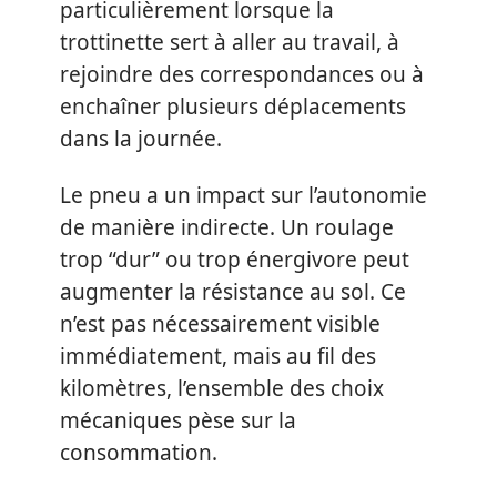
particulièrement lorsque la
trottinette sert à aller au travail, à
rejoindre des correspondances ou à
enchaîner plusieurs déplacements
dans la journée.
Le pneu a un impact sur l’autonomie
de manière indirecte. Un roulage
trop “dur” ou trop énergivore peut
augmenter la résistance au sol. Ce
n’est pas nécessairement visible
immédiatement, mais au fil des
kilomètres, l’ensemble des choix
mécaniques pèse sur la
consommation.