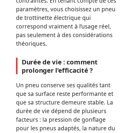
contraintes. En tenant compte de ces
paramètres, vous choisissez un pneu
de trottinette électrique qui
correspond vraiment à l’usage réel,
pas seulement à des considérations
théoriques.
Durée de vie : comment
prolonger l’efficacité ?
Un pneu conserve ses qualités tant
que sa surface reste performante et
que sa structure demeure stable. La
durée de vie dépend de plusieurs
facteurs : la pression de gonflage
pour les pneus adaptés, la nature du