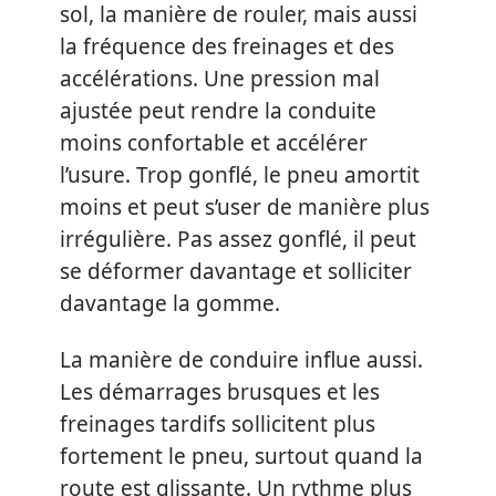
sol, la manière de rouler, mais aussi
la fréquence des freinages et des
accélérations. Une pression mal
ajustée peut rendre la conduite
moins confortable et accélérer
l’usure. Trop gonflé, le pneu amortit
moins et peut s’user de manière plus
irrégulière. Pas assez gonflé, il peut
se déformer davantage et solliciter
davantage la gomme.
La manière de conduire influe aussi.
Les démarrages brusques et les
freinages tardifs sollicitent plus
fortement le pneu, surtout quand la
route est glissante. Un rythme plus