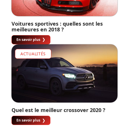
Voitures sportives : quelles sont les
meilleures en 2018 ?
En savoir plus
ACTUALITÉS
Quel est le meilleur crossover 2020 ?
En savoir plus