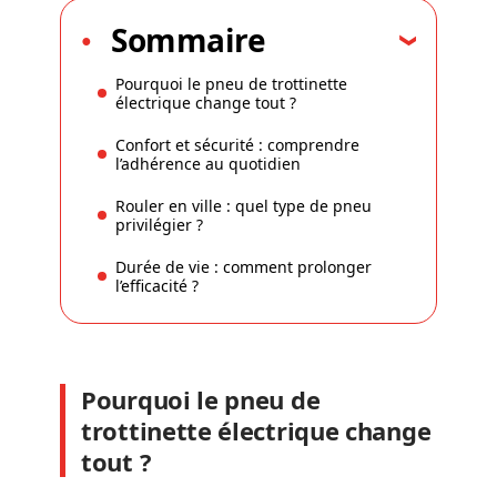
Sommaire
Pourquoi le pneu de trottinette
électrique change tout ?
Confort et sécurité : comprendre
l’adhérence au quotidien
Rouler en ville : quel type de pneu
privilégier ?
Durée de vie : comment prolonger
l’efficacité ?
Pourquoi le pneu de
trottinette électrique change
tout ?