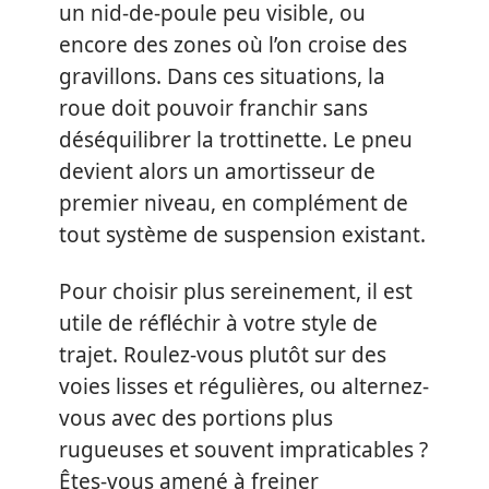
un nid-de-poule peu visible, ou
encore des zones où l’on croise des
gravillons. Dans ces situations, la
roue doit pouvoir franchir sans
déséquilibrer la trottinette. Le pneu
devient alors un amortisseur de
premier niveau, en complément de
tout système de suspension existant.
Pour choisir plus sereinement, il est
utile de réfléchir à votre style de
trajet. Roulez-vous plutôt sur des
voies lisses et régulières, ou alternez-
vous avec des portions plus
rugueuses et souvent impraticables ?
Êtes-vous amené à freiner