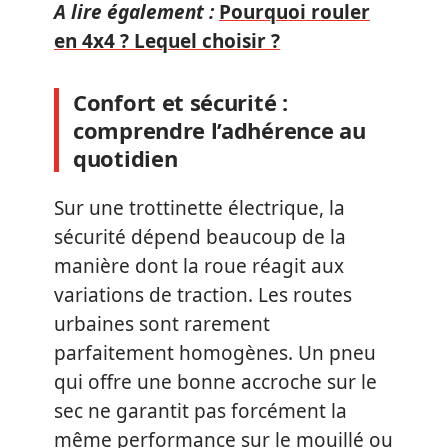
A lire également :
Pourquoi rouler
en 4x4 ? Lequel choisir ?
Confort et sécurité :
comprendre l’adhérence au
quotidien
Sur une trottinette électrique, la
sécurité dépend beaucoup de la
manière dont la roue réagit aux
variations de traction. Les routes
urbaines sont rarement
parfaitement homogènes. Un pneu
qui offre une bonne accroche sur le
sec ne garantit pas forcément la
même performance sur le mouillé ou