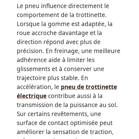
Le pneu influence directement le
comportement de la trottinette.
Lorsque la gomme est adaptée, la
roue accroche davantage et la
direction répond avec plus de
précision. En freinage, une meilleure
adhérence aide à limiter les
glissements et à conserver une
trajectoire plus stable. En
accélération, le
pneu de trottinette
électrique
contribue aussi à la
transmission de la puissance au sol.
Sur certains revêtements, une
surface de contact optimisée peut
améliorer la sensation de traction,