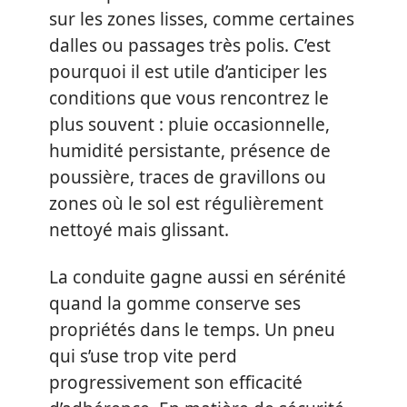
sur les zones lisses, comme certaines
dalles ou passages très polis. C’est
pourquoi il est utile d’anticiper les
conditions que vous rencontrez le
plus souvent : pluie occasionnelle,
humidité persistante, présence de
poussière, traces de gravillons ou
zones où le sol est régulièrement
nettoyé mais glissant.
La conduite gagne aussi en sérénité
quand la gomme conserve ses
propriétés dans le temps. Un pneu
qui s’use trop vite perd
progressivement son efficacité