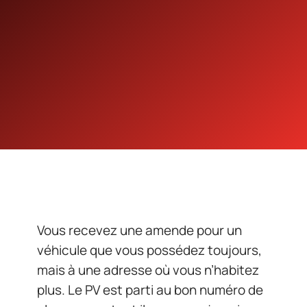
Vous recevez une amende pour un
véhicule que vous possédez toujours,
mais à une adresse où vous n’habitez
plus. Le PV est parti au bon numéro de