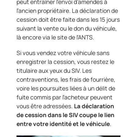
peut entraîner l’envoi d’amendes à
l’ancien propriétaire. La déclaration de
cession doit être faite dans les 15 jours
suivant la vente ou le don du véhicule,
là encore via le site de l’ANTS.
Si vous vendez votre véhicule sans
enregistrer la cession, vous restez le
titulaire aux yeux du SIV. Les
contraventions, les frais de fourrière,
voire les poursuites liées à un délit de
fuite commis par l’acheteur peuvent
vous être adressées.
La déclaration
de cession dans le SIV coupe le lien
entre votre identité et le véhicule
.