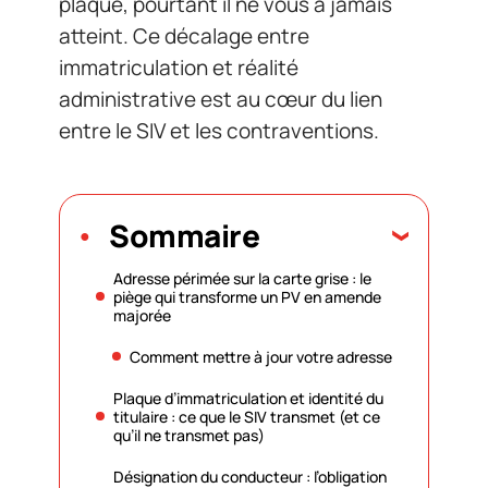
plaque, pourtant il ne vous a jamais
atteint. Ce décalage entre
immatriculation et réalité
administrative est au cœur du lien
entre le SIV et les contraventions.
Sommaire
Adresse périmée sur la carte grise : le
piège qui transforme un PV en amende
majorée
Comment mettre à jour votre adresse
Plaque d’immatriculation et identité du
titulaire : ce que le SIV transmet (et ce
qu’il ne transmet pas)
Désignation du conducteur : l’obligation