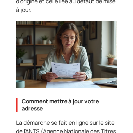
d’origine et celle liée au défaut de mise
à jour.
Comment mettre à jour votre
adresse
La démarche se fait en ligne sur le site
de l’ANTS (Agence Nationale des Titres