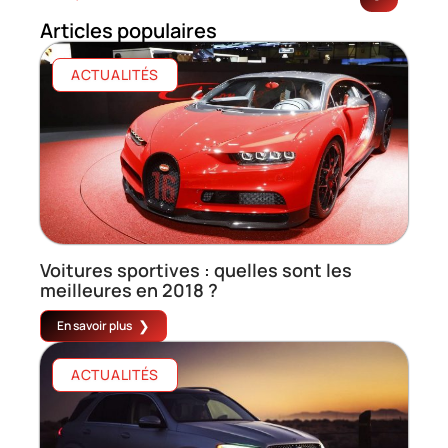
Articles populaires
ACTUALITÉS
Voitures sportives : quelles sont les
meilleures en 2018 ?
En savoir plus
ACTUALITÉS