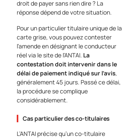
droit de payer sans rien dire ? La
réponse dépend de votre situation.
Pour un particulier titulaire unique de la
carte grise, vous pouvez contester
l’amende en désignant le conducteur
réel via le site de l’ANTAI.
La
contestation doit intervenir dans le
délai de paiement indiqué sur l’avis
,
généralement 45 jours. Passé ce délai,
la procédure se complique
considérablement.
Cas particulier des co-titulaires
L’ANTAI précise qu’un co-titulaire