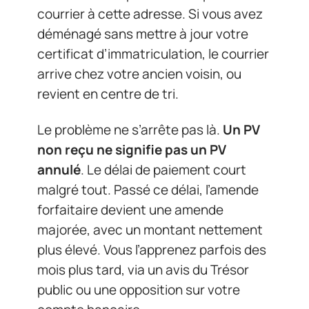
courrier à cette adresse. Si vous avez
déménagé sans mettre à jour votre
certificat d’immatriculation, le courrier
arrive chez votre ancien voisin, ou
revient en centre de tri.
Le problème ne s’arrête pas là.
Un PV
non reçu ne signifie pas un PV
annulé
. Le délai de paiement court
malgré tout. Passé ce délai, l’amende
forfaitaire devient une amende
majorée, avec un montant nettement
plus élevé. Vous l’apprenez parfois des
mois plus tard, via un avis du Trésor
public ou une opposition sur votre