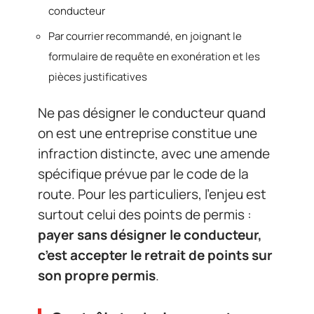
conducteur
Par courrier recommandé, en joignant le
formulaire de requête en exonération et les
pièces justificatives
Ne pas désigner le conducteur quand
on est une entreprise constitue une
infraction distincte, avec une amende
spécifique prévue par le code de la
route. Pour les particuliers, l’enjeu est
surtout celui des points de permis :
payer sans désigner le conducteur,
c’est accepter le retrait de points sur
son propre permis
.