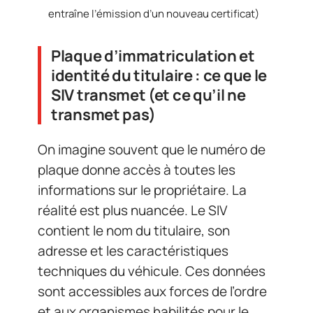
entraîne l’émission d’un nouveau certificat)
Plaque d’immatriculation et
identité du titulaire : ce que le
SIV transmet (et ce qu’il ne
transmet pas)
On imagine souvent que le numéro de
plaque donne accès à toutes les
informations sur le propriétaire. La
réalité est plus nuancée. Le SIV
contient le nom du titulaire, son
adresse et les caractéristiques
techniques du véhicule. Ces données
sont accessibles aux forces de l’ordre
et aux organismes habilités pour le