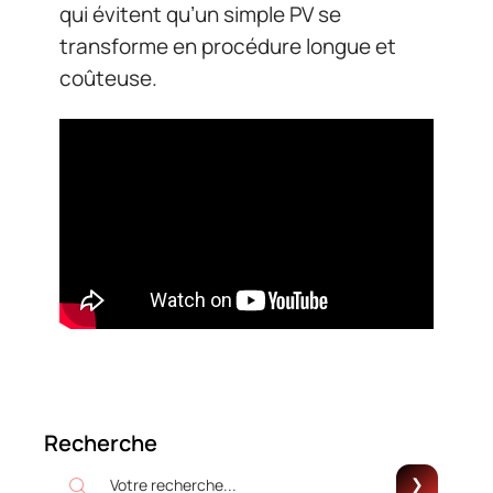
qui évitent qu’un simple PV se
transforme en procédure longue et
coûteuse.
Recherche