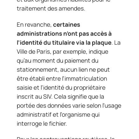
traitement des amendes.
En revanche,
certaines
administrations n’ont pas accès à
l’identité du titulaire via la plaque
. La
Ville de Paris, par exemple, indique
qu’au moment du paiement du
stationnement, aucun lien ne peut
être établi entre l’immatriculation
saisie et l’identité du propriétaire
inscrit au SIV. Cela signifie que la
portée des données varie selon l’usage
administratif et l’organisme qui
interroge le fichier.