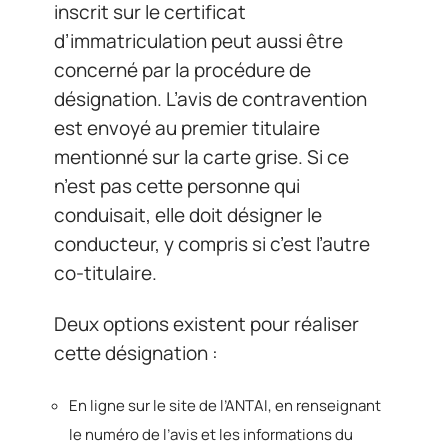
inscrit sur le certificat
d’immatriculation peut aussi être
concerné par la procédure de
désignation. L’avis de contravention
est envoyé au premier titulaire
mentionné sur la carte grise. Si ce
n’est pas cette personne qui
conduisait, elle doit désigner le
conducteur, y compris si c’est l’autre
co-titulaire.
Deux options existent pour réaliser
cette désignation :
En ligne sur le site de l’ANTAI, en renseignant
le numéro de l’avis et les informations du