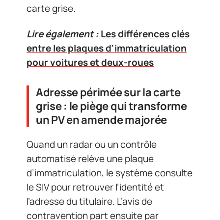
carte grise.
Lire également :
Les différences clés
entre les plaques d'immatriculation
pour voitures et deux-roues
Adresse périmée sur la carte
grise : le piège qui transforme
un PV en amende majorée
Quand un radar ou un contrôle
automatisé relève une plaque
d’immatriculation, le système consulte
le SIV pour retrouver l’identité et
l’adresse du titulaire. L’avis de
contravention part ensuite par