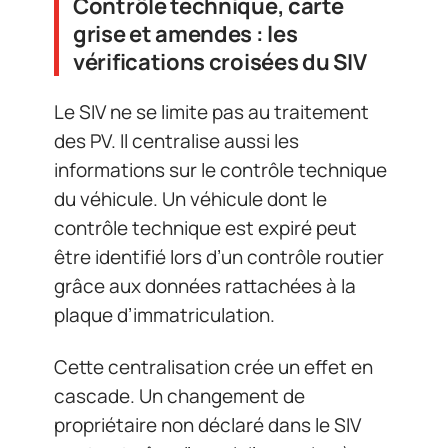
Contrôle technique, carte
grise et amendes : les
vérifications croisées du SIV
Le SIV ne se limite pas au traitement
des PV. Il centralise aussi les
informations sur le contrôle technique
du véhicule. Un véhicule dont le
contrôle technique est expiré peut
être identifié lors d’un contrôle routier
grâce aux données rattachées à la
plaque d’immatriculation.
Cette centralisation crée un effet en
cascade. Un changement de
propriétaire non déclaré dans le SIV