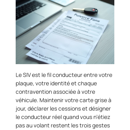
Le SIV est le fil conducteur entre votre
plaque, votre identité et chaque
contravention associée à votre
véhicule. Maintenir votre carte grise à
jour, déclarer les cessions et désigner
le conducteur réel quand vous n’étiez
pas au volant restent les trois gestes