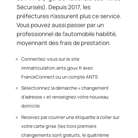
Sécurisés). Depuis 2017, les
préfectures n’assurent plus ce service.
Vous pouvez aussi passer par un
professionnel de l’automobile habilité,
moyennant des frais de prestation.
Connectez-vous sur le site
immatriculation.ants.gouv.fr avec
FranceConnect ou un compte ANTS
Sélectionnez la démarche « changement
d’adresse » et renseignez votre nouveau
domicile
Recevez par courrier une étiquette à coller sur
votre carte grise (les trois premiers
changements sont gratuits, le quatrième