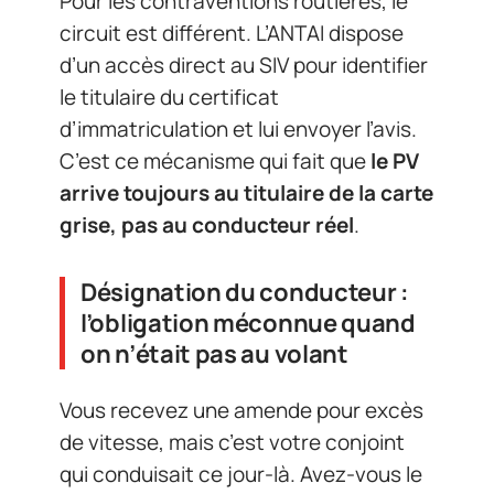
Pour les contraventions routières, le
circuit est différent. L’ANTAI dispose
d’un accès direct au SIV pour identifier
le titulaire du certificat
d’immatriculation et lui envoyer l’avis.
C’est ce mécanisme qui fait que
le PV
arrive toujours au titulaire de la carte
grise, pas au conducteur réel
.
Désignation du conducteur :
l’obligation méconnue quand
on n’était pas au volant
Vous recevez une amende pour excès
de vitesse, mais c’est votre conjoint
qui conduisait ce jour-là. Avez-vous le