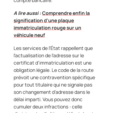
compte bancaire.
A lire aussi :
Comprendre enfin la
signification d'une plaque
immatriculation rouge sur un
véhicule neuf
Les services de l’État rappellent que
l’actualisation de l’adresse sur le
certificat d’immatriculation est une
obligation légale. Le code de la route
prévoit une contravention spécifique
pour tout titulaire qui ne signale pas
son changement d’adresse dans le
délai imparti. Vous pouvez donc
cumuler deux infractions : celle