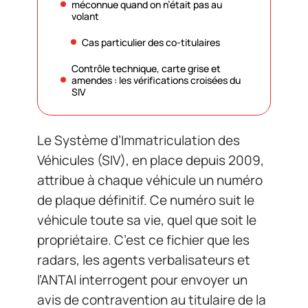
méconnue quand on n’était pas au
volant
Cas particulier des co-titulaires
Contrôle technique, carte grise et
amendes : les vérifications croisées du
SIV
Le Système d’Immatriculation des
Véhicules (SIV), en place depuis 2009,
attribue à chaque véhicule un numéro
de plaque définitif. Ce numéro suit le
véhicule toute sa vie, quel que soit le
propriétaire. C’est ce fichier que les
radars, les agents verbalisateurs et
l’ANTAI interrogent pour envoyer un
avis de contravention au titulaire de la