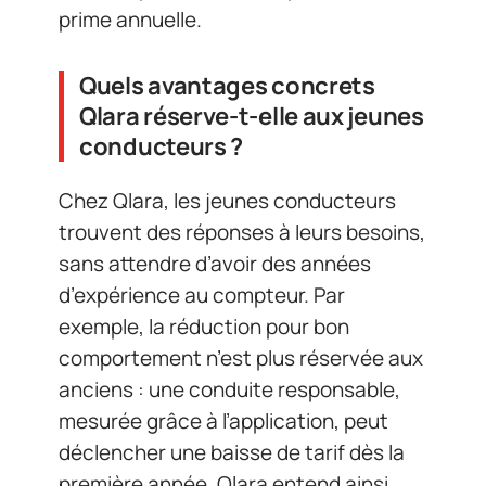
prime annuelle.
Quels avantages concrets
Qlara réserve-t-elle aux jeunes
conducteurs ?
Chez Qlara, les jeunes conducteurs
trouvent des réponses à leurs besoins,
sans attendre d’avoir des années
d’expérience au compteur. Par
exemple, la réduction pour bon
comportement n’est plus réservée aux
anciens : une conduite responsable,
mesurée grâce à l’application, peut
déclencher une baisse de tarif dès la
première année. Qlara entend ainsi