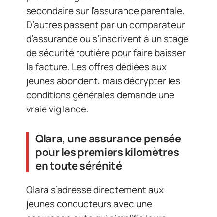
secondaire sur l’assurance parentale.
D’autres passent par un comparateur
d’assurance ou s’inscrivent à un stage
de sécurité routière pour faire baisser
la facture. Les offres dédiées aux
jeunes abondent, mais décrypter les
conditions générales demande une
vraie vigilance.
Qlara, une assurance pensée
pour les premiers kilomètres
en toute sérénité
Qlara s’adresse directement aux
jeunes conducteurs avec une