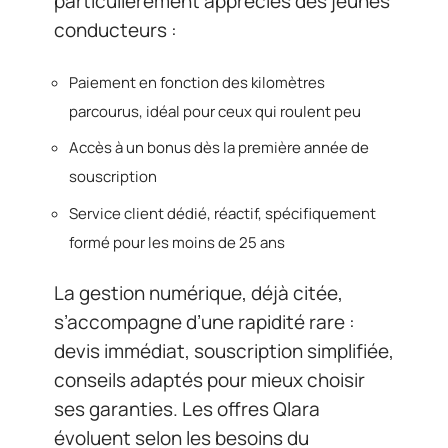
particulièrement appréciés des jeunes
conducteurs :
Paiement en fonction des kilomètres
parcourus, idéal pour ceux qui roulent peu
Accès à un bonus dès la première année de
souscription
Service client dédié, réactif, spécifiquement
formé pour les moins de 25 ans
La gestion numérique, déjà citée,
s’accompagne d’une rapidité rare :
devis immédiat, souscription simplifiée,
conseils adaptés pour mieux choisir
ses garanties. Les offres Qlara
évoluent selon les besoins du