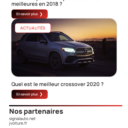
meilleures en 2018 ?
En savoir plus
ACTUALITÉS
Quel est le meilleur crossover 2020 ?
En savoir plus
Nos partenaires
signalauto.net
jvoiture.fr