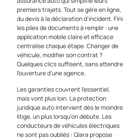
assurance auto qui simplifie leurs
premiers trajets. Tout se gère en ligne,
du devis à la déclaration d’incident. Fini
les piles de documents à remplir : une
application mobile claire et efficace
centralise chaque étape. Changer de
véhicule, modifier son contrat ?
Quelques clics suffisent, sans attendre
l’ouverture d’une agence.
Les garanties couvrent l’essentiel,
mais vont plus loin. La protection
juridique auto intervient dès le moindre
litige, un plus lorsqu’on débute. Les
conducteurs de véhicules électriques
ne sont pas oubliés : Qlara propose