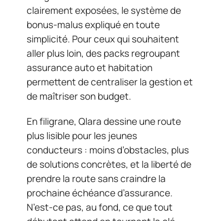
clairement exposées, le système de
bonus-malus expliqué en toute
simplicité. Pour ceux qui souhaitent
aller plus loin, des packs regroupant
assurance auto et habitation
permettent de centraliser la gestion et
de maîtriser son budget.
En filigrane, Qlara dessine une route
plus lisible pour les jeunes
conducteurs : moins d’obstacles, plus
de solutions concrètes, et la liberté de
prendre la route sans craindre la
prochaine échéance d’assurance.
N’est-ce pas, au fond, ce que tout