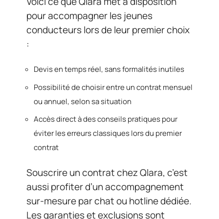
Voici ce que Qlara met à disposition
pour accompagner les jeunes
conducteurs lors de leur premier choix
:
Devis en temps réel, sans formalités inutiles
Possibilité de choisir entre un contrat mensuel
ou annuel, selon sa situation
Accès direct à des conseils pratiques pour
éviter les erreurs classiques lors du premier
contrat
Souscrire un contrat chez Qlara, c’est
aussi profiter d’un accompagnement
sur-mesure par chat ou hotline dédiée.
Les garanties et exclusions sont