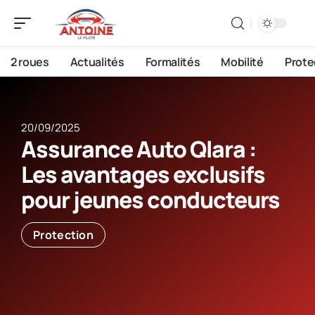
2 roues
Actualités
Formalités
Mobilité
Prote
20/09/2025
Assurance Auto Qlara :
Les avantages exclusifs
pour jeunes conducteurs
Protection