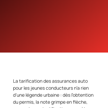
La tarification des assurances auto
pour les jeunes conducteurs n’a rien
d’une légende urbaine : dès l’obtention
du permis, la note grimpe en flèche,