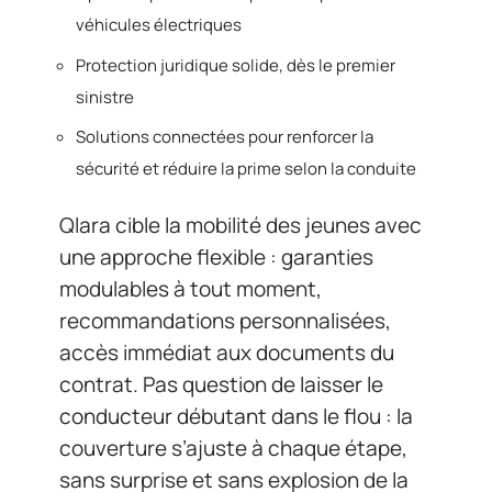
véhicules électriques
Protection juridique solide, dès le premier
sinistre
Solutions connectées pour renforcer la
sécurité et réduire la prime selon la conduite
Qlara cible la mobilité des jeunes avec
une approche flexible : garanties
modulables à tout moment,
recommandations personnalisées,
accès immédiat aux documents du
contrat. Pas question de laisser le
conducteur débutant dans le flou : la
couverture s’ajuste à chaque étape,
sans surprise et sans explosion de la