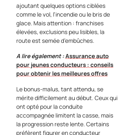
ajoutant quelques options ciblées
comme le vol, l’incendie ou le bris de
glace. Mais attention : franchises
élevées, exclusions peu lisibles, la
route est semée d’embûches.
A lire également :
Assurance auto
pour jeunes conducteurs : conseils
pour obtenir les meilleures offres
Le bonus-malus, tant attendu, se
mérite difficilement au début. Ceux qui
ont opté pour la conduite
accompagnée limitent la casse, mais
la progression reste lente. Certains
préfèrent figurer en conducteur