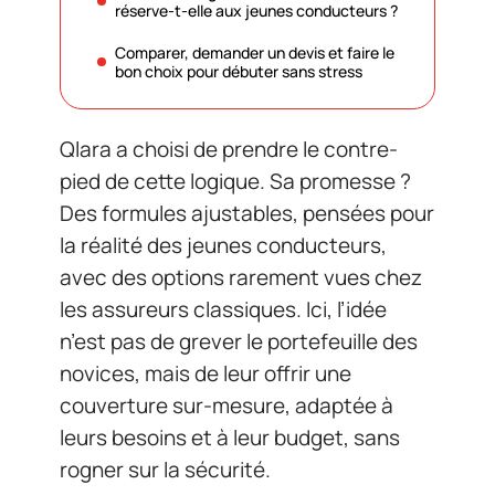
réserve-t-elle aux jeunes conducteurs ?
Comparer, demander un devis et faire le
bon choix pour débuter sans stress
Qlara a choisi de prendre le contre-
pied de cette logique. Sa promesse ?
Des formules ajustables, pensées pour
la réalité des jeunes conducteurs,
avec des options rarement vues chez
les assureurs classiques. Ici, l’idée
n’est pas de grever le portefeuille des
novices, mais de leur offrir une
couverture sur-mesure, adaptée à
leurs besoins et à leur budget, sans
rogner sur la sécurité.