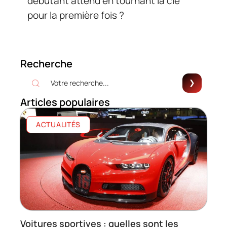
débutant attend en tournant la clé
pour la première fois ?
Recherche
Articles populaires
ACTUALITÉS
Voitures sportives : quelles sont les