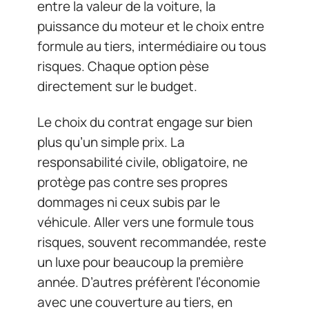
entre la valeur de la voiture, la
puissance du moteur et le choix entre
formule au tiers, intermédiaire ou tous
risques. Chaque option pèse
directement sur le budget.
Le choix du contrat engage sur bien
plus qu’un simple prix. La
responsabilité civile, obligatoire, ne
protège pas contre ses propres
dommages ni ceux subis par le
véhicule. Aller vers une formule tous
risques, souvent recommandée, reste
un luxe pour beaucoup la première
année. D’autres préfèrent l’économie
avec une couverture au tiers, en