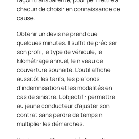
chacun de choisir en connaissance de
cause.
Obtenir un devis ne prend que
quelques minutes. Il suffit de préciser
son profil, le type de véhicule, le
kilométrage annuel, le niveau de
couverture souhaité. L’outil affiche
aussitôt les tarifs, les plafonds
d’indemnisation et les modalités en
cas de sinistre. L’objectif : permettre
au jeune conducteur d’ajuster son
contrat sans perdre de temps ni
multiplier les démarches.