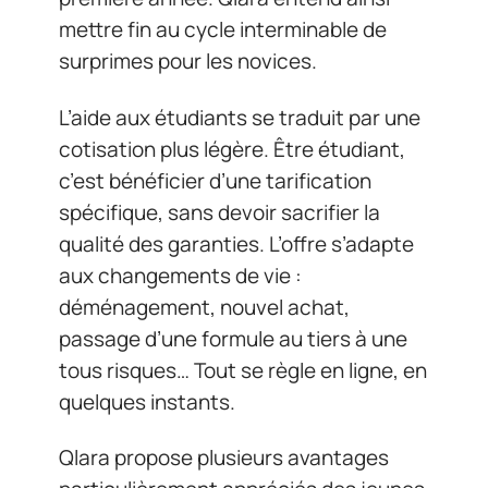
mettre fin au cycle interminable de
surprimes pour les novices.
L’aide aux étudiants se traduit par une
cotisation plus légère. Être étudiant,
c’est bénéficier d’une tarification
spécifique, sans devoir sacrifier la
qualité des garanties. L’offre s’adapte
aux changements de vie :
déménagement, nouvel achat,
passage d’une formule au tiers à une
tous risques… Tout se règle en ligne, en
quelques instants.
Qlara propose plusieurs avantages