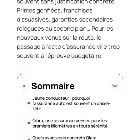
souvent sans justification concrète.
Primes gonflées, franchises
dissuasives, garanties secondaires
reléguées au second plan… Pour les
nouveaux venus sur la route, le
passage à l’acte d’assurance vire trop
souvent à l’épreuve budgétaire.
Sommaire
Jeune conducteur : pourquoi
l’assurance auto est souvent un casse-
tête
Qlara, une assurance pensée pour les
premiers kilomètres en toute sérénité
Quels avantages concrets Qlara