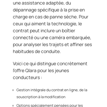
une assistance adaptée, du
dépannage spécifique à la prise en
charge en cas de panne sèche. Pour
ceux qui aiment la technologie, le
contrat peut inclure un boîtier
connecté ou une caméra embarquée,
pour analyser les trajets et affiner ses
habitudes de conduite.
Voici ce qui distingue concrètement
l’offre Qlara pour les jeunes
conducteurs :
Gestion intégrale du contrat en ligne, de la
souscription à la modification
Options spécialement pensées pour les