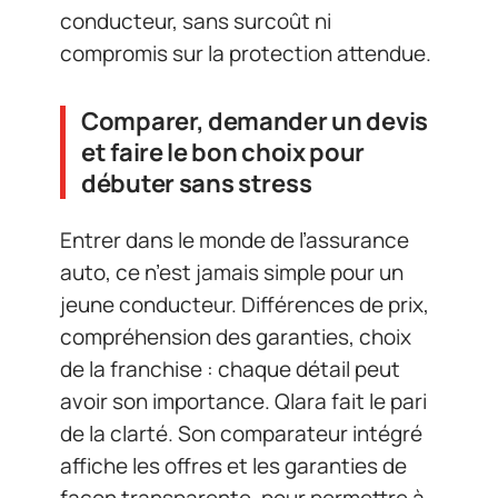
conducteur, sans surcoût ni
compromis sur la protection attendue.
Comparer, demander un devis
et faire le bon choix pour
débuter sans stress
Entrer dans le monde de l’assurance
auto, ce n’est jamais simple pour un
jeune conducteur. Différences de prix,
compréhension des garanties, choix
de la franchise : chaque détail peut
avoir son importance. Qlara fait le pari
de la clarté. Son comparateur intégré
affiche les offres et les garanties de
façon transparente, pour permettre à