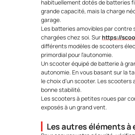
habituellement dotés de batteries fi
grande capacité, mais la charge néc
garage.
Les batteries amovibles par contre 
chargées chez soi. Sur
https://sco
différents modèles de scooters élect
primordial pour l’autonomie.
Un scooter équipé de batterie à gr
autonomie. En vous basant sur la ta
le choix d’un scooter. Les scooters 
bonne stabilité.
Les scooters à petites roues par con
exposés à un grand vent.
Les autres éléments à 