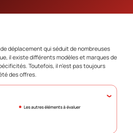
n de déplacement qui séduit de nombreuses
e, il existe différents modèles et marques de
écificités. Toutefois, il n’est pas toujours
été des offres.
Les autres éléments à évaluer