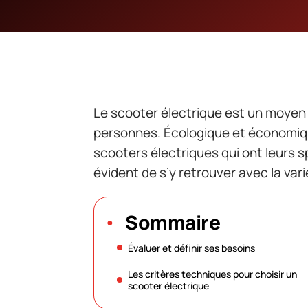
Le scooter électrique est un moye
personnes. Écologique et économiqu
scooters électriques qui ont leurs sp
évident de s’y retrouver avec la vari
Sommaire
Évaluer et définir ses besoins
Les critères techniques pour choisir un
scooter électrique