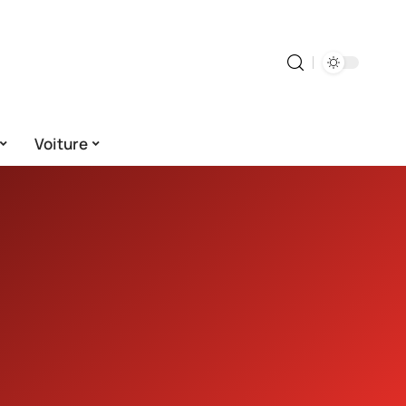
Voiture