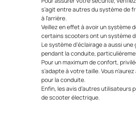
Pour assurer votre sécurité, vérifie
s’agit entre autres du système de fr
à l’arrière.
Veillez en effet à avoir un système de
certains scooters ont un système d
Le système d’éclairage a aussi une 
pendant la conduite, particulièremen
Pour un maximum de confort, privilé
s’adapte à votre taille. Vous n’aurez
pour la conduite.
Enfin, les avis d’autres utilisateurs 
de scooter électrique.