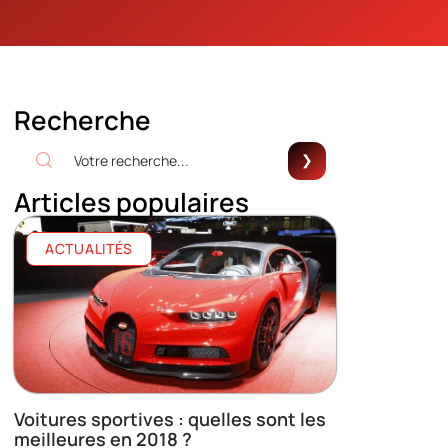
Recherche
Articles populaires
ACTUALITÉS
Voitures sportives : quelles sont les
meilleures en 2018 ?