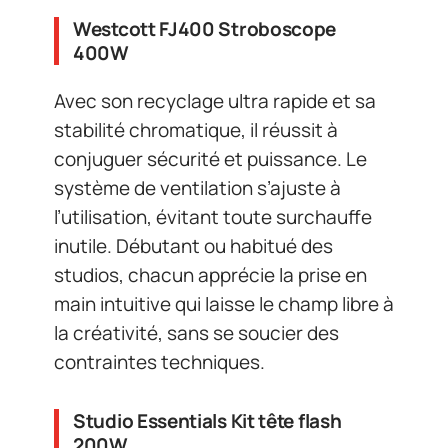
Westcott FJ400 Stroboscope
400W
Avec son recyclage ultra rapide et sa
stabilité chromatique, il réussit à
conjuguer sécurité et puissance. Le
système de ventilation s’ajuste à
l’utilisation, évitant toute surchauffe
inutile. Débutant ou habitué des
studios, chacun apprécie la prise en
main intuitive qui laisse le champ libre à
la créativité, sans se soucier des
contraintes techniques.
Studio Essentials Kit tête flash
200W