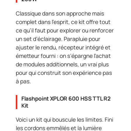
Classique dans son approche mais
complet dans l’esprit, ce kit offre tout
ce qu’il faut pour explorer ou renforcer
un set d’éclairage. Parapluie pour
ajuster le rendu, récepteur intégré et
émetteur fourni : on s’épargne l’achat
de modules additionnels, un vrai plus
pour qui construit son expérience pas
à pas.
Flashpoint XPLOR 600 HSS TTL R2
Kit
Voici un kit qui bouscule les limites. Fini
les cordons emmêlés et la lumière