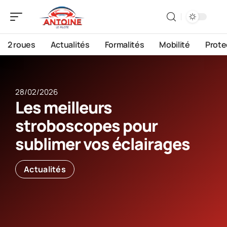
2 roues
Actualités
Formalités
Mobilité
Prote
28/02/2026
Les meilleurs
stroboscopes pour
sublimer vos éclairages
Actualités