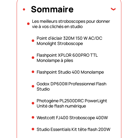
Sommaire
Les meilleurs stroboscopes pour donner
vie à vos clichés en studio
Point d’éclair 320M 150 W AC/DC
Monolight Stroboscope
Flashpoint XPLOR 600PRO TTL
Monolampe à piles
Flashpoint Studio 400 Monolampe
Godox DP600III Professionnel Flash
Studio
Photogène PL2500DRC PowerLight
Unité de flash numérique
Westcott FJ400 Stroboscope 400W
Studio Essentials Kit tête flash 200W