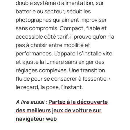
double système d’alimentation, sur
batterie ou secteur, séduit les
photographes qui aiment improviser
sans compromis. Compact, fiable et
accessible côté tarif, il prouve qu’on n’a
pas à choisir entre mobilité et
performances. L’appareil s’installe vite
et ajuste la lumière sans exiger des
réglages complexes. Une transition
fluide pour se consacrer à l’essentiel :
le regard, la pose, l’instant.
A lire aussi :
Partez à la découverte
des meilleurs jeux de voiture sur
navigateur web