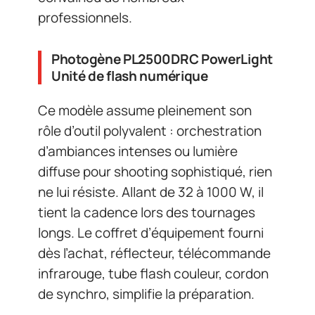
professionnels.
Photogène PL2500DRC PowerLight
Unité de flash numérique
Ce modèle assume pleinement son
rôle d’outil polyvalent : orchestration
d’ambiances intenses ou lumière
diffuse pour shooting sophistiqué, rien
ne lui résiste. Allant de 32 à 1000 W, il
tient la cadence lors des tournages
longs. Le coffret d’équipement fourni
dès l’achat, réflecteur, télécommande
infrarouge, tube flash couleur, cordon
de synchro, simplifie la préparation.