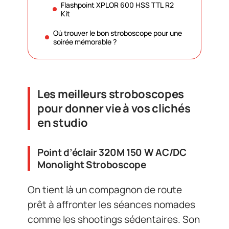
Flashpoint XPLOR 600 HSS TTL R2
Kit
Où trouver le bon stroboscope pour une
soirée mémorable ?
Les meilleurs stroboscopes
pour donner vie à vos clichés
en studio
Point d’éclair 320M 150 W AC/DC
Monolight Stroboscope
On tient là un compagnon de route
prêt à affronter les séances nomades
comme les shootings sédentaires. Son