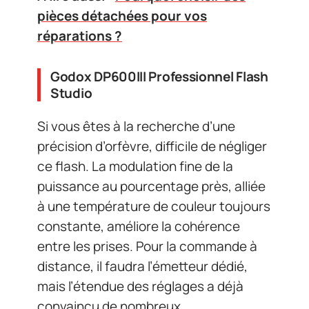
pièces détachées pour vos
réparations ?
Godox DP600III Professionnel Flash
Studio
Si vous êtes à la recherche d’une
précision d’orfèvre, difficile de négliger
ce flash. La modulation fine de la
puissance au pourcentage près, alliée
à une température de couleur toujours
constante, améliore la cohérence
entre les prises. Pour la commande à
distance, il faudra l’émetteur dédié,
mais l’étendue des réglages a déjà
convaincu de nombreux