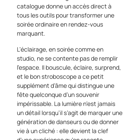
catalogue donne un accès direct à
tous les outils pour transformer une
soirée ordinaire en rendez-vous
marquant.
L’éclairage, en soirée comme en
studio, ne se contente pas de remplir
l’espace. Il bouscule, éclaire, surprend,
et le bon stroboscope a ce petit
supplément d’âme qui distingue une
fête quelconque d’un souvenir
impérissable. La lumière n’est jamais
un détail lorsqu’il s’agit de marquer une
génération de danseurs ou de donner
vie à un cliché : elle devient la clef