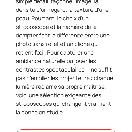
simple détail, façonne l’image, la
densité d’un regard, la texture d’une
peau. Pourtant, le choix d’un
stroboscope et la manière de le
dompter font la différence entre une
photo sans relief et un cliché qui
retient l’œil. Pour capturer une
ambiance naturelle ou jouer les
contrastes spectaculaires, il ne suffit
pas d’empiler les projecteurs : chaque
lumière réclame sa propre maîtrise.
Voici une sélection exigeante des
stroboscopes qui changent vraiment
la donne en studio.