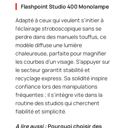
Flashpoint Studio 400 Monolampe
Adapté à ceux qui veulent s’initier à
l’éclairage stroboscopique sans se
perdre dans des manuels touffus, ce
modèle diffuse une lumière
chaleureuse, parfaite pour magnifier
les courbes d’un visage. S’appuyer sur
le secteur garantit stabilité et
recyclage express. Sa solidité inspire
confiance lors des manipulations
fréquentes ; il s’intègre vite dans la
routine des studios qui cherchent
fiabilité et simplicité.
A lire aussi :
Pourquoi choisir des