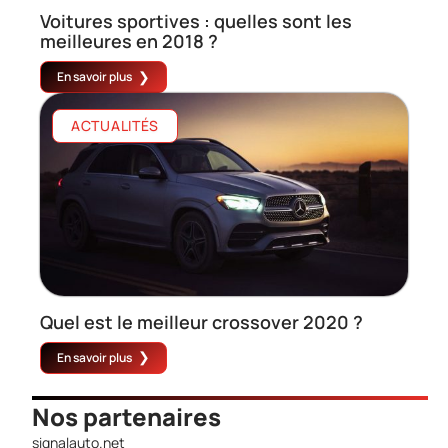
Voitures sportives : quelles sont les
meilleures en 2018 ?
En savoir plus
ACTUALITÉS
Quel est le meilleur crossover 2020 ?
En savoir plus
Nos partenaires
signalauto.net