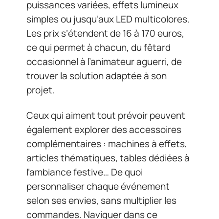
puissances variées, effets lumineux
simples ou jusqu’aux LED multicolores.
Les prix s’étendent de 16 à 170 euros,
ce qui permet à chacun, du fêtard
occasionnel à l’animateur aguerri, de
trouver la solution adaptée à son
projet.
Ceux qui aiment tout prévoir peuvent
également explorer des accessoires
complémentaires : machines à effets,
articles thématiques, tables dédiées à
l’ambiance festive… De quoi
personnaliser chaque événement
selon ses envies, sans multiplier les
commandes. Naviguer dans ce