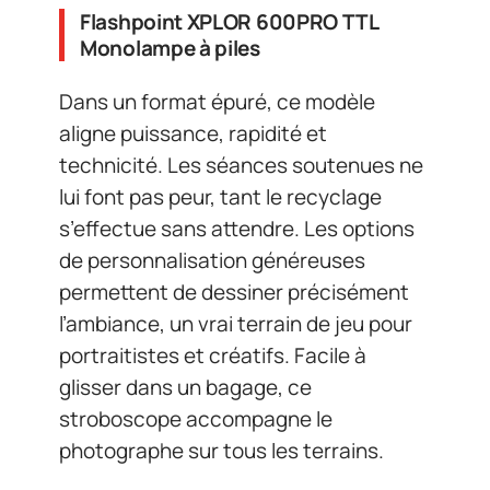
Flashpoint XPLOR 600PRO TTL
Monolampe à piles
Dans un format épuré, ce modèle
aligne puissance, rapidité et
technicité. Les séances soutenues ne
lui font pas peur, tant le recyclage
s’effectue sans attendre. Les options
de personnalisation généreuses
permettent de dessiner précisément
l’ambiance, un vrai terrain de jeu pour
portraitistes et créatifs. Facile à
glisser dans un bagage, ce
stroboscope accompagne le
photographe sur tous les terrains.