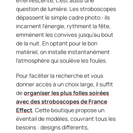
effervescente, c’est aussi une
question de lumière. Les stroboscopes
dépassent le simple cadre photo : ils
incarnent l’énergie, rythment la fête,
emmènent les convives jusqu’au bout
de la nuit. En optant pour le bon
matériel, on installe instantanément
l’atmosphère qui soulève les foules.
Pour faciliter la recherche et vous
donner accès à un choix large, il suffit
de
organiser les plus folles soirées
avec des stroboscopes de France
Effect
. Cette boutique propose un
éventail de modèles, couvrant tous les
besoins : designs différents,