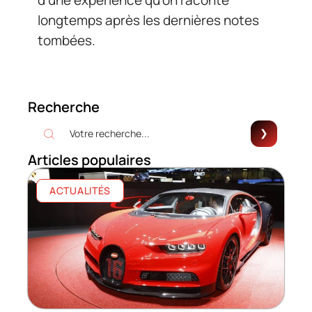
d’une expérience qu’on raconte
longtemps après les dernières notes
tombées.
Recherche
Articles populaires
ACTUALITÉS