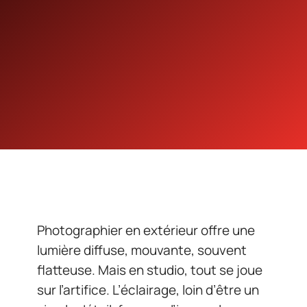
Photographier en extérieur offre une
lumière diffuse, mouvante, souvent
flatteuse. Mais en studio, tout se joue
sur l’artifice. L’éclairage, loin d’être un