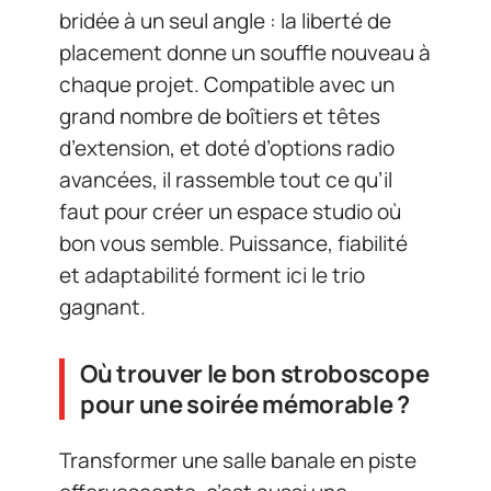
bridée à un seul angle : la liberté de
placement donne un souffle nouveau à
chaque projet. Compatible avec un
grand nombre de boîtiers et têtes
d’extension, et doté d’options radio
avancées, il rassemble tout ce qu’il
faut pour créer un espace studio où
bon vous semble. Puissance, fiabilité
et adaptabilité forment ici le trio
gagnant.
Où trouver le bon stroboscope
pour une soirée mémorable ?
Transformer une salle banale en piste