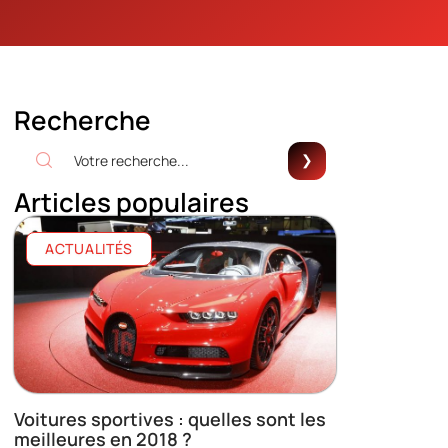
Recherche
Articles populaires
ACTUALITÉS
Voitures sportives : quelles sont les
meilleures en 2018 ?