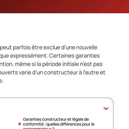
eut parfois être exclue d’une nouvelle
ndique expressément. Certaines garanties
tion, même si la période initiale n’est pas
uverts varie d’un constructeur à l’autre et
e.
Garanties constructeur et légale de
conformité : quelles différences pour le
consommateur ?