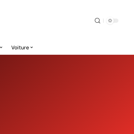
Voiture