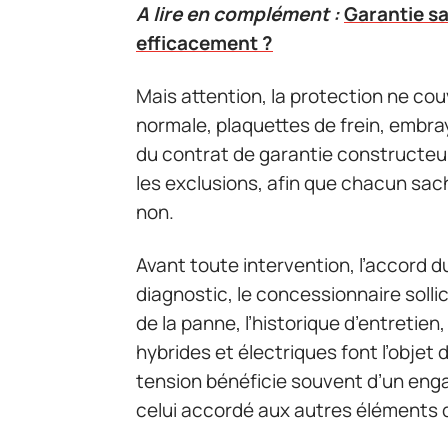
A lire en complément :
Garantie sa
efficacement ?
Mais attention, la protection ne cou
normale, plaquettes de frein, embr
du contrat de garantie constructeur 
les exclusions, afin que chacun sac
non.
Avant toute intervention, l’accord 
diagnostic, le concessionnaire sollici
de la panne, l’historique d’entretien,
hybrides et électriques font l’objet d
tension bénéficie souvent d’un enga
celui accordé aux autres éléments d