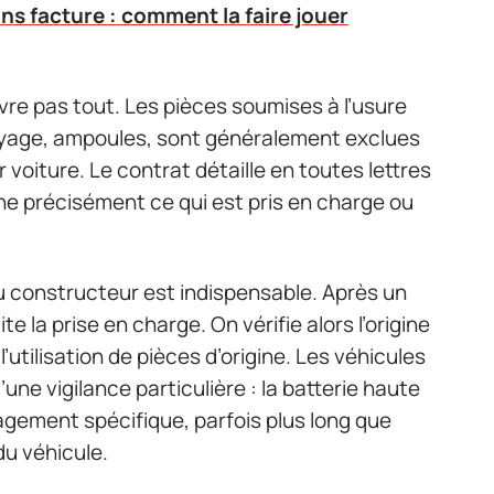
ns facture : comment la faire jouer
vre pas tout. Les pièces soumises à l’usure
ayage, ampoules, sont généralement exclues
voiture. Le contrat détaille en toutes lettres
he précisément ce qui est pris en charge ou
du constructeur est indispensable. Après un
te la prise en charge. On vérifie alors l’origine
 l’utilisation de pièces d’origine. Les véhicules
’une vigilance particulière : la batterie haute
gement spécifique, parfois plus long que
u véhicule.