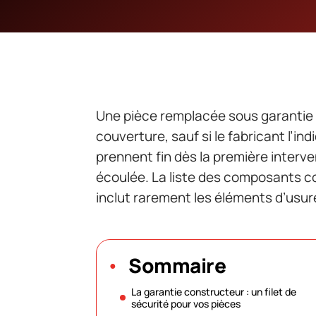
Une pièce remplacée sous garantie p
couverture, sauf si le fabricant l’i
prennent fin dès la première interven
écoulée. La liste des composants co
inclut rarement les éléments d’usur
Sommaire
La garantie constructeur : un filet de
sécurité pour vos pièces