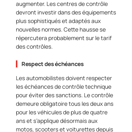
augmenter. Les centres de contrôle
devront investir dans des équipements
plus sophistiqués et adaptés aux
nouvelles normes. Cette hausse se
répercutera probablement sur le tarif
des contrôles.
Respect des échéances
Les automobilistes doivent respecter
les échéances de contrôle technique
pour éviter des sanctions. Le contrôle
demeure obligatoire tous les deux ans
pour les véhicules de plus de quatre
ans et s’applique désormais aux
motos, scooters et voiturettes depuis