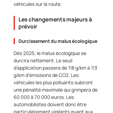
véhicules sur la route.
Les changements majeurs à
prévoir
Durcissement du malus écologique
Dès 2025, le malus écologique se
durcira nettement. Le seuil
d’application passera de 118 g/km à 113
g/km d’émissions de CO2. Les
véhicules les plus polluants subiront
une pénalité maximale qui grimpera de
60 000 à 70 000 euros. Les
automobilistes doivent donc être
particulièrement vigilants quant aux