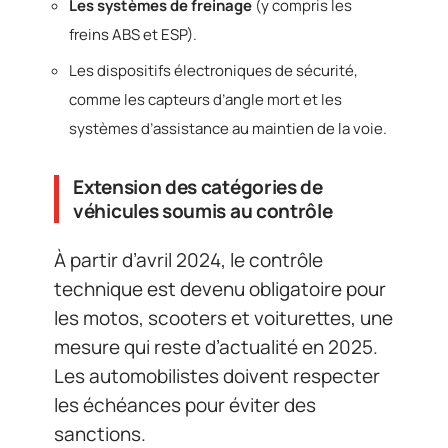
Les systèmes de freinage
(y compris les
freins ABS et ESP).
Les dispositifs électroniques de sécurité,
comme les capteurs d’angle mort et les
systèmes d’assistance au maintien de la voie.
Extension des catégories de
véhicules soumis au contrôle
À partir d’avril 2024, le contrôle
technique est devenu obligatoire pour
les motos, scooters et voiturettes, une
mesure qui reste d’actualité en 2025.
Les automobilistes doivent respecter
les échéances pour éviter des
sanctions.