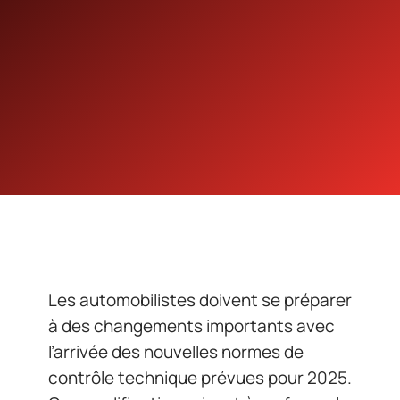
Les automobilistes doivent se préparer
à des changements importants avec
l’arrivée des nouvelles normes de
contrôle technique prévues pour 2025.