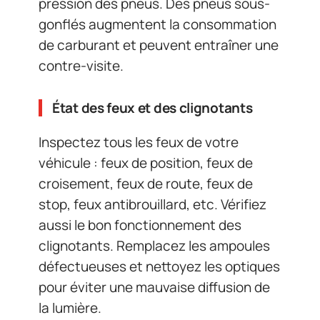
pression des pneus. Des pneus sous-
gonflés augmentent la consommation
de carburant et peuvent entraîner une
contre-visite.
État des feux et des clignotants
Inspectez tous les feux de votre
véhicule : feux de position, feux de
croisement, feux de route, feux de
stop, feux antibrouillard, etc. Vérifiez
aussi le bon fonctionnement des
clignotants. Remplacez les ampoules
défectueuses et nettoyez les optiques
pour éviter une mauvaise diffusion de
la lumière.