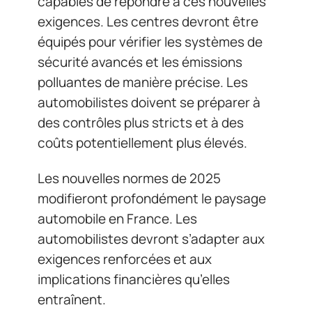
capables de répondre à ces nouvelles
exigences. Les centres devront être
équipés pour vérifier les systèmes de
sécurité avancés et les émissions
polluantes de manière précise. Les
automobilistes doivent se préparer à
des contrôles plus stricts et à des
coûts potentiellement plus élevés.
Les nouvelles normes de 2025
modifieront profondément le paysage
automobile en France. Les
automobilistes devront s’adapter aux
exigences renforcées et aux
implications financières qu’elles
entraînent.