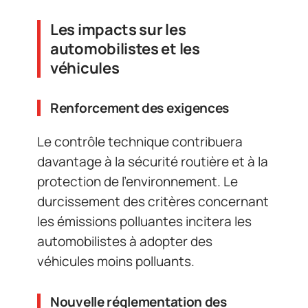
Les impacts sur les
automobilistes et les
véhicules
Renforcement des exigences
Le contrôle technique contribuera
davantage à la sécurité routière et à la
protection de l’environnement. Le
durcissement des critères concernant
les émissions polluantes incitera les
automobilistes à adopter des
véhicules moins polluants.
Nouvelle réglementation des