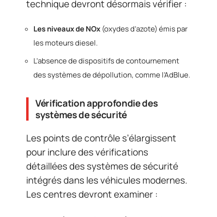
technique devront désormais vérifier :
Les niveaux de NOx
(oxydes d’azote) émis par
les moteurs diesel.
L’absence de dispositifs de contournement
des systèmes de dépollution, comme l’AdBlue.
Vérification approfondie des
systèmes de sécurité
Les points de contrôle s’élargissent
pour inclure des vérifications
détaillées des systèmes de sécurité
intégrés dans les véhicules modernes.
Les centres devront examiner :