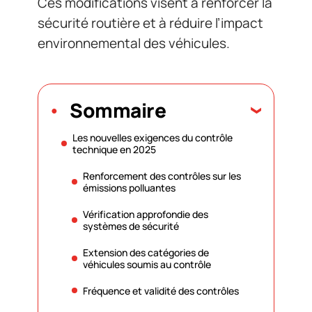
Ces modifications visent à renforcer la
sécurité routière et à réduire l’impact
environnemental des véhicules.
Sommaire
Les nouvelles exigences du contrôle
technique en 2025
Renforcement des contrôles sur les
émissions polluantes
Vérification approfondie des
systèmes de sécurité
Extension des catégories de
véhicules soumis au contrôle
Fréquence et validité des contrôles