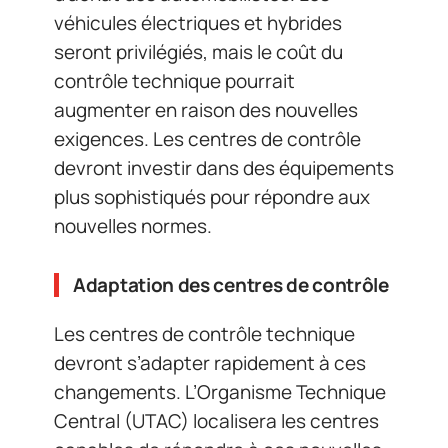
véhicules électriques et hybrides
seront privilégiés, mais le coût du
contrôle technique pourrait
augmenter en raison des nouvelles
exigences. Les centres de contrôle
devront investir dans des équipements
plus sophistiqués pour répondre aux
nouvelles normes.
Adaptation des centres de contrôle
Les centres de contrôle technique
devront s’adapter rapidement à ces
changements. L’Organisme Technique
Central (UTAC) localisera les centres