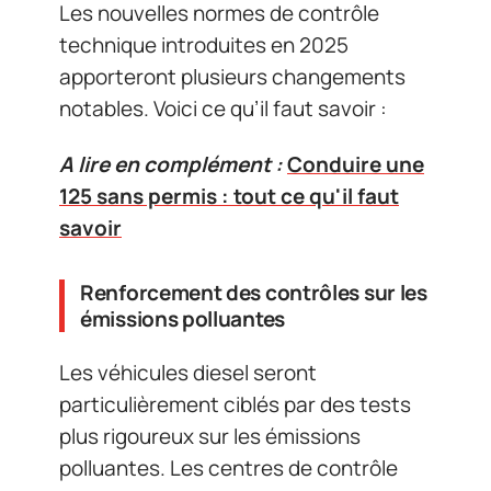
Les nouvelles normes de contrôle
technique introduites en 2025
apporteront plusieurs changements
notables. Voici ce qu’il faut savoir :
A lire en complément :
Conduire une
125 sans permis : tout ce qu'il faut
savoir
Renforcement des contrôles sur les
émissions polluantes
Les véhicules diesel seront
particulièrement ciblés par des tests
plus rigoureux sur les émissions
polluantes. Les centres de contrôle