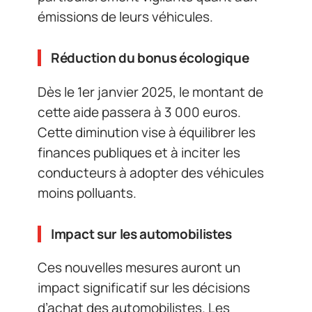
émissions de leurs véhicules.
Réduction du bonus écologique
Dès le 1er janvier 2025, le montant de
cette aide passera à 3 000 euros.
Cette diminution vise à équilibrer les
finances publiques et à inciter les
conducteurs à adopter des véhicules
moins polluants.
Impact sur les automobilistes
Ces nouvelles mesures auront un
impact significatif sur les décisions
d’achat des automobilistes. Les