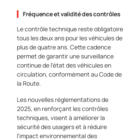
Fréquence et validité des contrôles
Le contrôle technique reste obligatoire
tous les deux ans pour les véhicules de
plus de quatre ans. Cette cadence
permet de garantir une surveillance
continue de l’état des véhicules en
circulation, conformément au Code de
la Route.
Les nouvelles réglementations de
2025, en renforçant les contrôles
techniques, visent à améliorer la
sécurité des usagers et à réduire
l’impact environnemental des