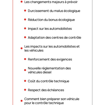
Les changements majeurs à prévoir
Durcissement du malus écologique
Réduction du bonus écologique
Impact sur les automobilistes
Adaptation des centres de contrôle
Les impacts sur les automobilistes et
les véhicules
Renforcement des exigences
Nouvelle réglementation des
véhicules diesel
Coût du contrôle technique
Respect des échéances
Comment bien préparer son véhicule
pour le contrôle technique