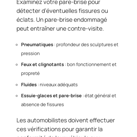
Examinez votre pare-brise pour
détecter d’éventuelles fissures ou
éclats. Un pare-brise endommagé
peut entraîner une contre-visite.
Pneumatiques
: profondeur des sculptures et
pression
Feux et clignotants
: bon fonctionnement et
propreté
Fluides
: niveaux adéquats
Essuie-glaces et pare-brise
: état général et
absence de fissures
Les automobilistes doivent effectuer
ces vérifications pour garantir la