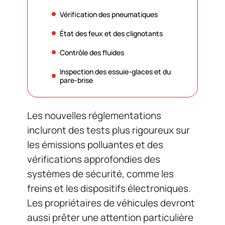
Vérification des pneumatiques
État des feux et des clignotants
Contrôle des fluides
Inspection des essuie-glaces et du
pare-brise
Les nouvelles réglementations
incluront des tests plus rigoureux sur
les émissions polluantes et des
vérifications approfondies des
systèmes de sécurité, comme les
freins et les dispositifs électroniques.
Les propriétaires de véhicules devront
aussi prêter une attention particulière