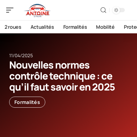
2 roues
Actualités
Formalités
Mobilité
Prote
11/04/2025
Nouvelles normes
contrôle technique : ce
qu’il faut savoir en 2025
Formalités