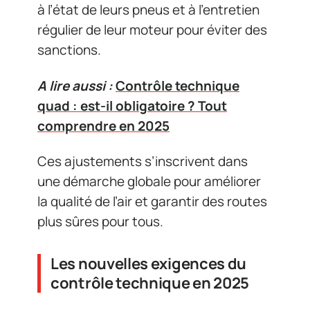
à l’état de leurs pneus et à l’entretien
régulier de leur moteur pour éviter des
sanctions.
A lire aussi :
Contrôle technique
quad : est-il obligatoire ? Tout
comprendre en 2025
Ces ajustements s’inscrivent dans
une démarche globale pour améliorer
la qualité de l’air et garantir des routes
plus sûres pour tous.
Les nouvelles exigences du
contrôle technique en 2025