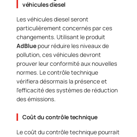
véhicules diesel
Les véhicules diesel seront
particulièrement concernés par ces
changements. Utilisant le produit
AdBlue
pour réduire les niveaux de
pollution, ces véhicules devront
prouver leur conformité aux nouvelles
normes. Le contrôle technique
vérifiera désormais la présence et
l’efficacité des systèmes de réduction
des émissions.
Coût du contrôle technique
Le coût du contrôle technique pourrait