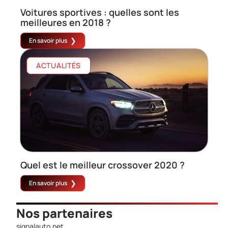
Voitures sportives : quelles sont les
meilleures en 2018 ?
En savoir plus
ACTUALITÉS
Quel est le meilleur crossover 2020 ?
En savoir plus
Nos partenaires
signalauto.net