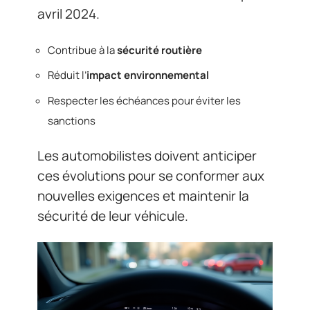
avril 2024.
Contribue à la
sécurité routière
Réduit l’
impact environnemental
Respecter les échéances pour éviter les
sanctions
Les automobilistes doivent anticiper
ces évolutions pour se conformer aux
nouvelles exigences et maintenir la
sécurité de leur véhicule.