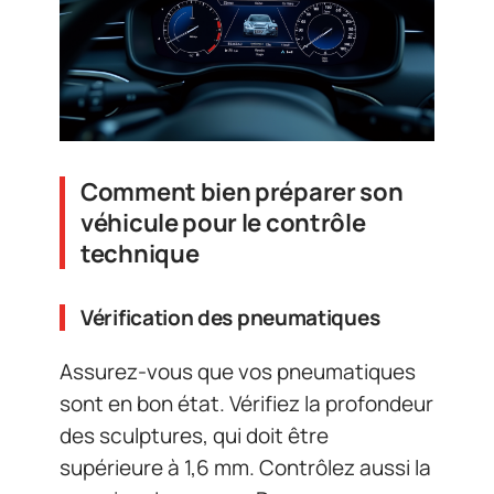
Comment bien préparer son
véhicule pour le contrôle
technique
Vérification des pneumatiques
Assurez-vous que vos pneumatiques
sont en bon état. Vérifiez la profondeur
des sculptures, qui doit être
supérieure à 1,6 mm. Contrôlez aussi la