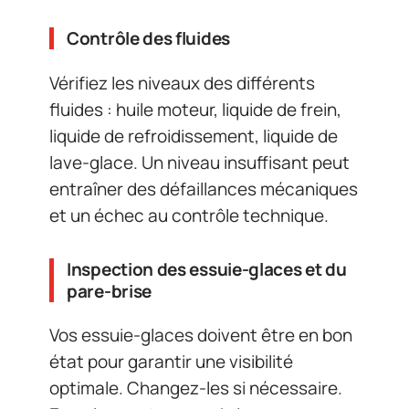
Contrôle des fluides
Vérifiez les niveaux des différents
fluides : huile moteur, liquide de frein,
liquide de refroidissement, liquide de
lave-glace. Un niveau insuffisant peut
entraîner des défaillances mécaniques
et un échec au contrôle technique.
Inspection des essuie-glaces et du
pare-brise
Vos essuie-glaces doivent être en bon
état pour garantir une visibilité
optimale. Changez-les si nécessaire.