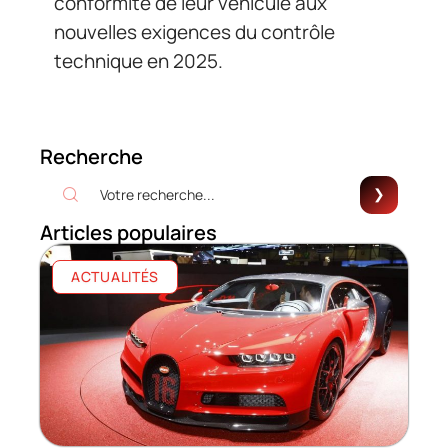
conformité de leur véhicule aux
nouvelles exigences du contrôle
technique en 2025.
Recherche
Articles populaires
ACTUALITÉS