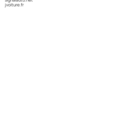
jvoiture.fr