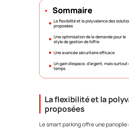
Sommaire
La flexibilité et la polyvalence des soluti
proposées
Une optimisation de la demande pour le
style de gestion de l’offre
Une avancée sécuritaire efficace
Un gain d’espace, d’argent, mais surtout
temps
La flexibilité et la pol
proposées
Le smart parking offre une panoplie 