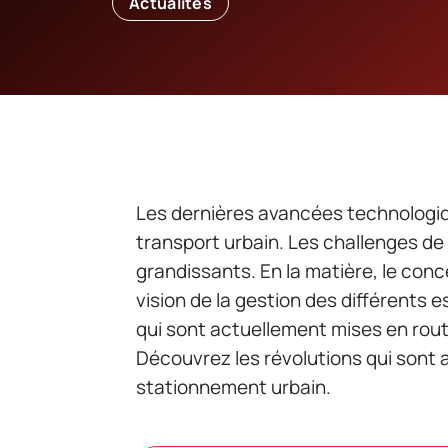
Actualités
Les dernières avancées technologiq
transport urbain. Les challenges de
grandissants. En la matière, le con
vision de la gestion des différents e
qui sont actuellement mises en rout
Découvrez les révolutions qui sont 
stationnement urbain.