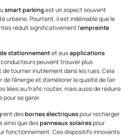
du
smart parking
est un aspect souvent
té urbaine. Pourtant, il est indéniable que le
tes réduit significativement l’
empreinte
 de stationnement
et aux
applications
s conducteurs peuvent trouver plus
t de tourner inutilement dans les rues. Cela
 l’énergie et d’améliorer la qualité de l’air
 liées au trafic routier, mais aussi de réduire
 pour se garer.
ègrent des
bornes électriques
pour recharger
s ainsi que des
panneaux solaires
pour
leur fonctionnement. Ces dispositifs innovants