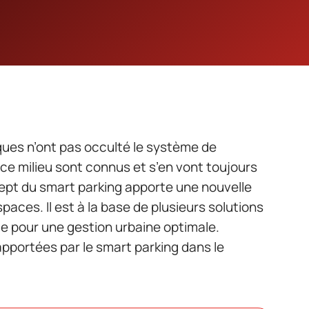
ues n’ont pas occulté le système de
 ce milieu sont connus et s’en vont toujours
cept du smart parking apporte une nouvelle
spaces. Il est à la base de plusieurs solutions
e pour une gestion urbaine optimale.
apportées par le smart parking dans le