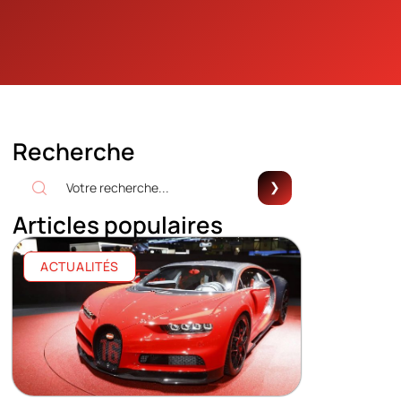
Recherche
Articles populaires
ACTUALITÉS