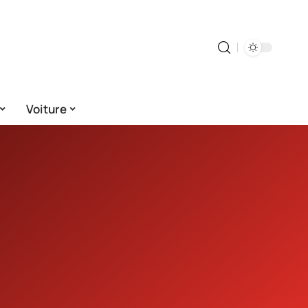
Voiture