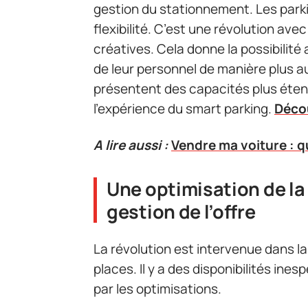
gestion du stationnement. Les parki
flexibilité. C’est une révolution ave
créatives. Cela donne la possibilité
de leur personnel de manière plus 
présentent des capacités plus éten
l’expérience du smart parking.
Décou
A lire aussi :
Vendre ma voiture : q
Une optimisation de la
gestion de l’offre
La révolution est intervenue dans l
places. Il y a des disponibilités ine
par les optimisations.