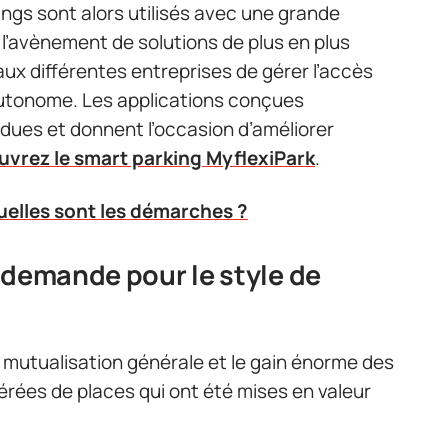
ngs sont alors utilisés avec une grande
c l’avènement de solutions de plus en plus
 aux différentes entreprises de gérer l’accès
autonome. Les applications conçues
dues et donnent l’occasion d’améliorer
vrez le smart parking MyflexiPark
.
uelles sont les démarches ?
 demande pour le style de
a mutualisation générale et le gain énorme des
spérées de places qui ont été mises en valeur