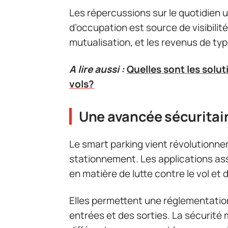
Les répercussions sur le quotidien 
d’occupation est source de visibilité
mutualisation, et les revenus de ty
A lire aussi :
Quelles sont les solut
vols?
Une avancée sécuritair
Le smart parking vient révolutionne
stationnement. Les applications ass
en matière de lutte contre le vol et 
Elles permettent une réglementation
entrées et des sorties. La sécurité