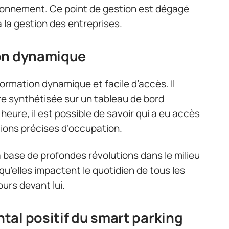
ationnement. Ce point de gestion est dégagé
 la gestion des entreprises.
ion dynamique
ormation dynamique et facile d’accès. Il
re synthétisée sur un tableau de bord
 heure, il est possible de savoir qui a eu accès
itions précises d’occupation.
a base de profondes révolutions dans le milieu
qu’elles impactent le quotidien de tous les
ours devant lui.
al positif du smart parking