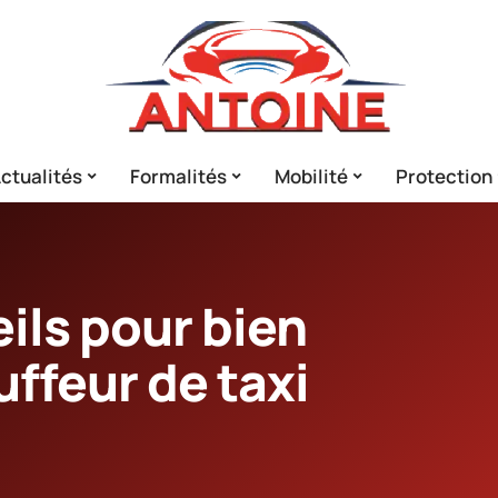
ctualités
Formalités
Mobilité
Protection
ils pour bien
uffeur de taxi