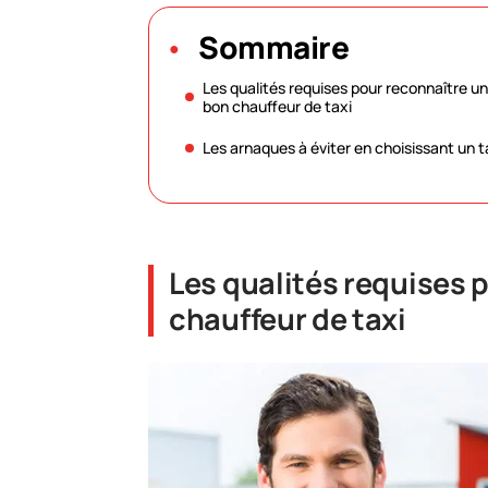
Sommaire
Les qualités requises pour reconnaître un
bon chauffeur de taxi
Les arnaques à éviter en choisissant un t
Les qualités requises 
chauffeur de taxi