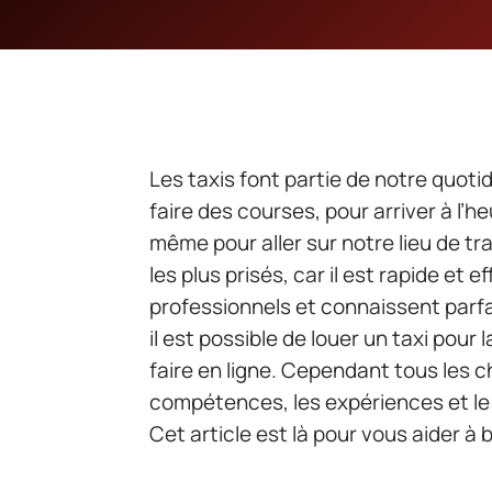
Les taxis font partie de notre quotid
faire des courses, pour arriver à l’
même pour aller sur notre lieu de tra
les plus prisés, car il est rapide et 
professionnels et connaissent parfai
il est possible de louer un taxi pour
faire en ligne. Cependant tous les c
compétences, les expériences et le 
Cet article est là pour vous aider à 