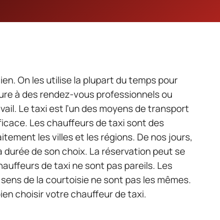
ien. On les utilise la plupart du temps pour
heure à des rendez-vous professionnels ou
vail. Le taxi est l’un des moyens de transport
efficace. Les chauffeurs de taxi sont des
tement les villes et les régions. De nos jours,
 la durée de son choix. La réservation peut se
hauffeurs de taxi ne sont pas pareils. Les
sens de la courtoisie ne sont pas les mêmes.
bien choisir votre chauffeur de taxi.