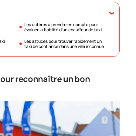
Les critères à prendre en compte pour
évaluer la fiabilité d’un chauffeur de taxi
axi
Les astuces pour trouver rapidement un
taxi de confiance dans une ville inconnue
pour reconnaître un bon