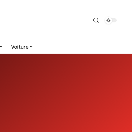
Voiture