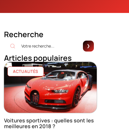
Recherche
Articles populaires
ACTUALITÉS
Voitures sportives : quelles sont les
meilleures en 2018 ?