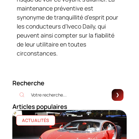
maintenance préventive est
synonyme de tranquillité d’esprit pour
les conducteurs d’Iveco Daily, qui
peuvent ainsi compter sur la fiabilité
de leur utilitaire en toutes
circonstances.
Recherche
Articles populaires
ACTUALITÉS