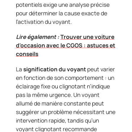
potentiels exige une analyse précise
pour déterminer la cause exacte de
l’activation du voyant.
Lire également :
Trouver une voiture
d'occasion avec le CGOS : astuces et
conseils
La
signification du voyant
peut varier
en fonction de son comportement : un
éclairage fixe ou clignotant n’indique
pas la même urgence. Un voyant
allumé de manière constante peut
suggérer un problème nécessitant une
intervention rapide, tandis qu’un
voyant clignotant recommande