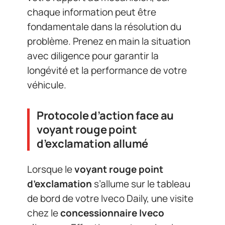
chaque information peut être
fondamentale dans la résolution du
problème. Prenez en main la situation
avec diligence pour garantir la
longévité et la performance de votre
véhicule.
Protocole d’action face au
voyant rouge point
d’exclamation allumé
Lorsque le
voyant rouge point
d’exclamation
s’allume sur le tableau
de bord de votre Iveco Daily, une visite
chez le
concessionnaire Iveco