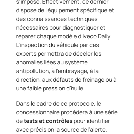
s’impose. Effectivement, ce dernier
dispose de l’équipement spécifique et
des connaissances techniques
nécessaires pour diagnostiquer et
réparer chaque modèle d’Iveco Daily.
L’inspection du véhicule par ces
experts permettra de déceler les
anomalies liées au système
antipollution, à l’embrayage, à la
direction, aux défauts de freinage ou à
une faible pression d’huile.
Dans le cadre de ce protocole, le
concessionnaire procédera à une série
de
tests et contrôles
pour identifier
avec précision la source de l’alerte.