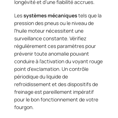
longévité et d’une fiabilité accrues.
Les
systèmes mécaniques
tels que la
pression des pneus ou le niveau de
l’huile moteur nécessitent une
surveillance constante. Vérifiez
régulièrement ces paramètres pour
prévenir toute anomalie pouvant
conduire à l’activation du voyant rouge
point d’exclamation. Un contrôle
périodique du liquide de
refroidissement et des dispositifs de
freinage est pareillement impératif
pour le bon fonctionnement de votre
fourgon.