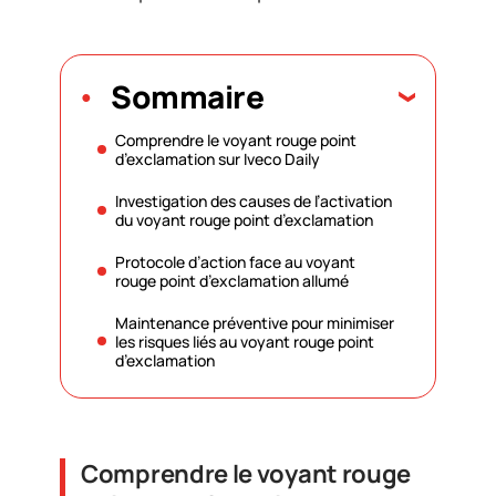
Sommaire
Comprendre le voyant rouge point
d’exclamation sur Iveco Daily
Investigation des causes de l’activation
du voyant rouge point d’exclamation
Protocole d’action face au voyant
rouge point d’exclamation allumé
Maintenance préventive pour minimiser
les risques liés au voyant rouge point
d’exclamation
Comprendre le voyant rouge