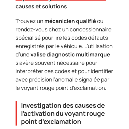
causes et solutions
Trouvez un
mécanicien qualifié
ou
rendez-vous chez un concessionnaire
spécialisé pour lire les codes défauts
enregistrés par le véhicule. L’utilisation
d’une
valise diagnostic multimarque
s’avère souvent nécessaire pour
interpréter ces codes et pour identifier
avec précision l’anomalie signalée par
le voyant rouge point d’exclamation.
Investigation des causes de
l’activation du voyant rouge
point d’exclamation