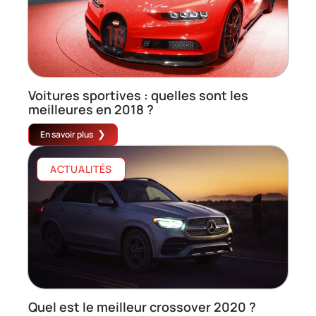
Voitures sportives : quelles sont les
meilleures en 2018 ?
En savoir plus
ACTUALITÉS
Quel est le meilleur crossover 2020 ?