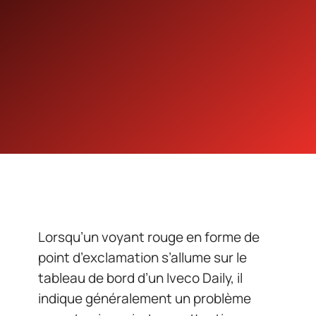
Lorsqu’un voyant rouge en forme de
point d’exclamation s’allume sur le
tableau de bord d’un Iveco Daily, il
indique généralement un problème