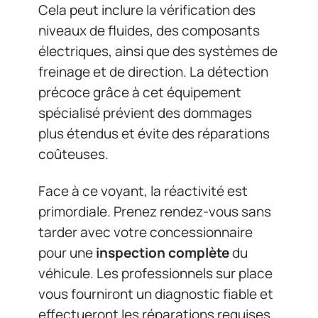
Cela peut inclure la vérification des
niveaux de fluides, des composants
électriques, ainsi que des systèmes de
freinage et de direction. La détection
précoce grâce à cet équipement
spécialisé prévient des dommages
plus étendus et évite des réparations
coûteuses.
Face à ce voyant, la réactivité est
primordiale. Prenez rendez-vous sans
tarder avec votre concessionnaire
pour une
inspection complète
du
véhicule. Les professionnels sur place
vous fourniront un diagnostic fiable et
effectueront les réparations requises.