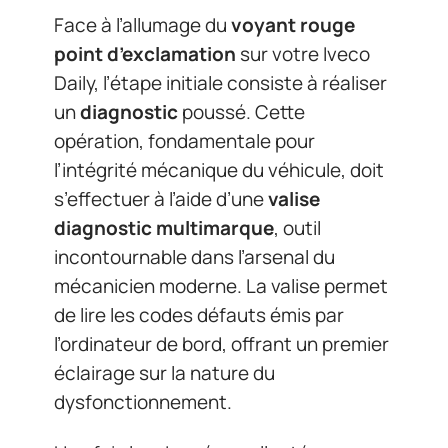
Face à l’allumage du
voyant rouge
point d’exclamation
sur votre Iveco
Daily, l’étape initiale consiste à réaliser
un
diagnostic
poussé. Cette
opération, fondamentale pour
l’intégrité mécanique du véhicule, doit
s’effectuer à l’aide d’une
valise
diagnostic multimarque
, outil
incontournable dans l’arsenal du
mécanicien moderne. La valise permet
de lire les codes défauts émis par
l’ordinateur de bord, offrant un premier
éclairage sur la nature du
dysfonctionnement.