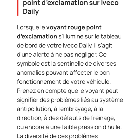
point d’exclamation sur Iveco
Daily
Lorsque le
voyant rouge point
d’exclamation
s’illumine sur le tableau
de bord de votre Iveco Daily, il s’agit
d’une alerte à ne pas négliger. Ce
symbole est la sentinelle de diverses
anomalies pouvant affecter le bon
fonctionnement de votre véhicule.
Prenez en compte que le voyant peut
signifier des problèmes liés au système
antipollution, à l’embrayage, à la
direction, à des défauts de freinage,
ou encore à une faible pression d’huile.
La diversité de ces problèmes