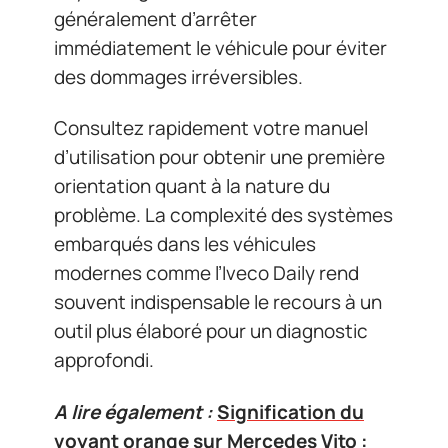
généralement d’arrêter
immédiatement le véhicule pour éviter
des dommages irréversibles.
Consultez rapidement votre manuel
d’utilisation pour obtenir une première
orientation quant à la nature du
problème. La complexité des systèmes
embarqués dans les véhicules
modernes comme l’Iveco Daily rend
souvent indispensable le recours à un
outil plus élaboré pour un diagnostic
approfondi.
A lire également :
Signification du
voyant orange sur Mercedes Vito :