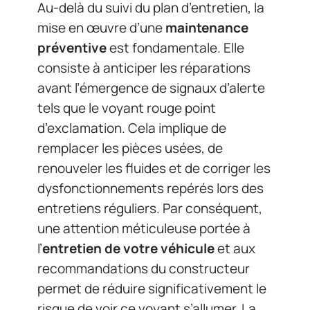
Au-delà du suivi du plan d’entretien, la
mise en œuvre d’une
maintenance
préventive
est fondamentale. Elle
consiste à anticiper les réparations
avant l’émergence de signaux d’alerte
tels que le voyant rouge point
d’exclamation. Cela implique de
remplacer les pièces usées, de
renouveler les fluides et de corriger les
dysfonctionnements repérés lors des
entretiens réguliers. Par conséquent,
une attention méticuleuse portée à
l’
entretien de votre véhicule
et aux
recommandations du constructeur
permet de réduire significativement le
risque de voir ce voyant s’allumer. La