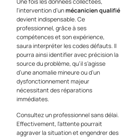
Une fois les données collectées,
l’intervention d’un
mécanicien qualifié
devient indispensable. Ce
professionnel, grâce à ses
compétences et son expérience,
saura interpréter les codes défauts. Il
pourra ainsi identifier avec précision la
source du problème, qu’il s’agisse
d’une anomalie mineure ou d’un
dysfonctionnement majeur
nécessitant des réparations
immédiates.
Consultez un professionnel sans délai.
Effectivement, l’attente pourrait
aggraver la situation et engendrer des