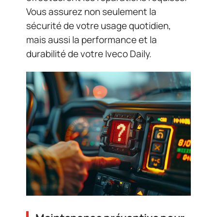
Vous assurez non seulement la
sécurité de votre usage quotidien,
mais aussi la performance et la
durabilité de votre Iveco Daily.