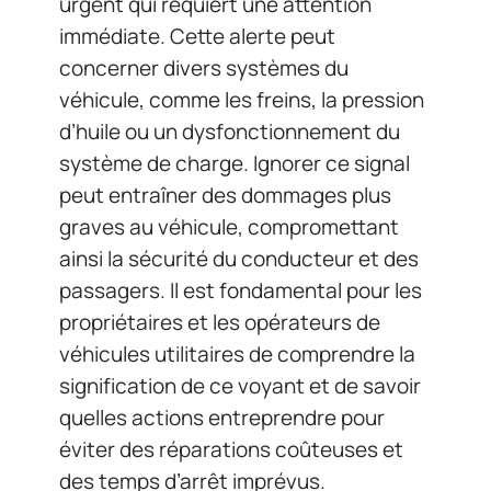
urgent qui requiert une attention
immédiate. Cette alerte peut
concerner divers systèmes du
véhicule, comme les freins, la pression
d’huile ou un dysfonctionnement du
système de charge. Ignorer ce signal
peut entraîner des dommages plus
graves au véhicule, compromettant
ainsi la sécurité du conducteur et des
passagers. Il est fondamental pour les
propriétaires et les opérateurs de
véhicules utilitaires de comprendre la
signification de ce voyant et de savoir
quelles actions entreprendre pour
éviter des réparations coûteuses et
des temps d’arrêt imprévus.