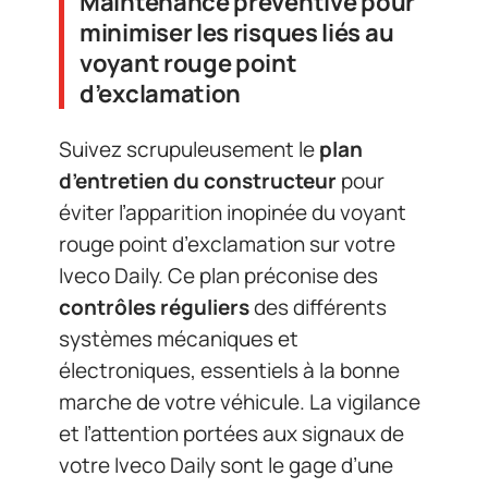
Maintenance préventive pour
minimiser les risques liés au
voyant rouge point
d’exclamation
Suivez scrupuleusement le
plan
d’entretien du constructeur
pour
éviter l’apparition inopinée du voyant
rouge point d’exclamation sur votre
Iveco Daily. Ce plan préconise des
contrôles réguliers
des différents
systèmes mécaniques et
électroniques, essentiels à la bonne
marche de votre véhicule. La vigilance
et l’attention portées aux signaux de
votre Iveco Daily sont le gage d’une