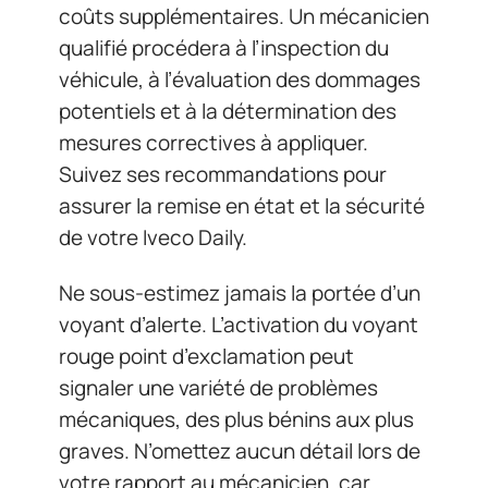
coûts supplémentaires. Un mécanicien
qualifié procédera à l’inspection du
véhicule, à l’évaluation des dommages
potentiels et à la détermination des
mesures correctives à appliquer.
Suivez ses recommandations pour
assurer la remise en état et la sécurité
de votre Iveco Daily.
Ne sous-estimez jamais la portée d’un
voyant d’alerte. L’activation du voyant
rouge point d’exclamation peut
signaler une variété de problèmes
mécaniques, des plus bénins aux plus
graves. N’omettez aucun détail lors de
votre rapport au mécanicien, car