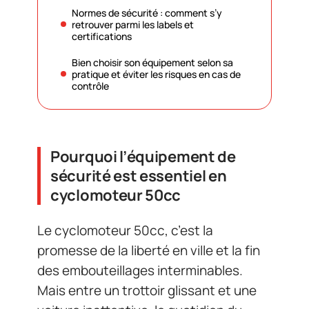
Normes de sécurité : comment s’y
retrouver parmi les labels et
certifications
Bien choisir son équipement selon sa
pratique et éviter les risques en cas de
contrôle
Pourquoi l’équipement de
sécurité est essentiel en
cyclomoteur 50cc
Le cyclomoteur 50cc, c’est la
promesse de la liberté en ville et la fin
des embouteillages interminables.
Mais entre un trottoir glissant et une