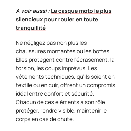
A voir aussi :
Le casque moto le plus
silencieux pour rouler en toute
tranquillité
Ne négligez pas non plus les
chaussures montantes ou les bottes.
Elles protègent contre l’écrasement, la
torsion, les coups imprévus. Les
vêtements techniques, qu’ils soient en
textile ou en cuir, offrent un compromis
idéal entre confort et sécurité.
Chacun de ces éléments a son rôle :
protéger, rendre visible, maintenir le
corps en cas de chute.