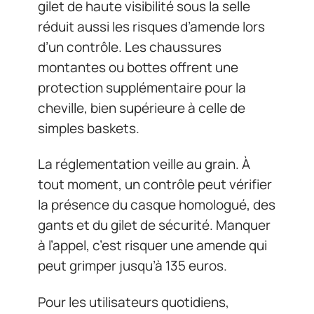
gilet de haute visibilité sous la selle
réduit aussi les risques d’amende lors
d’un contrôle. Les chaussures
montantes ou bottes offrent une
protection supplémentaire pour la
cheville, bien supérieure à celle de
simples baskets.
La réglementation veille au grain. À
tout moment, un contrôle peut vérifier
la présence du casque homologué, des
gants et du gilet de sécurité. Manquer
à l’appel, c’est risquer une amende qui
peut grimper jusqu’à 135 euros.
Pour les utilisateurs quotidiens,