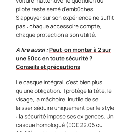
voiture inattentive, le quotidien du
pilote reste semé d’embûches.
S’appuyer sur son expérience ne suffit
pas : chaque accessoire compte,
chaque protection a son utilité.
A lire aussi :
Peut-on monter à 2 sur
une 50cc en toute sécurité ?
Conseils et précautions
Le casque intégral, c’est bien plus
qu’une obligation. Il protège la tête, le
visage, la mâchoire. Inutile de se
laisser séduire uniquement par le style
: la sécurité impose ses exigences. Un
casque homologué (ECE 22.05 ou