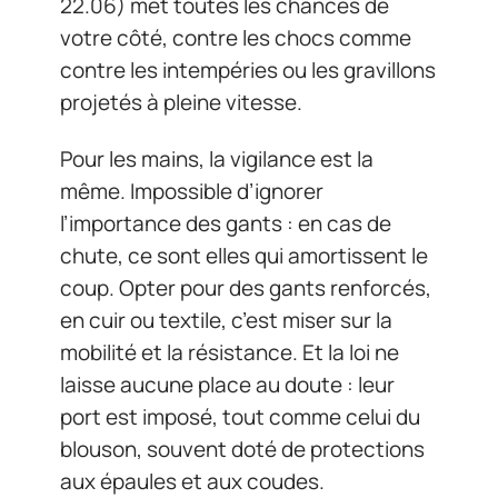
22.06) met toutes les chances de
votre côté, contre les chocs comme
contre les intempéries ou les gravillons
projetés à pleine vitesse.
Pour les mains, la vigilance est la
même. Impossible d’ignorer
l’importance des gants : en cas de
chute, ce sont elles qui amortissent le
coup. Opter pour des gants renforcés,
en cuir ou textile, c’est miser sur la
mobilité et la résistance. Et la loi ne
laisse aucune place au doute : leur
port est imposé, tout comme celui du
blouson, souvent doté de protections
aux épaules et aux coudes.