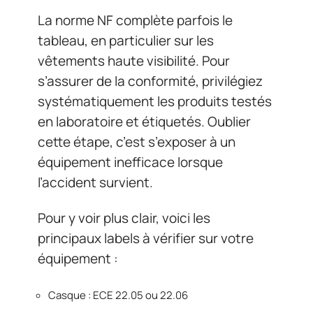
La norme NF complète parfois le
tableau, en particulier sur les
vêtements haute visibilité. Pour
s’assurer de la conformité, privilégiez
systématiquement les produits testés
en laboratoire et étiquetés. Oublier
cette étape, c’est s’exposer à un
équipement inefficace lorsque
l’accident survient.
Pour y voir plus clair, voici les
principaux labels à vérifier sur votre
équipement :
Casque : ECE 22.05 ou 22.06