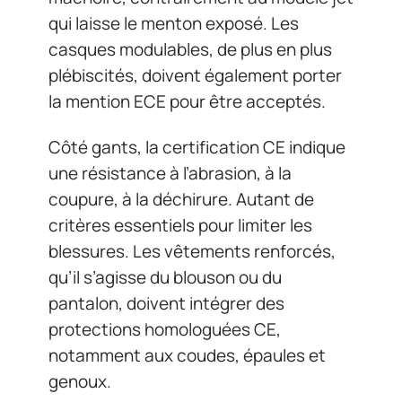
qui laisse le menton exposé. Les
casques modulables, de plus en plus
plébiscités, doivent également porter
la mention ECE pour être acceptés.
Côté gants, la certification CE indique
une résistance à l’abrasion, à la
coupure, à la déchirure. Autant de
critères essentiels pour limiter les
blessures. Les vêtements renforcés,
qu’il s’agisse du blouson ou du
pantalon, doivent intégrer des
protections homologuées CE,
notamment aux coudes, épaules et
genoux.