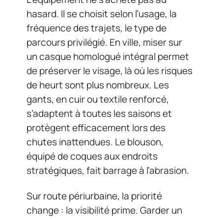
hasard. Il se choisit selon l’usage, la
fréquence des trajets, le type de
parcours privilégié. En ville, miser sur
un casque homologué intégral permet
de préserver le visage, là où les risques
de heurt sont plus nombreux. Les
gants, en cuir ou textile renforcé,
s’adaptent à toutes les saisons et
protègent efficacement lors des
chutes inattendues. Le blouson,
équipé de coques aux endroits
stratégiques, fait barrage à l’abrasion.
Sur route périurbaine, la priorité
change : la visibilité prime. Garder un