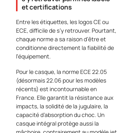
et certifications
Entre les étiquettes, les logos CE ou
ECE, difficile de s’y retrouver. Pourtant,
chaque norme a sa raison d’être et
conditionne directement la fiabilité de
l’équipement.
Pour le casque, la norme ECE 22.05
(désormais 22.06 pour les modèles
récents) est incontournable en
France. Elle garantit la résistance aux
impacts, la solidité de la jugulaire, la
capacité d’absorption du choc. Un
casque intégral protège aussi la
mâchoire, contrairement au modèle jet