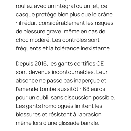
rouliez avec un intégral ou un jet, ce
casque protège bien plus que le crâne
: il réduit considérablement les risques
de blessure grave, même en cas de
choc modéré. Les contrôles sont
fréquents et la tolérance inexistante.
Depuis 2016, les gants certifiés CE
sont devenus incontournables. Leur
absence ne passe pas inaperçue et
l’amende tombe aussitôt : 68 euros
pour un oubli, sans discussion possible.
Les gants homologués limitent les
blessures et résistent à l’abrasion,
même lors d’une glissade banale.