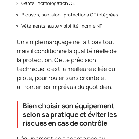
Gants : homologation CE
Blouson, pantalon : protections CE intégrées
Vêtements haute visibilité : norme NF
Un simple marquage ne fait pas tout,
mais il conditionne la qualité réelle de
la protection. Cette précision
technique, c’est la meilleure alliée du
pilote, pour rouler sans crainte et
affronter les imprévus du quotidien.
Bien choisir son équipement
selon sa pratique et éviter les
risques en cas de contrôle
L’équipement ne s’achète pas au