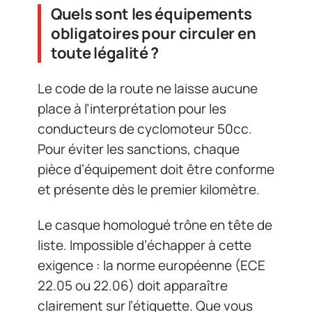
Quels sont les équipements
obligatoires pour circuler en
toute légalité ?
Le code de la route ne laisse aucune
place à l’interprétation pour les
conducteurs de cyclomoteur 50cc.
Pour éviter les sanctions, chaque
pièce d’équipement doit être conforme
et présente dès le premier kilomètre.
Le casque homologué trône en tête de
liste. Impossible d’échapper à cette
exigence : la norme européenne (ECE
22.05 ou 22.06) doit apparaître
clairement sur l’étiquette. Que vous