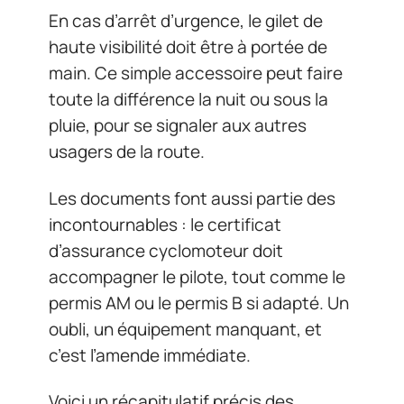
En cas d’arrêt d’urgence, le gilet de
haute visibilité doit être à portée de
main. Ce simple accessoire peut faire
toute la différence la nuit ou sous la
pluie, pour se signaler aux autres
usagers de la route.
Les documents font aussi partie des
incontournables : le certificat
d’assurance cyclomoteur doit
accompagner le pilote, tout comme le
permis AM ou le permis B si adapté. Un
oubli, un équipement manquant, et
c’est l’amende immédiate.
Voici un récapitulatif précis des