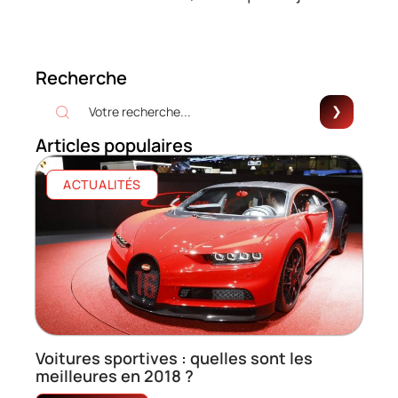
Recherche
Articles populaires
ACTUALITÉS
Voitures sportives : quelles sont les
meilleures en 2018 ?