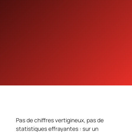
Pas de chiffres vertigineux, pas de
statistiques effrayantes : sur un