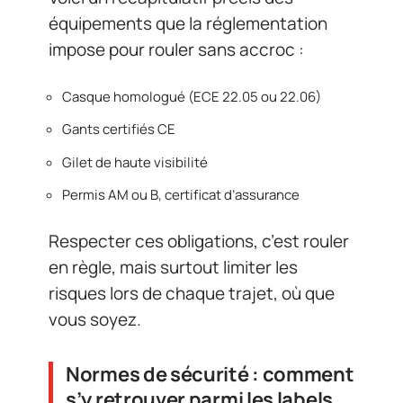
équipements que la réglementation
impose pour rouler sans accroc :
Casque homologué (ECE 22.05 ou 22.06)
Gants certifiés CE
Gilet de haute visibilité
Permis AM ou B, certificat d’assurance
Respecter ces obligations, c’est rouler
en règle, mais surtout limiter les
risques lors de chaque trajet, où que
vous soyez.
Normes de sécurité : comment
s’y retrouver parmi les labels