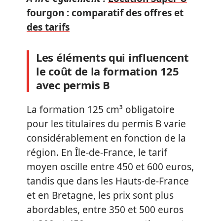
fourgon : comparatif des offres et
des tarifs
Les éléments qui influencent
le coût de la formation 125
avec permis B
La formation 125 cm³ obligatoire
pour les titulaires du permis B varie
considérablement en fonction de la
région. En Île-de-France, le tarif
moyen oscille entre 450 et 600 euros,
tandis que dans les Hauts-de-France
et en Bretagne, les prix sont plus
abordables, entre 350 et 500 euros