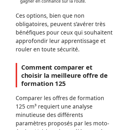
gagner en confiance sur la route.
Ces options, bien que non
obligatoires, peuvent s’avérer très
bénéfiques pour ceux qui souhaitent
approfondir leur apprentissage et
rouler en toute sécurité.
Comment comparer et
choisir la meilleure offre de
formation 125
Comparer les offres de formation
125 cm³ requiert une analyse
minutieuse des différents
paramètres proposés par les moto-