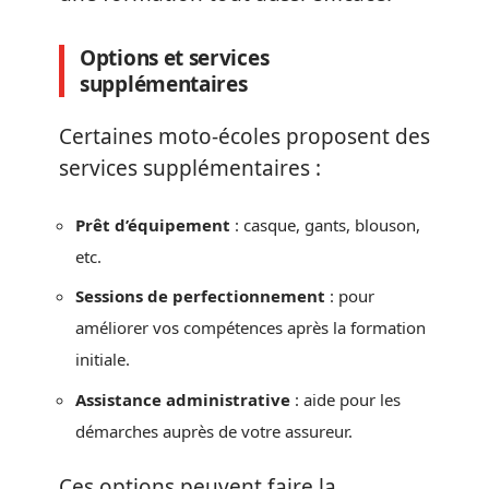
Options et services
supplémentaires
Certaines moto-écoles proposent des
services supplémentaires :
Prêt d’équipement
: casque, gants, blouson,
etc.
Sessions de perfectionnement
: pour
améliorer vos compétences après la formation
initiale.
Assistance administrative
: aide pour les
démarches auprès de votre assureur.
Ces options peuvent faire la