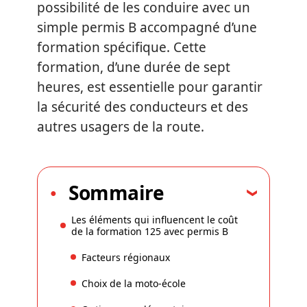
possibilité de les conduire avec un
simple permis B accompagné d’une
formation spécifique. Cette
formation, d’une durée de sept
heures, est essentielle pour garantir
la sécurité des conducteurs et des
autres usagers de la route.
Sommaire
Les éléments qui influencent le coût
de la formation 125 avec permis B
Facteurs régionaux
Choix de la moto-école