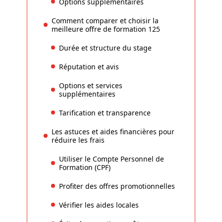
Options supplémentaires
Comment comparer et choisir la
meilleure offre de formation 125
Durée et structure du stage
Réputation et avis
Options et services
supplémentaires
Tarification et transparence
Les astuces et aides financières pour
réduire les frais
Utiliser le Compte Personnel de
Formation (CPF)
Profiter des offres promotionnelles
Vérifier les aides locales