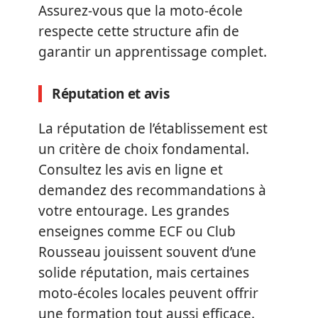
Assurez-vous que la moto-école
respecte cette structure afin de
garantir un apprentissage complet.
Réputation et avis
La réputation de l’établissement est
un critère de choix fondamental.
Consultez les avis en ligne et
demandez des recommandations à
votre entourage. Les grandes
enseignes comme ECF ou Club
Rousseau jouissent souvent d’une
solide réputation, mais certaines
moto-écoles locales peuvent offrir
une formation tout aussi efficace.