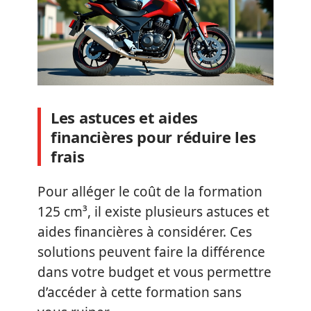
Les astuces et aides
financières pour réduire les
frais
Pour alléger le coût de la formation
125 cm³, il existe plusieurs astuces et
aides financières à considérer. Ces
solutions peuvent faire la différence
dans votre budget et vous permettre
d’accéder à cette formation sans