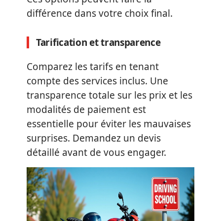
différence dans votre choix final.
Tarification et transparence
Comparez les tarifs en tenant
compte des services inclus. Une
transparence totale sur les prix et les
modalités de paiement est
essentielle pour éviter les mauvaises
surprises. Demandez un devis
détaillé avant de vous engager.