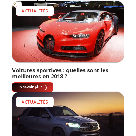
ACTUALITÉS
Voitures sportives : quelles sont les
meilleures en 2018 ?
En savoir plus
ACTUALITÉS