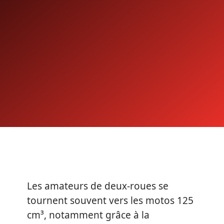
Les amateurs de deux-roues se
tournent souvent vers les motos 125
cm³, notamment grâce à la