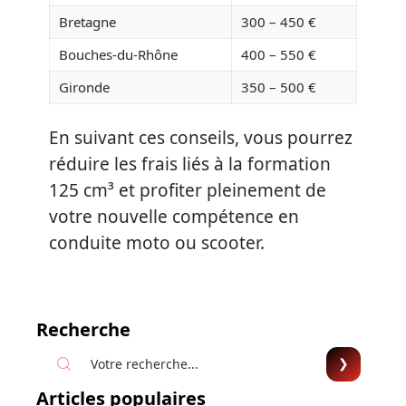
Bretagne
300 – 450 €
Bouches-du-Rhône
400 – 550 €
Gironde
350 – 500 €
En suivant ces conseils, vous pourrez
réduire les frais liés à la formation
125 cm³ et profiter pleinement de
votre nouvelle compétence en
conduite moto ou scooter.
Recherche
Articles populaires