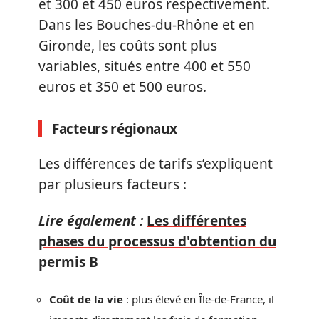
et 300 et 450 euros respectivement.
Dans les Bouches-du-Rhône et en
Gironde, les coûts sont plus
variables, situés entre 400 et 550
euros et 350 et 500 euros.
Facteurs régionaux
Les différences de tarifs s’expliquent
par plusieurs facteurs :
Lire également :
Les différentes
phases du processus d'obtention du
permis B
Coût de la vie
: plus élevé en Île-de-France, il