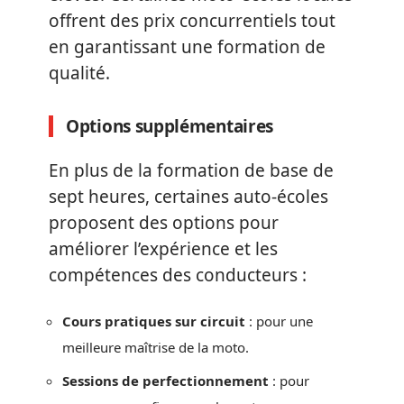
offrent des prix concurrentiels tout
en garantissant une formation de
qualité.
Options supplémentaires
En plus de la formation de base de
sept heures, certaines auto-écoles
proposent des options pour
améliorer l’expérience et les
compétences des conducteurs :
Cours pratiques sur circuit
: pour une
meilleure maîtrise de la moto.
Sessions de perfectionnement
: pour