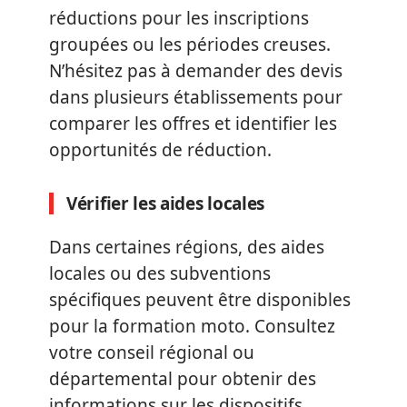
réductions pour les inscriptions
groupées ou les périodes creuses.
N’hésitez pas à demander des devis
dans plusieurs établissements pour
comparer les offres et identifier les
opportunités de réduction.
Vérifier les aides locales
Dans certaines régions, des aides
locales ou des subventions
spécifiques peuvent être disponibles
pour la formation moto. Consultez
votre conseil régional ou
départemental pour obtenir des
informations sur les dispositifs