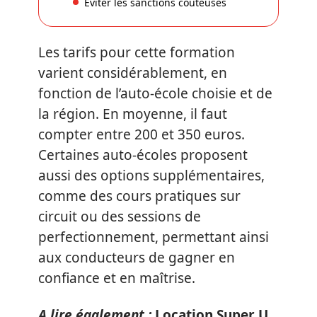
Éviter les sanctions coûteuses
Les tarifs pour cette formation
varient considérablement, en
fonction de l’auto-école choisie et de
la région. En moyenne, il faut
compter entre 200 et 350 euros.
Certaines auto-écoles proposent
aussi des options supplémentaires,
comme des cours pratiques sur
circuit ou des sessions de
perfectionnement, permettant ainsi
aux conducteurs de gagner en
confiance et en maîtrise.
A lire également :
Location Super U