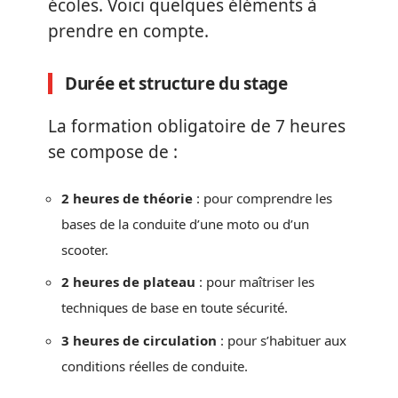
écoles. Voici quelques éléments à
prendre en compte.
Durée et structure du stage
La formation obligatoire de 7 heures
se compose de :
2 heures de théorie
: pour comprendre les
bases de la conduite d’une moto ou d’un
scooter.
2 heures de plateau
: pour maîtriser les
techniques de base en toute sécurité.
3 heures de circulation
: pour s’habituer aux
conditions réelles de conduite.