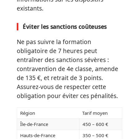
existants.
Éviter les sanctions coûteuses
Ne pas suivre la formation
obligatoire de 7 heures peut
entraîner des sanctions sévères :
contravention de 4e classe, amende
de 135 €, et retrait de 3 points.
Assurez-vous de respecter cette
obligation pour éviter ces pénalités.
Région
Tarif moyen
Île-de-France
450 – 600 €
Hauts-de-France
350 – 500 €