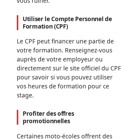
vous ruiner.
Utiliser le Compte Personnel de
Formation (CPF)
Le CPF peut financer une partie de
votre formation. Renseignez-vous
auprès de votre employeur ou
directement sur le site officiel du CPF
pour savoir si vous pouvez utiliser
vos heures de formation pour ce
stage.
Profiter des offres
promotionnelles
Certaines moto-écoles offrent des