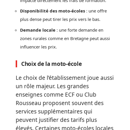
impacte directement les frais de formation.
Disponibilité des moto-écoles
: une offre
plus dense peut tirer les prix vers le bas.
Demande locale
: une forte demande en
zones rurales comme en Bretagne peut aussi
influencer les prix.
Choix de la moto-école
Le choix de l’établissement joue aussi
un rôle majeur. Les grandes
enseignes comme ECF ou Club
Rousseau proposent souvent des
services supplémentaires qui
peuvent justifier des tarifs plus
élevés. Certaines moto-écoles locales