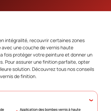
n intégralité, recouvrir certaines zones
 avec une couche de vernis haute
a fois protéger votre peinture et donner un
 Pour assurer une finition parfaite, opter
illeure solution. Découvrez tous nos conseils
vernis de finition.
 de
Application des bombes vernis à haute