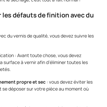
 les défauts de finition avec du
ec du vernis de qualité, vous devez suivre les
lication : Avant toute chose, vous devez
surface à vernir afin d’éliminer toutes les
retés.
nement propre et sec
: vous devez éviter les
ent se déposer sur votre pièce au moment où