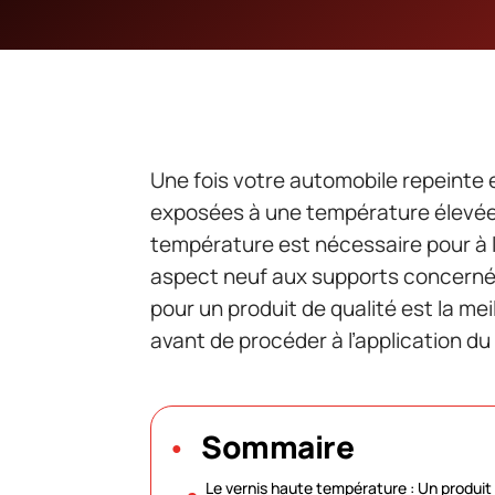
Une fois votre automobile repeinte e
exposées à une température élevée
température est nécessaire pour à l
aspect neuf aux supports concernés.
pour un produit de qualité est la me
avant de procéder à l’application du 
Sommaire
Le vernis haute température : Un produit