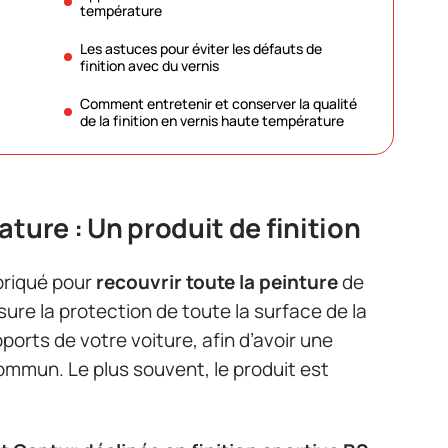
température
Les astuces pour éviter les défauts de
finition avec du vernis
Comment entretenir et conserver la qualité
de la finition en vernis haute température
ture : Un produit de finition
abriqué pour
recouvrir toute la peinture
de
ssure la protection de toute la surface de la
ports de votre voiture, afin d’avoir une
commun. Le plus souvent, le produit est