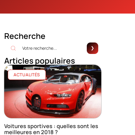
Recherche
Articles populaires
ACTUALITÉS
Voitures sportives : quelles sont les
meilleures en 2018 ?