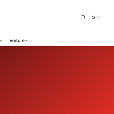
Voiture