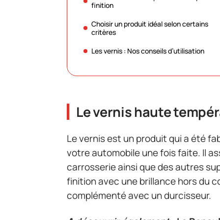
finition
Choisir un produit idéal selon certains
critères
Les vernis : Nos conseils d’utilisation
Le vernis haute tempéra
Le vernis est un produit qui a été f
votre automobile une fois faite. Il a
carrosserie ainsi que des autres sup
finition avec une brillance hors du 
complémenté avec un durcisseur.