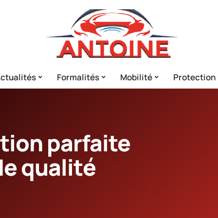
ctualités
Formalités
Mobilité
Protection
tion parfaite
de qualité