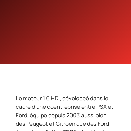
Le moteur 1.6 HDi, développé dans le
cadre d’une coentreprise entre PSA et
Ford, équipe depuis 2003 aussi bien
des Peugeot et Citroën que des Ford