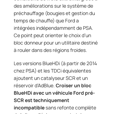
des améliorations sur le système de
préchauffage (bougies et gestion du
temps de chauffe) que Ford a
intégrées indépendamment de PSA.
Ce point peut orienter le choix d’un
bloc donneur pour un utilitaire destiné
à rouler dans des régions froides.
Les versions BlueHDi (à partir de 2014
chez PSA) et les TDCi équivalentes
ajoutent un catalyseur SCR et un
réservoir d’AdBlue.
Croiser un bloc
BlueHDi avec un véhicule Ford pré-
SCR est techniquement
incompatible
sans refonte complète