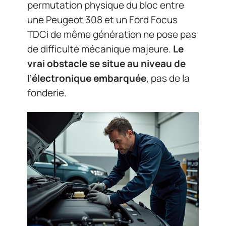
permutation physique du bloc entre
une Peugeot 308 et un Ford Focus
TDCi de même génération ne pose pas
de difficulté mécanique majeure.
Le
vrai obstacle se situe au niveau de
l’électronique embarquée
, pas de la
fonderie.