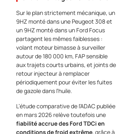
Sur le plan strictement mécanique, un
9HZ monté dans une Peugeot 308 et
un 9HZ monté dans un Ford Focus
partagent les mêmes faiblesses :
volant moteur bimasse à surveiller
autour de 180 000 km, FAP sensible
aux trajets courts urbains, et joints de
retour injecteur à remplacer
périodiquement pour éviter les fuites
de gazole dans l’huile.
L’étude comparative de l’ADAC publiée
en mars 2026 relève toutefois une
fiabilité accrue des Ford TDCi en
conditions de froid extrême
, grâce à