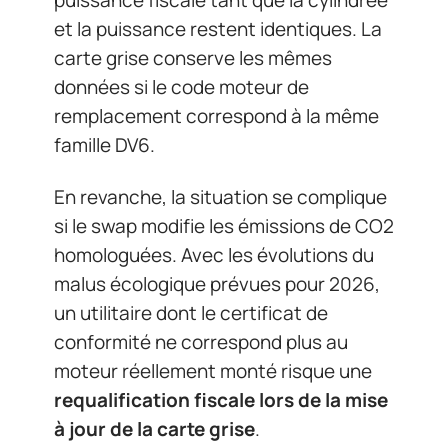
puissance fiscale tant que la cylindrée
et la puissance restent identiques. La
carte grise conserve les mêmes
données si le code moteur de
remplacement correspond à la même
famille DV6.
En revanche, la situation se complique
si le swap modifie les émissions de CO2
homologuées. Avec les évolutions du
malus écologique prévues pour 2026,
un utilitaire dont le certificat de
conformité ne correspond plus au
moteur réellement monté risque une
requalification fiscale lors de la mise
à jour de la carte grise
.