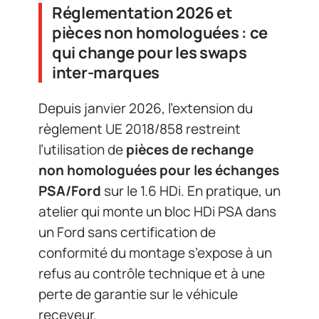
Réglementation 2026 et
pièces non homologuées : ce
qui change pour les swaps
inter-marques
Depuis janvier 2026, l’extension du
règlement UE 2018/858 restreint
l’utilisation de
pièces de rechange
non homologuées pour les échanges
PSA/Ford
sur le 1.6 HDi. En pratique, un
atelier qui monte un bloc HDi PSA dans
un Ford sans certification de
conformité du montage s’expose à un
refus au contrôle technique et à une
perte de garantie sur le véhicule
receveur.