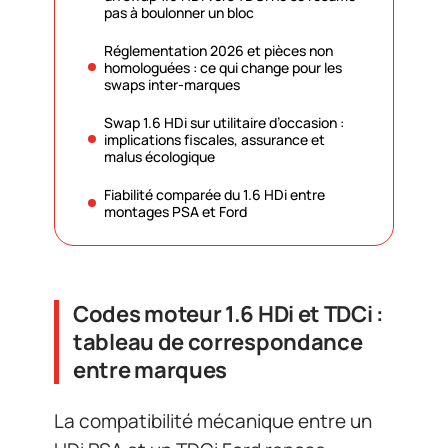
pas à boulonner un bloc
Réglementation 2026 et pièces non
homologuées : ce qui change pour les
swaps inter-marques
Swap 1.6 HDi sur utilitaire d’occasion :
implications fiscales, assurance et
malus écologique
Fiabilité comparée du 1.6 HDi entre
montages PSA et Ford
Codes moteur 1.6 HDi et TDCi :
tableau de correspondance
entre marques
La compatibilité mécanique entre un