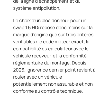
de la ligne d’échappement et du
système antipollution.
Le choix d’un bloc donneur pour un
swap 1.6 HDi repose donc moins sur la
marque d’origine que sur trois critères
vérifiables : le code moteur exact, la
compatibilité du calculateur avec le
véhicule receveur, et la conformité
réglementaire du montage. Depuis
2026, ignorer ce dernier point revient à
rouler avec un véhicule
potentiellement non assurable et non
conforme au contrôle technique.