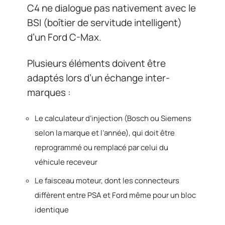
C4 ne dialogue pas nativement avec le
BSI (boîtier de servitude intelligent)
d’un Ford C-Max.
Plusieurs éléments doivent être
adaptés lors d’un échange inter-
marques :
Le calculateur d’injection (Bosch ou Siemens
selon la marque et l’année), qui doit être
reprogrammé ou remplacé par celui du
véhicule receveur
Le faisceau moteur, dont les connecteurs
diffèrent entre PSA et Ford même pour un bloc
identique