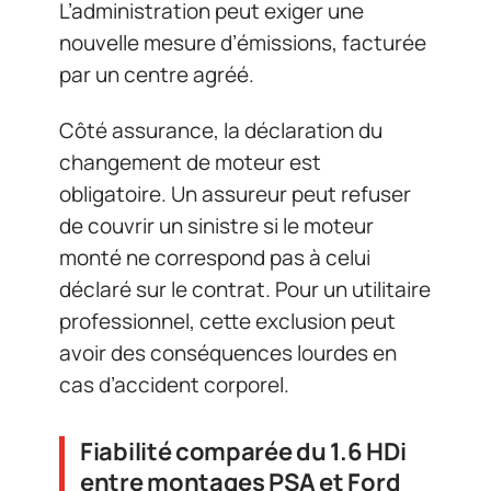
L’administration peut exiger une
nouvelle mesure d’émissions, facturée
par un centre agréé.
Côté assurance, la déclaration du
changement de moteur est
obligatoire. Un assureur peut refuser
de couvrir un sinistre si le moteur
monté ne correspond pas à celui
déclaré sur le contrat. Pour un utilitaire
professionnel, cette exclusion peut
avoir des conséquences lourdes en
cas d’accident corporel.
Fiabilité comparée du 1.6 HDi
entre montages PSA et Ford