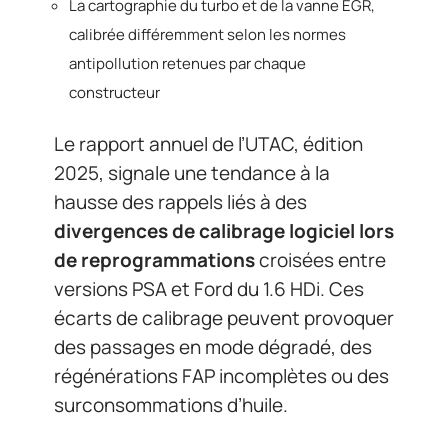
La cartographie du turbo et de la vanne EGR,
calibrée différemment selon les normes
antipollution retenues par chaque
constructeur
Le rapport annuel de l’UTAC, édition
2025, signale une tendance à la
hausse des rappels liés à des
divergences de calibrage logiciel lors
de reprogrammations
croisées entre
versions PSA et Ford du 1.6 HDi. Ces
écarts de calibrage peuvent provoquer
des passages en mode dégradé, des
régénérations FAP incomplètes ou des
surconsommations d’huile.