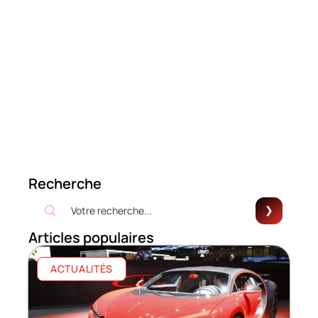
Recherche
Articles populaires
ACTUALITÉS