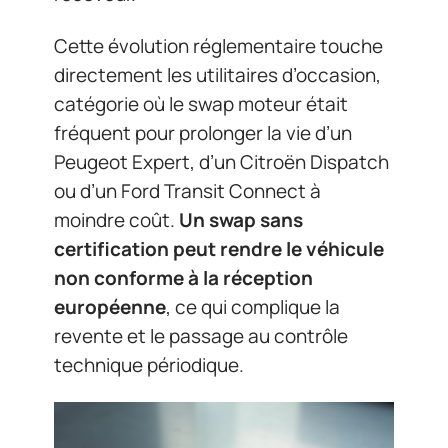
Cette évolution réglementaire touche
directement les utilitaires d’occasion,
catégorie où le swap moteur était
fréquent pour prolonger la vie d’un
Peugeot Expert, d’un Citroën Dispatch
ou d’un Ford Transit Connect à
moindre coût.
Un swap sans
certification peut rendre le véhicule
non conforme à la réception
européenne
, ce qui complique la
revente et le passage au contrôle
technique périodique.