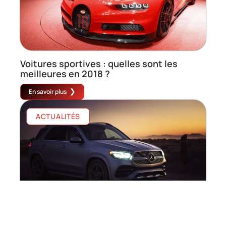
Voitures sportives : quelles sont les
meilleures en 2018 ?
En savoir plus
ACTUALITÉS
Quel est le meilleur crossover 2020 ?