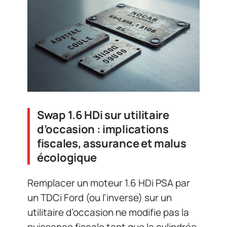
Swap 1.6 HDi sur utilitaire
d’occasion : implications
fiscales, assurance et malus
écologique
Remplacer un moteur 1.6 HDi PSA par
un TDCi Ford (ou l’inverse) sur un
utilitaire d’occasion ne modifie pas la