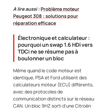
A lire aussi :
Problème moteur
Peugeot 308 : solutions pour
réparation efficace
Électronique et calculateur :
pourquoi un swap 1.6 HDi vers
TDCi ne se résume pas à
boulonner un bloc
Même quand le code moteur est
identique, PSA et Ford utilisent des
calculateurs moteur (ECU) différents,
avec des protocoles de
communication distincts sur le réseau
CAN. Un bloc 9HZ sorti d’une Citroën