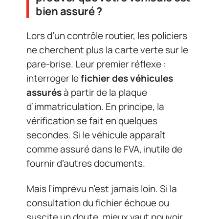
bien assuré ?
Lors d’un contrôle routier, les policiers
ne cherchent plus la carte verte sur le
pare-brise. Leur premier réflexe :
interroger le
fichier des véhicules
assurés
à partir de la plaque
d’immatriculation. En principe, la
vérification se fait en quelques
secondes. Si le véhicule apparaît
comme assuré dans le FVA, inutile de
fournir d’autres documents.
Mais l’imprévu n’est jamais loin. Si la
consultation du fichier échoue ou
suscite un doute, mieux vaut pouvoir