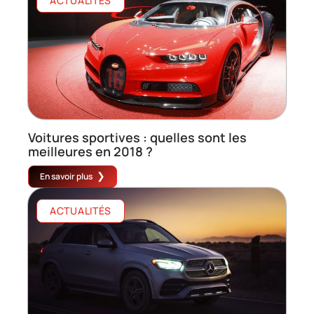
ACTUALITÉS
Voitures sportives : quelles sont les
meilleures en 2018 ?
En savoir plus
ACTUALITÉS