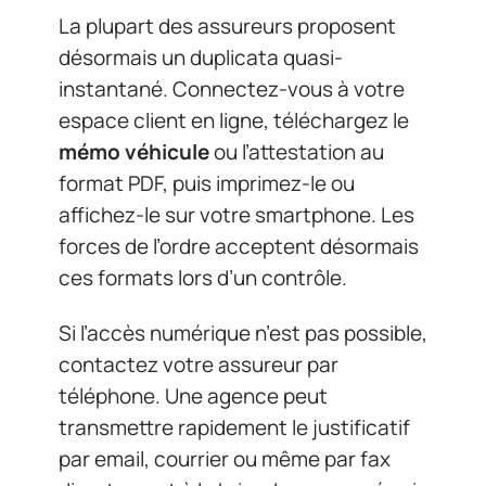
La plupart des assureurs proposent
désormais un duplicata quasi-
instantané. Connectez-vous à votre
espace client en ligne, téléchargez le
mémo véhicule
ou l’attestation au
format PDF, puis imprimez-le ou
affichez-le sur votre smartphone. Les
forces de l’ordre acceptent désormais
ces formats lors d’un contrôle.
Si l’accès numérique n’est pas possible,
contactez votre assureur par
téléphone. Une agence peut
transmettre rapidement le justificatif
par email, courrier ou même par fax