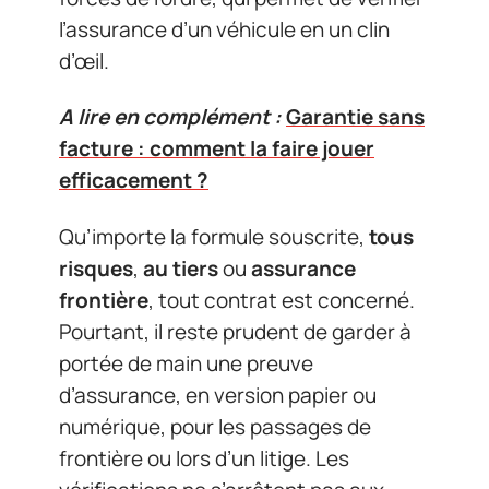
l’assurance d’un véhicule en un clin
d’œil.
A lire en complément :
Garantie sans
facture : comment la faire jouer
efficacement ?
Qu’importe la formule souscrite,
tous
risques
,
au tiers
ou
assurance
frontière
, tout contrat est concerné.
Pourtant, il reste prudent de garder à
portée de main une preuve
d’assurance, en version papier ou
numérique, pour les passages de
frontière ou lors d’un litige. Les