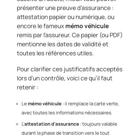
présenter une preuve d’assurance :
attestation papier ou numérique, ou
encore le fameux
mémo véhicule
remis par l’assureur. Ce papier (ou PDF)
mentionne les dates de validité et
toutes les références utiles.
Pour clarifier ces justificatifs acceptés
lors d’un contrôle, voici ce qu’il faut
retenir :
Le
mémo véhicule
: il remplace la carte verte,
avec toutes les informations nécessaires.
L’
attestation d’assurance
: toujours valable
durant la phase de transition vers le tout