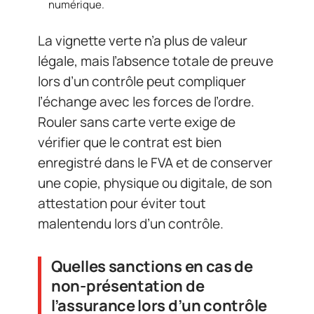
numérique.
La vignette verte n’a plus de valeur
légale, mais l’absence totale de preuve
lors d’un contrôle peut compliquer
l’échange avec les forces de l’ordre.
Rouler sans carte verte exige de
vérifier que le contrat est bien
enregistré dans le FVA et de conserver
une copie, physique ou digitale, de son
attestation pour éviter tout
malentendu lors d’un contrôle.
Quelles sanctions en cas de
non-présentation de
l’assurance lors d’un contrôle