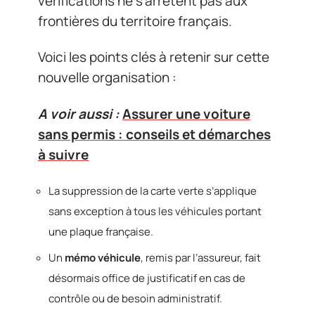
vérifications ne s’arrêtent pas aux
frontières du territoire français.
Voici les points clés à retenir sur cette
nouvelle organisation :
A voir aussi :
Assurer une voiture
sans permis : conseils et démarches
à suivre
La suppression de la carte verte s’applique
sans exception à tous les véhicules portant
une plaque française.
Un
mémo véhicule
, remis par l’assureur, fait
désormais office de justificatif en cas de
contrôle ou de besoin administratif.