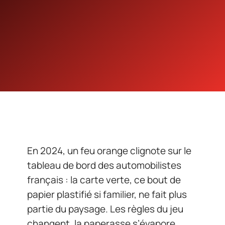
En 2024, un feu orange clignote sur le
tableau de bord des automobilistes
français : la carte verte, ce bout de
papier plastifié si familier, ne fait plus
partie du paysage. Les règles du jeu
changent, la paperasse s’évapore,