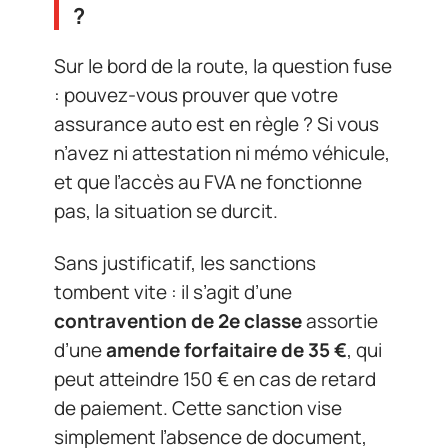
?
Sur le bord de la route, la question fuse
: pouvez-vous prouver que votre
assurance auto est en règle ? Si vous
n’avez ni attestation ni mémo véhicule,
et que l’accès au FVA ne fonctionne
pas, la situation se durcit.
Sans justificatif, les sanctions
tombent vite : il s’agit d’une
contravention de 2e classe
assortie
d’une
amende forfaitaire de 35 €
, qui
peut atteindre 150 € en cas de retard
de paiement. Cette sanction vise
simplement l’absence de document,