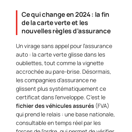
Ce qui change en 2024 : la fin
de la carte verte et les
nouvelles règles d’assurance
Un virage sans appel pour l’assurance
auto : la carte verte glisse dans les
oubliettes, tout comme la vignette
accrochée au pare-brise. Désormais,
les compagnies d’assurance ne
glissent plus systématiquement ce
certificat dans l’enveloppe. C’est le
fichier des véhicules assurés
(FVA)
qui prend le relais : une base nationale,
consultable en temps réel par les
forces de l’ordre, qui permet de vérifier