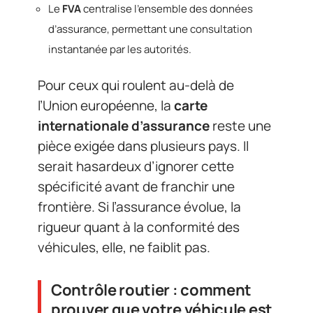
Le
FVA
centralise l’ensemble des données
d’assurance, permettant une consultation
instantanée par les autorités.
Pour ceux qui roulent au-delà de
l’Union européenne, la
carte
internationale d’assurance
reste une
pièce exigée dans plusieurs pays. Il
serait hasardeux d’ignorer cette
spécificité avant de franchir une
frontière. Si l’assurance évolue, la
rigueur quant à la conformité des
véhicules, elle, ne faiblit pas.
Contrôle routier : comment
prouver que votre véhicule est