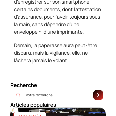
d’enregistrer sur son smartphone
certains documents, dont l’attestation
d’assurance, pour l’avoir toujours sous
la main, sans dépendre d’une
enveloppe ni d’une imprimante.
Demain, la paperasse aura peut-être
disparu, mais la vigilance, elle, ne
lâchera jamais le volant.
Recherche
Articles populaires