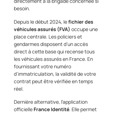
directement à la brigade concernée si
besoin.
Depuis le début 2024, le
fichier des
véhicules assurés (FVA)
occupe une
place centrale. Les policiers et
gendarmes disposent d’un accès
direct à cette base qui recense tous
les véhicules assurés en France. En
fournissant votre numéro
d’immatriculation, la validité de votre
contrat peut être vérifiée en temps
réel.
Dernière alternative, l’application
officielle
France Identité
. Elle permet