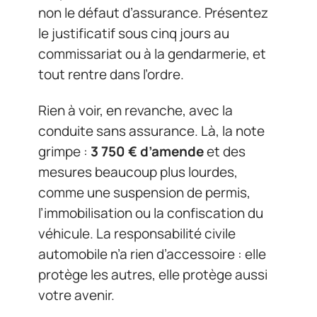
non le défaut d’assurance. Présentez
le justificatif sous cinq jours au
commissariat ou à la gendarmerie, et
tout rentre dans l’ordre.
Rien à voir, en revanche, avec la
conduite sans assurance. Là, la note
grimpe :
3 750 € d’amende
et des
mesures beaucoup plus lourdes,
comme une suspension de permis,
l’immobilisation ou la confiscation du
véhicule. La responsabilité civile
automobile n’a rien d’accessoire : elle
protège les autres, elle protège aussi
votre avenir.