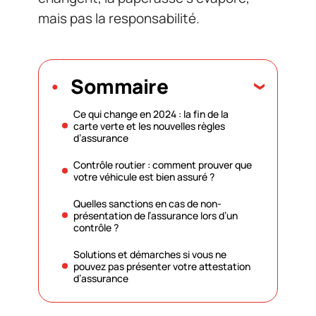
mais pas la responsabilité.
Sommaire
Ce qui change en 2024 : la fin de la
carte verte et les nouvelles règles
d’assurance
Contrôle routier : comment prouver que
votre véhicule est bien assuré ?
Quelles sanctions en cas de non-
présentation de l’assurance lors d’un
contrôle ?
Solutions et démarches si vous ne
pouvez pas présenter votre attestation
d’assurance