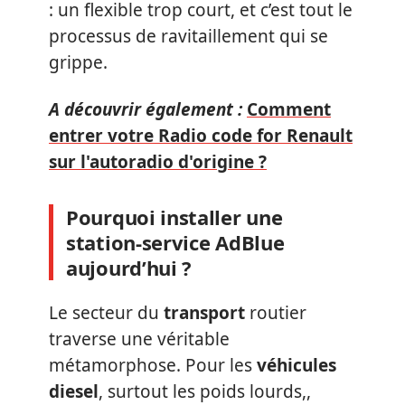
: un flexible trop court, et c’est tout le
processus de ravitaillement qui se
grippe.
A découvrir également :
Comment
entrer votre Radio code for Renault
sur l'autoradio d'origine ?
Pourquoi installer une
station-service AdBlue
aujourd’hui ?
Le secteur du
transport
routier
traverse une véritable
métamorphose. Pour les
véhicules
diesel
, surtout les poids lourds,,