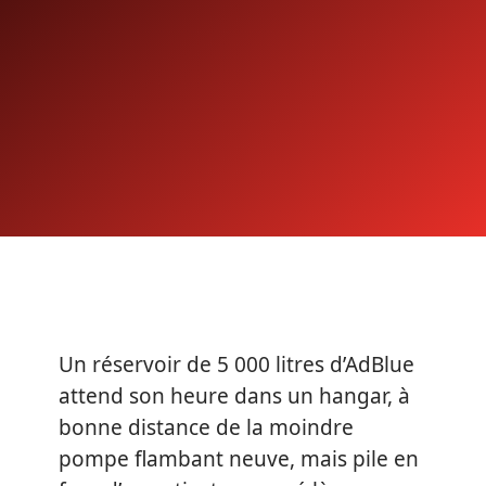
Un réservoir de 5 000 litres d’AdBlue
attend son heure dans un hangar, à
bonne distance de la moindre
pompe flambant neuve, mais pile en