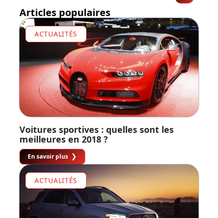
Articles populaires
ACTUALITÉS
Voitures sportives : quelles sont les
meilleures en 2018 ?
En savoir plus
ACTUALITÉS