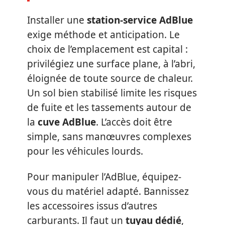
Installer une
station-service AdBlue
exige méthode et anticipation. Le
choix de l’emplacement est capital :
privilégiez une surface plane, à l’abri,
éloignée de toute source de chaleur.
Un sol bien stabilisé limite les risques
de fuite et les tassements autour de
la
cuve AdBlue
. L’accès doit être
simple, sans manœuvres complexes
pour les véhicules lourds.
Pour manipuler l’AdBlue, équipez-
vous du matériel adapté. Bannissez
les accessoires issus d’autres
carburants. Il faut un
tuyau dédié
,