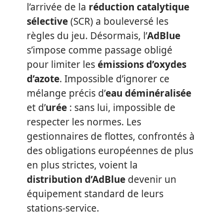
l’arrivée de la
réduction catalytique
sélective
(SCR) a bouleversé les
règles du jeu. Désormais, l’
AdBlue
s’impose comme passage obligé
pour limiter les
émissions d’oxydes
d’azote
. Impossible d’ignorer ce
mélange précis d’
eau déminéralisée
et d’
urée
: sans lui, impossible de
respecter les normes. Les
gestionnaires de flottes, confrontés à
des obligations européennes de plus
en plus strictes, voient la
distribution d’AdBlue
devenir un
équipement standard de leurs
stations-service.