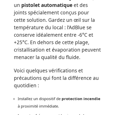
un
pistolet automatique
et des
joints spécialement conçus pour
cette solution. Gardez un œil sur la
température du local : l’AdBlue se
conserve idéalement entre -6°C et
+25°C. En dehors de cette plage,
cristallisation et évaporation peuvent
menacer la qualité du fluide.
Voici quelques vérifications et
précautions qui font la différence au
quotidien :
Installez un dispositif de
protection incendie
à proximité immédiate.