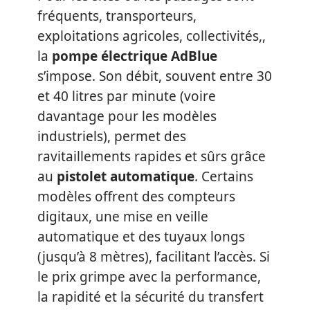
fréquents, transporteurs,
exploitations agricoles, collectivités,,
la
pompe électrique AdBlue
s’impose. Son débit, souvent entre 30
et 40 litres par minute (voire
davantage pour les modèles
industriels), permet des
ravitaillements rapides et sûrs grâce
au
pistolet automatique
. Certains
modèles offrent des compteurs
digitaux, une mise en veille
automatique et des tuyaux longs
(jusqu’à 8 mètres), facilitant l’accès. Si
le prix grimpe avec la performance,
la rapidité et la sécurité du transfert