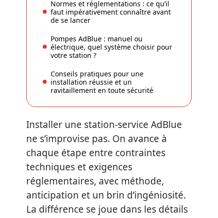
Normes et réglementations : ce qu’il
faut impérativement connaître avant
de se lancer
Pompes AdBlue : manuel ou
électrique, quel système choisir pour
votre station ?
Conseils pratiques pour une
installation réussie et un
ravitaillement en toute sécurité
Installer une station-service AdBlue
ne s’improvise pas. On avance à
chaque étape entre contraintes
techniques et exigences
réglementaires, avec méthode,
anticipation et un brin d’ingéniosité.
La différence se joue dans les détails