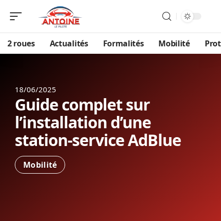
2 roues
Actualités
Formalités
Mobilité
Prot
18/06/2025
Guide complet sur
l’installation d’une
station-service AdBlue
Mobilité