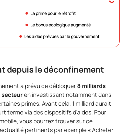
La prime pour le rétrofit
Le bonus écologique augmenté
Les aides prévues par le gouvernement
nt depuis le déconfinement
rnement a prévu de débloquer
8 milliards
u secteur
en investissant notamment dans
taines primes. Avant cela, 1 milliard aurait
urt terme via des dispositifs d’aides. Pour
mobile, vous pourrez trouver sur ce
’actualité pertinents par exemple « Acheter