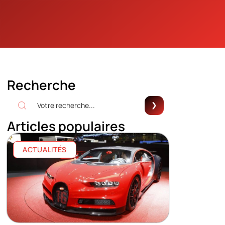
Recherche
Articles populaires
ACTUALITÉS