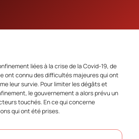
finement liées à la crise de la Covid-19, de
 ont connu des difficultés majeures qui ont
 leur survie. Pour limiter les dégâts et
onfinement, le gouvernement a alors prévu un
cteurs touchés. En ce qui concerne
ions qui ont été prises.