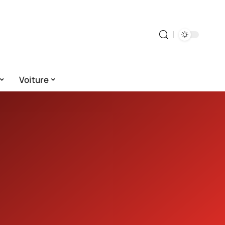
Voiture