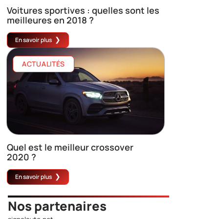
Voitures sportives : quelles sont les
meilleures en 2018 ?
En savoir plus
ACTUALITÉS
Quel est le meilleur crossover
2020 ?
En savoir plus
Nos partenaires