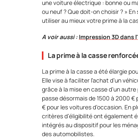
une voiture électrique : bonne ou ma
ou neuf ? Que doit-on choisir ? » E
utiliser au mieux votre prime à la ca
A voir aussi :
Impression 3D dans l
La prime à la casse renforc
La prime à la casse a été élargie 
Elle vise à faciliter l’achat d’un véh
grâce à la mise en casse d’un autre p
passe désormais de 1500 à 2000 € 
€ pour les voitures d’occasion. En p
critères d’éligibilité ont également é
intégrés au dispositif pour les ména
des automobilistes.