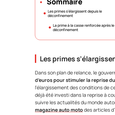
Sommaire
Les primes s’élargissent depuis le
déconfinement
La prime à la casse renforcée après le
déconfinement
Les primes s’élargisse
Dans son plan de relance, le gouve
d’euros pour stimuler la reprise d
l’élargissement des conditions de cer
déjà été investi dans la reprise à co
suivre les actualités du monde auto
magazine auto moto
des articles d