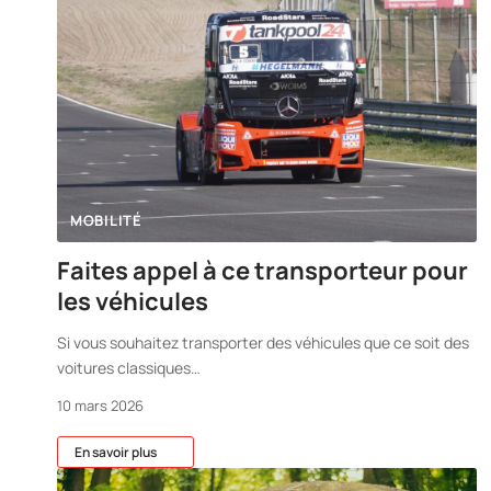
MOBILITÉ
Faites appel à ce transporteur pour
les véhicules
Si vous souhaitez transporter des véhicules que ce soit des
voitures classiques
…
10 mars 2026
En savoir plus