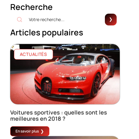
Recherche
Articles populaires
ACTUALITÉS
Voitures sportives : quelles sont les
meilleures en 2018 ?
En savoir plus