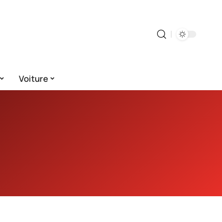
Voiture