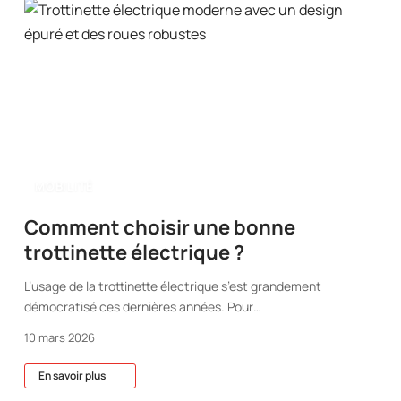
MOBILITÉ
Comment choisir une bonne
trottinette électrique ?
L’usage de la trottinette électrique s’est grandement
démocratisé ces dernières années. Pour
…
10 mars 2026
En savoir plus