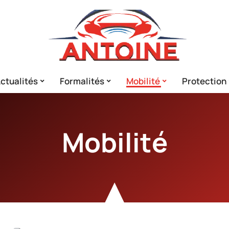
ctualités
Formalités
Mobilité
Protection
Mobilité