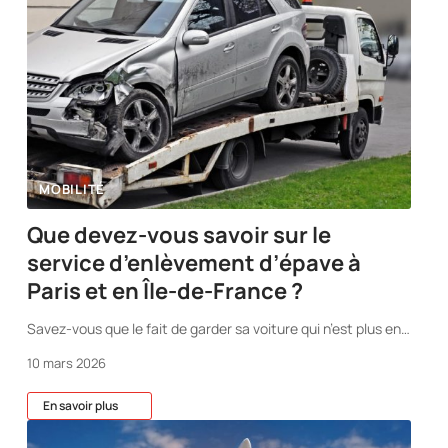
MOBILITÉ
Que devez-vous savoir sur le
service d’enlèvement d’épave à
Paris et en Île-de-France ?
Savez-vous que le fait de garder sa voiture qui n’est plus en
…
10 mars 2026
En savoir plus