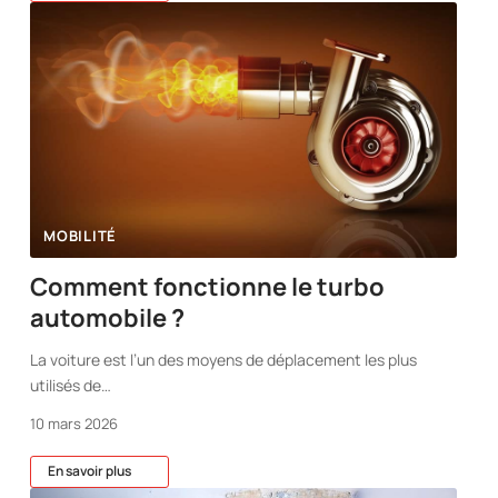
MOBILITÉ
Comment fonctionne le turbo
automobile ?
La voiture est l’un des moyens de déplacement les plus
utilisés de
…
10 mars 2026
En savoir plus