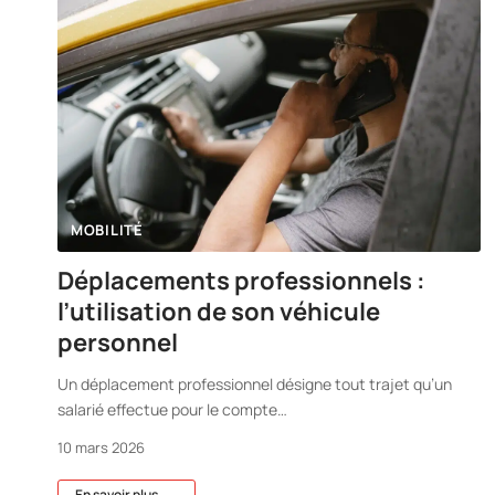
MOBILITÉ
Déplacements professionnels :
l’utilisation de son véhicule
personnel
Un déplacement professionnel désigne tout trajet qu’un
salarié effectue pour le compte
…
10 mars 2026
En savoir plus