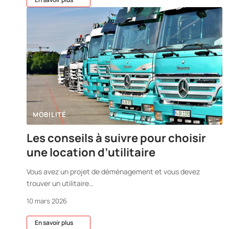
MOBILITÉ
Les conseils à suivre pour choisir
une location d’utilitaire
Vous avez un projet de déménagement et vous devez
trouver un utilitaire
…
10 mars 2026
En savoir plus