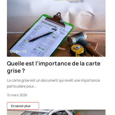
MOBILITÉ
Quelle est l’importance de la carte
grise ?
La carte grise est un document qui revêt une importance
particulière pour
…
10 mars 2026
En savoir plus