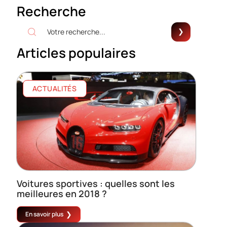
Recherche
Articles populaires
ACTUALITÉS
Voitures sportives : quelles sont les
meilleures en 2018 ?
En savoir plus