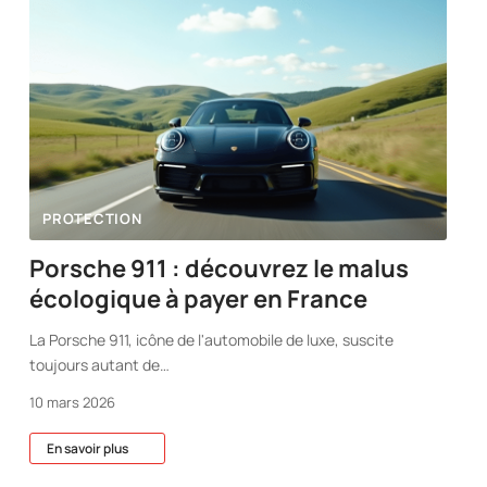
PROTECTION
Porsche 911 : découvrez le malus
écologique à payer en France
La Porsche 911, icône de l'automobile de luxe, suscite
toujours autant de
…
10 mars 2026
En savoir plus