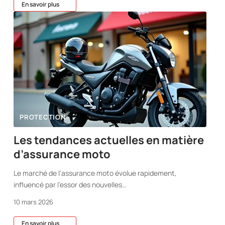
En savoir plus
PROTECTION
Les tendances actuelles en matière
d’assurance moto
Le marché de l'assurance moto évolue rapidement,
influencé par l'essor des nouvelles
…
10 mars 2026
En savoir plus