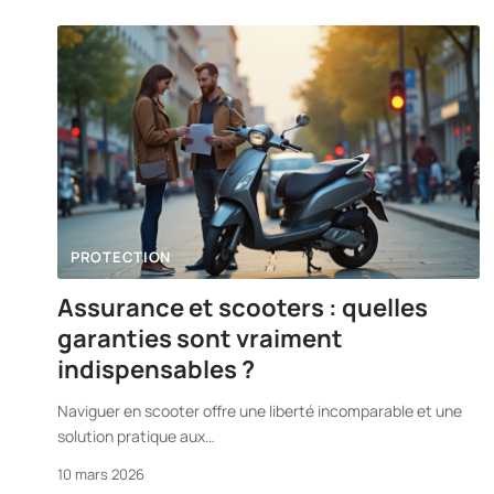
PROTECTION
Assurance et scooters : quelles
garanties sont vraiment
indispensables ?
Naviguer en scooter offre une liberté incomparable et une
solution pratique aux
…
10 mars 2026