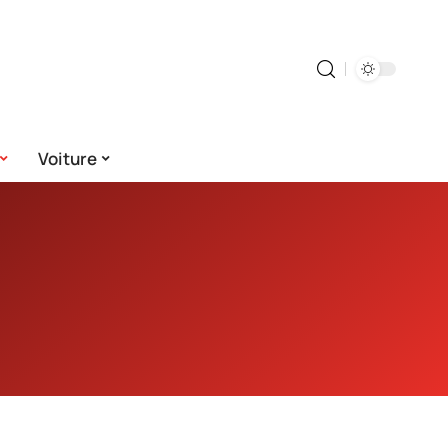
Voiture