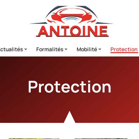
ctualités
Formalités
Mobilité
Protection
Protection