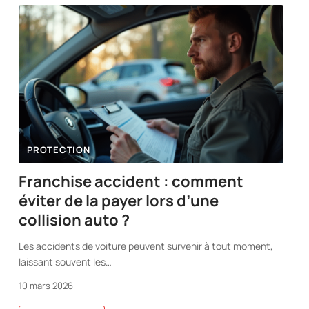
PROTECTION
Franchise accident : comment
éviter de la payer lors d’une
collision auto ?
Les accidents de voiture peuvent survenir à tout moment,
laissant souvent les
…
10 mars 2026