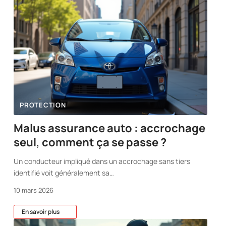
PROTECTION
Malus assurance auto : accrochage
seul, comment ça se passe ?
Un conducteur impliqué dans un accrochage sans tiers
identifié voit généralement sa
…
10 mars 2026
En savoir plus