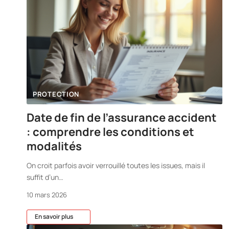
PROTECTION
Date de fin de l’assurance accident
: comprendre les conditions et
modalités
On croit parfois avoir verrouillé toutes les issues, mais il
suffit d’un
…
10 mars 2026
En savoir plus