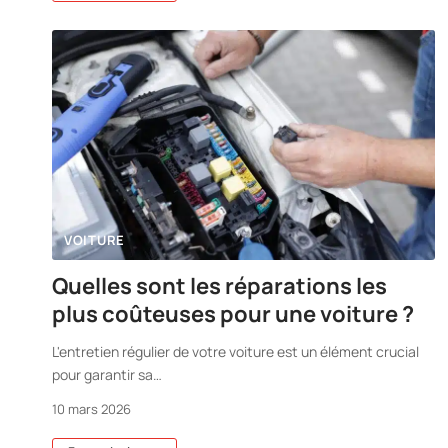
VOITURE
Quelles sont les réparations les
plus coûteuses pour une voiture ?
L'entretien régulier de votre voiture est un élément crucial
pour garantir sa
…
10 mars 2026