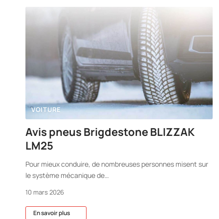
VOITURE
Avis pneus Brigdestone BLIZZAK
LM25
Pour mieux conduire, de nombreuses personnes misent sur
le système mécanique de
…
10 mars 2026
En savoir plus