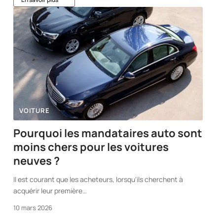
VOITURE
Pourquoi les mandataires auto sont
moins chers pour les voitures
neuves ?
Il est courant que les acheteurs, lorsqu'ils cherchent à
acquérir leur première
…
10 mars 2026