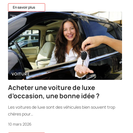
En savoir plus
VOITURE
Acheter une voiture de luxe
d’occasion, une bonne idée ?
Les voitures de luxe sont des véhicules bien souvent trop
chères pour
…
10 mars 2026