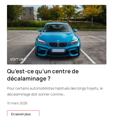
VOITURE
Qu’est-ce qu’un centre de
décalaminage ?
Pour certains automobilistes habitués des longs trajets, le
décalaminage doit sonner comme
…
10 mars 2026
En savoir plus