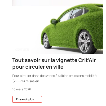
VOITURE
Tout savoir sur la vignette Crit’Air
pour circuler en ville
Pour circuler dans des zones à faibles émissions mobilité
(ZFE-m) mises en
…
10 mars 2026
En savoir plus