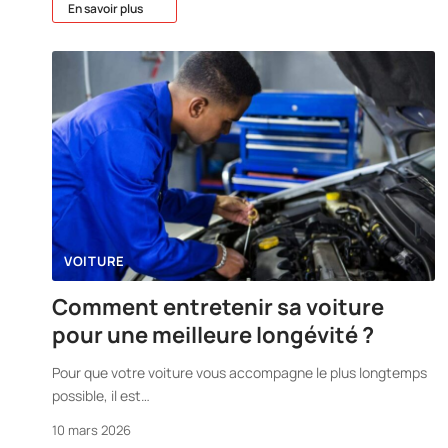
En savoir plus
VOITURE
Comment entretenir sa voiture
pour une meilleure longévité ?
Pour que votre voiture vous accompagne le plus longtemps
possible, il est
…
10 mars 2026