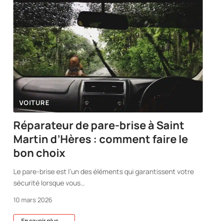
VOITURE
Réparateur de pare-brise à Saint
Martin d’Hères : comment faire le
bon choix
Le pare-brise est l’un des éléments qui garantissent votre
sécurité lorsque vous
…
10 mars 2026
En savoir plus