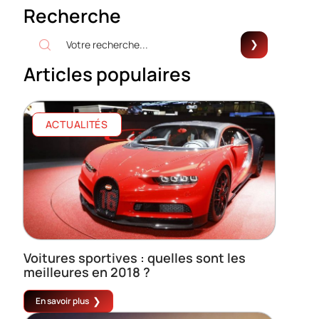
Recherche
Articles populaires
ACTUALITÉS
Voitures sportives : quelles sont les
meilleures en 2018 ?
En savoir plus