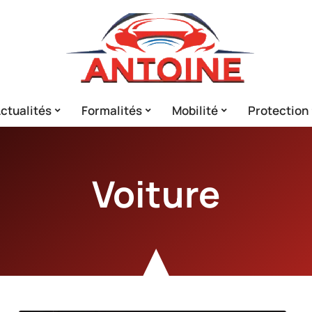
ctualités
Formalités
Mobilité
Protection
Voiture