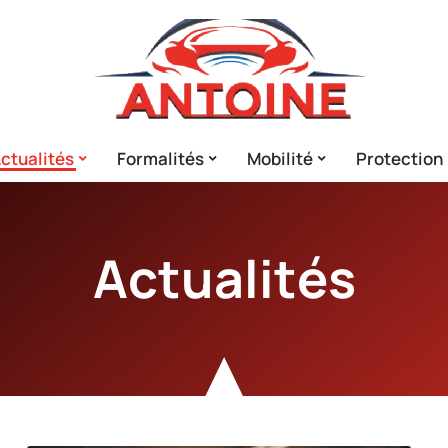
ctualités
Formalités
Mobilité
Protection
Actualités