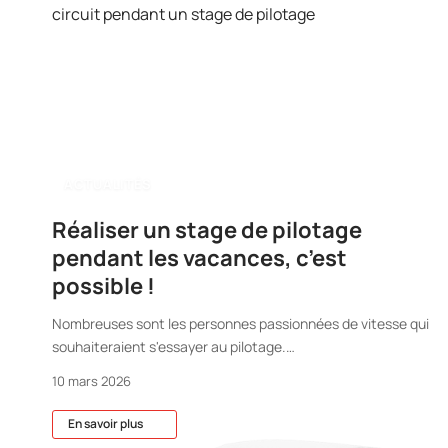
ACTUALITÉS
Réaliser un stage de pilotage
pendant les vacances, c’est
possible !
Nombreuses sont les personnes passionnées de vitesse qui
souhaiteraient s'essayer au pilotage.
…
10 mars 2026
En savoir plus