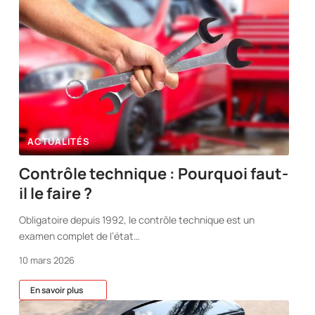
ACTUALITÉS
Contrôle technique : Pourquoi faut-
il le faire ?
Obligatoire depuis 1992, le contrôle technique est un
examen complet de l’état
…
10 mars 2026
En savoir plus