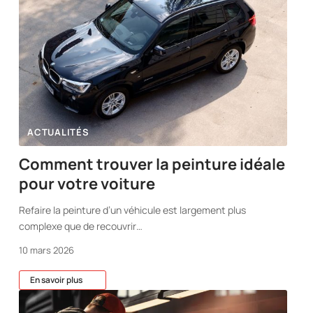
ACTUALITÉS
Comment trouver la peinture idéale
pour votre voiture
Refaire la peinture d’un véhicule est largement plus
complexe que de recouvrir
…
10 mars 2026
En savoir plus