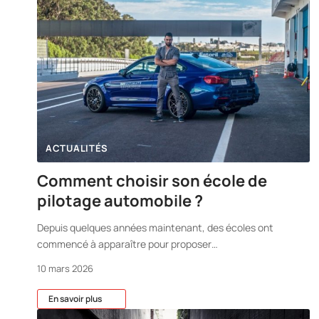
ACTUALITÉS
Comment choisir son école de
pilotage automobile ?
Depuis quelques années maintenant, des écoles ont
commencé à apparaître pour proposer
…
10 mars 2026
En savoir plus