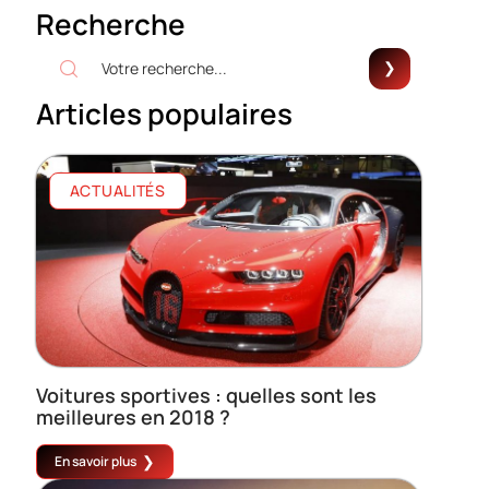
Recherche
Articles populaires
ACTUALITÉS
Voitures sportives : quelles sont les
meilleures en 2018 ?
En savoir plus