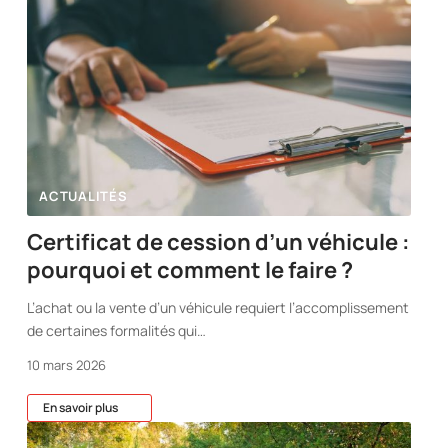
ACTUALITÉS
Certificat de cession d’un véhicule :
pourquoi et comment le faire ?
L’achat ou la vente d’un véhicule requiert l’accomplissement
de certaines formalités qui
…
10 mars 2026
En savoir plus