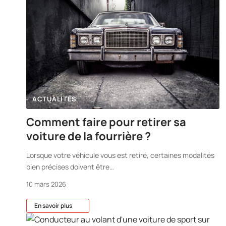
ACTUALITÉS
Comment faire pour retirer sa
voiture de la fourrière ?
Lorsque votre véhicule vous est retiré, certaines modalités
bien précises doivent être
…
10 mars 2026
En savoir plus