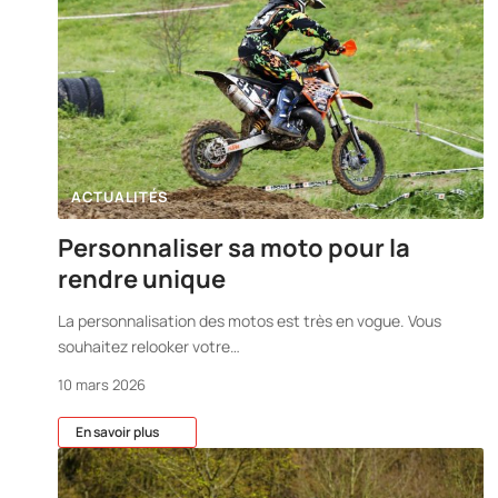
ACTUALITÉS
Personnaliser sa moto pour la
rendre unique
La personnalisation des motos est très en vogue. Vous
souhaitez relooker votre
…
10 mars 2026
En savoir plus