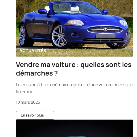
ACTUALITÉS
Vendre ma voiture : quelles sont les
démarches ?
La cession à titre onéreux ou gratuit d'une voiture nécessite
la remise
…
10 mars 2026
En savoir plus