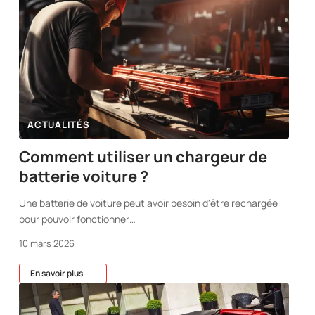
ACTUALITÉS
Comment utiliser un chargeur de
batterie voiture ?
Une batterie de voiture peut avoir besoin d'être rechargée
pour pouvoir fonctionner
…
10 mars 2026
En savoir plus