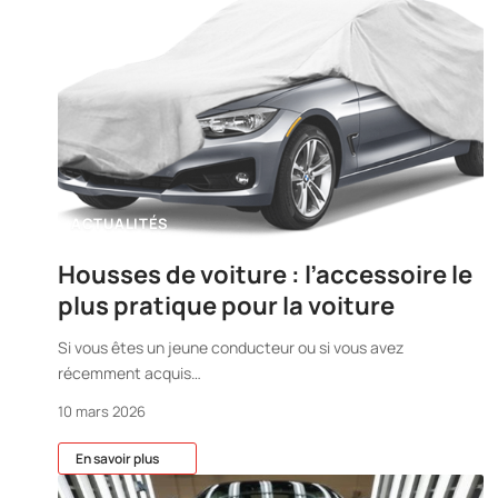
ACTUALITÉS
Housses de voiture : l’accessoire le
plus pratique pour la voiture
Si vous êtes un jeune conducteur ou si vous avez
récemment acquis
…
10 mars 2026
En savoir plus