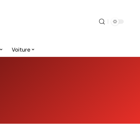
Voiture