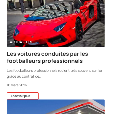
ACTUALITÉS
Les voitures conduites par les
footballeurs professionnels
Les footballeurs professionnels roulent très souvent sur l’or
grâce au contrat de
…
10 mars 2026
En savoir plus